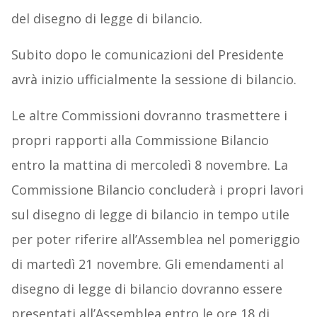
del disegno di legge di bilancio.
Subito dopo le comunicazioni del Presidente
avrà inizio ufficialmente la sessione di bilancio.
Le altre Commissioni dovranno trasmettere i
propri rapporti alla Commissione Bilancio
entro la mattina di mercoledì 8 novembre. La
Commissione Bilancio concluderà i propri lavori
sul disegno di legge di bilancio in tempo utile
per poter riferire all’Assemblea nel pomeriggio
di martedì 21 novembre. Gli emendamenti al
disegno di legge di bilancio dovranno essere
presentati all’Assemblea entro le ore 18 di