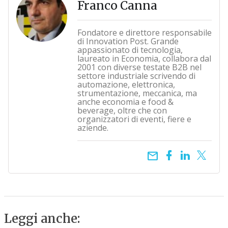
Franco Canna
Fondatore e direttore responsabile
di Innovation Post. Grande
appassionato di tecnologia,
laureato in Economia, collabora dal
2001 con diverse testate B2B nel
settore industriale scrivendo di
automazione, elettronica,
strumentazione, meccanica, ma
anche economia e food &
beverage, oltre che con
organizzatori di eventi, fiere e
aziende.
email
Leggi anche: