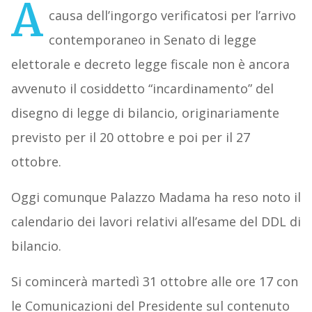
A
causa dell’ingorgo verificatosi per l’arrivo
contemporaneo in Senato di legge
elettorale e decreto legge fiscale non è ancora
avvenuto il cosiddetto “incardinamento” del
disegno di legge di bilancio, originariamente
previsto per il 20 ottobre e poi per il 27
ottobre.
Oggi comunque Palazzo Madama ha reso noto il
calendario dei lavori relativi all’esame del DDL di
bilancio.
Si comincerà martedì 31 ottobre alle ore 17 con
le Comunicazioni del Presidente sul contenuto