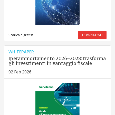
Scaricalo gratis!
DOWNLOAD
WHITEPAPER
Iperammortamento 2026–2028: trasforma
gli investimenti in vantaggio fiscale
02 Feb 2026