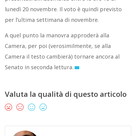
lunedì 20 novembre. Il voto è quindi previsto
per l’ultima settimana di novembre.
A quel punto la manovra approderà alla
Camera, per poi (verosimilmente, se alla
Camera il testo cambierà) tornare ancora al
Senato in seconda lettura.
Valuta la qualità di questo articolo