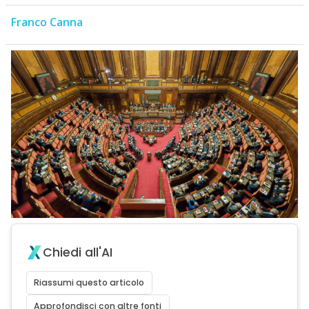
Franco Canna
Chiedi all'AI
Riassumi questo articolo
Approfondisci con altre fonti