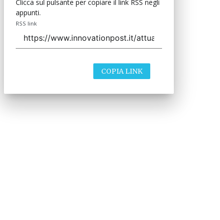
Clicca sul pulsante per copiare il link RSS negli
appunti.
RSS link
COPIA LINK