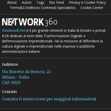
About
Autori
Tags
Rss Feed
Privacy e Cookie Policy
Terms&Conditions Contenuti Specialistici
Cookie Center
è il più grande network in Italia di testate e portali
Nextwork360
B2B dedicati ai temi della Trasformazione Digitale e
dell’Innovazione Imprenditoriale. Ha la missione di diffondere la
cultura digitale e imprenditoriale nelle imprese e pubbliche
amministrazioni italiane.
Indirizzo
Via Moretto da Brescia, 22
Milano - Italia
CAP 20133
Contatti
Contatta il nostro team per maggiori informazioni