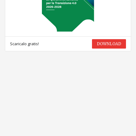
Scaricalo gratis!
DOWNLOAD