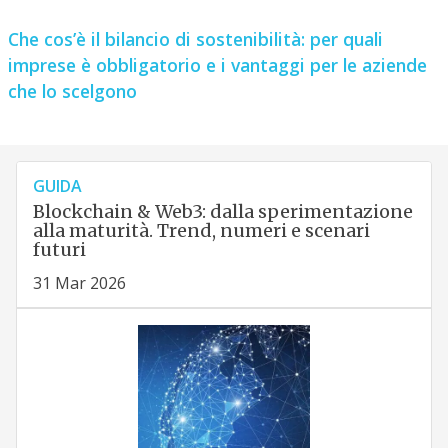
Che cos’è il bilancio di sostenibilità: per quali
imprese è obbligatorio e i vantaggi per le aziende
che lo scelgono
GUIDA
Blockchain & Web3: dalla sperimentazione
alla maturità. Trend, numeri e scenari
futuri
31 Mar 2026