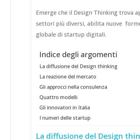
Emerge che il Design Thinking trova ap
settori più diversi, abilita nuove for
globale di startup digitali.
Indice degli argomenti
La diffusione del Design thinking
La reazione del mercato
Gli approcci nella consulenza
Quattro modelli
Gli innovatori in Italia
I numeri delle startup
La diffusione del Design thi