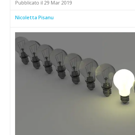
Pubblicato il 29 Mar 2019
Nicoletta Pisanu