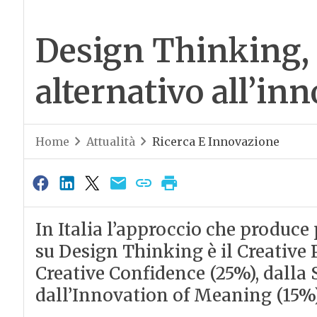
Design Thinking,
alternativo all’in
Home
Attualità
Ricerca E Innovazione
In Italia l’approccio che produce
su Design Thinking è il Creative 
Creative Confidence (25%), dalla 
dall’Innovation of Meaning (15%