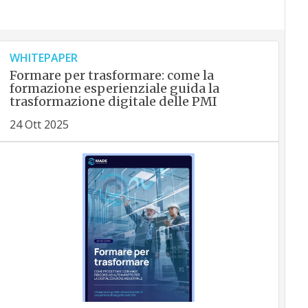
WHITEPAPER
Formare per trasformare: come la
formazione esperienziale guida la
trasformazione digitale delle PMI
24 Ott 2025