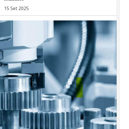
15 Set 2025