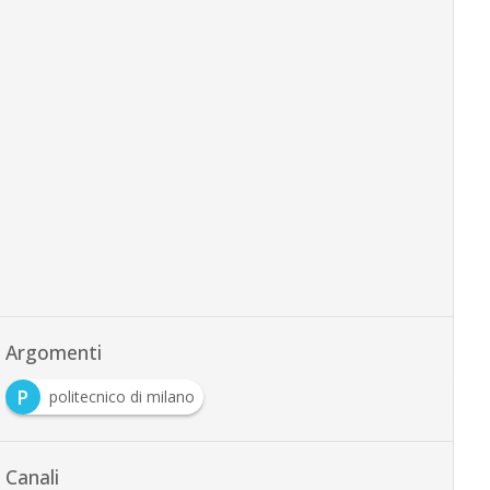
Argomenti
P
politecnico di milano
Canali