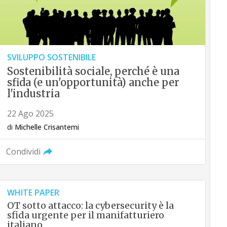
SVILUPPO SOSTENIBILE
Sostenibilità sociale, perché è una
sfida (e un'opportunità) anche per
l'industria
22 Ago 2025
di
Michelle Crisantemi
Condividi
WHITE PAPER
OT sotto attacco: la cybersecurity è la
sfida urgente per il manifatturiero
italiano