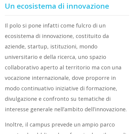
Un ecosistema di innovazione
Il polo si pone infatti come fulcro di un
ecosistema di innovazione, costituito da
aziende, startup, istituzioni, mondo
universitario e della ricerca, uno spazio
collaborativo aperto al territorio ma con una
vocazione internazionale, dove proporre in
modo continuativo iniziative di formazione,
divulgazione e confronto su tematiche di
interesse generale nell’ambito dell’innovazione.
Inoltre, il campus prevede un ampio parco