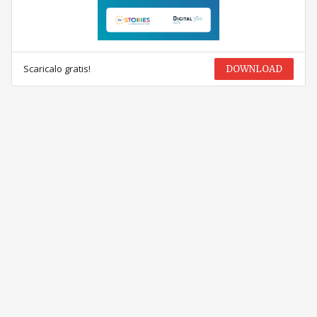
Scaricalo gratis!
DOWNLOAD