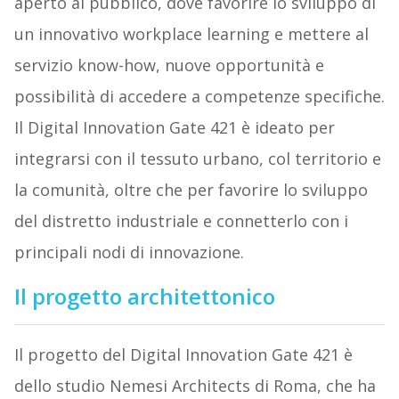
aperto al pubblico, dove favorire lo sviluppo di
un innovativo workplace learning e mettere al
servizio know-how, nuove opportunità e
possibilità di accedere a competenze specifiche.
Il Digital Innovation Gate 421 è ideato per
integrarsi con il tessuto urbano, col territorio e
la comunità, oltre che per favorire lo sviluppo
del distretto industriale e connetterlo con i
principali nodi di innovazione.
Il progetto architettonico
Il progetto del Digital Innovation Gate 421 è
dello studio Nemesi Architects di Roma, che ha