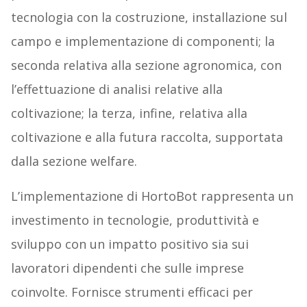
tecnologia con la costruzione, installazione sul
campo e implementazione di componenti; la
seconda relativa alla sezione agronomica, con
l’effettuazione di analisi relative alla
coltivazione; la terza, infine, relativa alla
coltivazione e alla futura raccolta, supportata
dalla sezione welfare.
L’implementazione di HortoBot rappresenta un
investimento in tecnologie, produttività e
sviluppo con un impatto positivo sia sui
lavoratori dipendenti che sulle imprese
coinvolte. Fornisce strumenti efficaci per