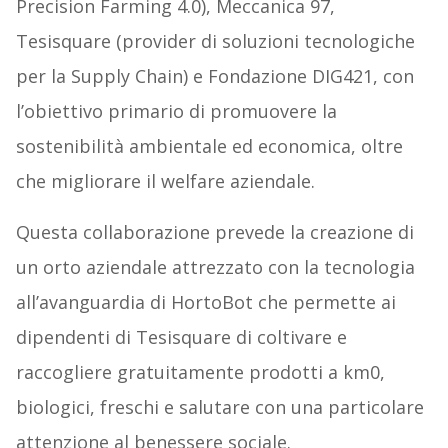
Precision Farming 4.0), Meccanica 97,
Tesisquare (provider di soluzioni tecnologiche
per la Supply Chain) e Fondazione DIG421, con
l’obiettivo primario di promuovere la
sostenibilità ambientale ed economica, oltre
che migliorare il welfare aziendale.
Questa collaborazione prevede la creazione di
un orto aziendale attrezzato con la tecnologia
all’avanguardia di HortoBot che permette ai
dipendenti di Tesisquare di coltivare e
raccogliere gratuitamente prodotti a km0,
biologici, freschi e salutare con una particolare
attenzione al benessere sociale.