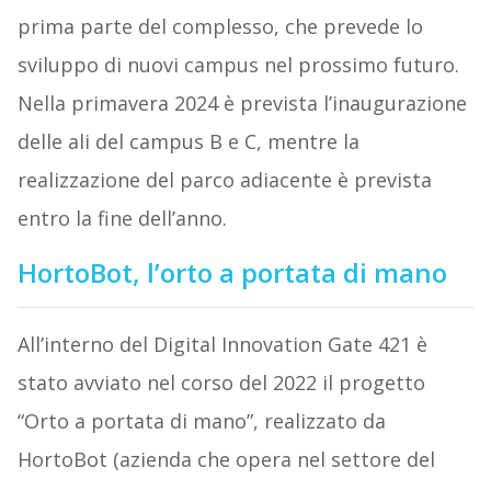
prima parte del complesso, che prevede lo
sviluppo di nuovi campus nel prossimo futuro.
Nella primavera 2024 è prevista l’inaugurazione
delle ali del campus B e C, mentre la
realizzazione del parco adiacente è prevista
entro la fine dell’anno.
HortoBot, l’orto a portata di mano
All’interno del Digital Innovation Gate 421 è
stato avviato nel corso del 2022 il progetto
“Orto a portata di mano”, realizzato da
HortoBot (azienda che opera nel settore del