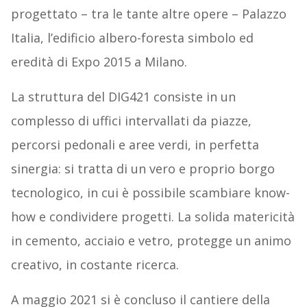
progettato – tra le tante altre opere – Palazzo
Italia, l’edificio albero-foresta simbolo ed
eredità di Expo 2015 a Milano.
La struttura del DIG421 consiste in un
complesso di uffici intervallati da piazze,
percorsi pedonali e aree verdi, in perfetta
sinergia: si tratta di un vero e proprio borgo
tecnologico, in cui è possibile scambiare know-
how e condividere progetti. La solida matericità
in cemento, acciaio e vetro, protegge un animo
creativo, in costante ricerca.
A maggio 2021 si è concluso il cantiere della