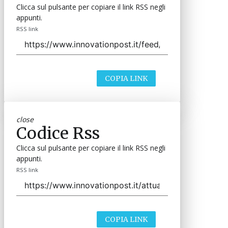
Clicca sul pulsante per copiare il link RSS negli
appunti.
RSS link
COPIA LINK
close
Codice Rss
Clicca sul pulsante per copiare il link RSS negli
appunti.
RSS link
COPIA LINK