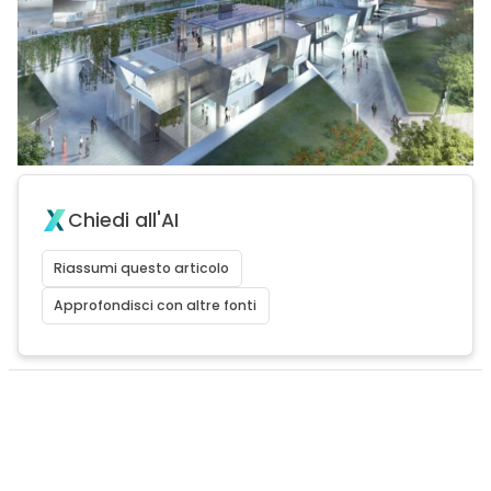
Chiedi all'AI
Riassumi questo articolo
Approfondisci con altre fonti