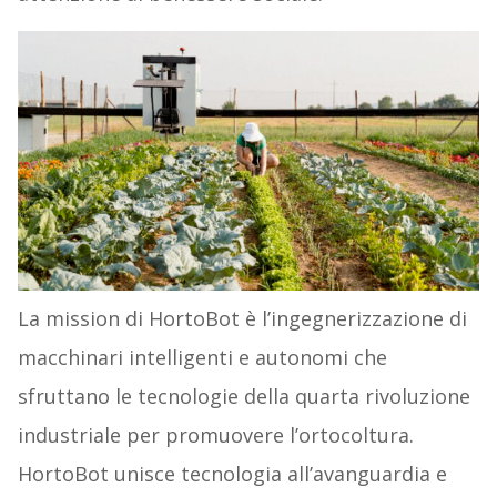
La mission di HortoBot è l’ingegnerizzazione di
macchinari intelligenti e autonomi che
sfruttano le tecnologie della quarta rivoluzione
industriale per promuovere l’ortocoltura.
HortoBot unisce tecnologia all’avanguardia e