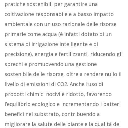
pratiche sostenibili per garantire una
coltivazione responsabile e a basso impatto
ambientale con un uso razionale delle risorse
primarie come acqua (è infatti dotato di un
sistema di irrigazione intelligente e di
precisione), energia e fertilizzanti, riducendo gli
sprechi e promuovendo una gestione
sostenibile delle risorse, oltre a rendere nullo il
livello di emissioni di CO2. Anche l’uso di
prodotti chimici nocivi è ridotto, favorendo
l’equilibrio ecologico e incrementando i batteri
benefici nel substrato, contribuendo a
migliorare la salute delle piante e la qualità dei