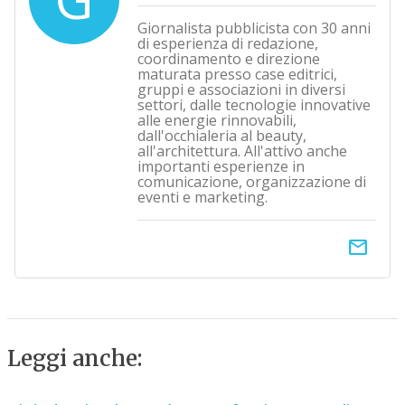
Giornalista pubblicista con 30 anni
di esperienza di redazione,
coordinamento e direzione
maturata presso case editrici,
gruppi e associazioni in diversi
settori, dalle tecnologie innovative
alle energie rinnovabili,
dall'occhialeria al beauty,
all'architettura. All'attivo anche
importanti esperienze in
comunicazione, organizzazione di
eventi e marketing.
email
Leggi anche: