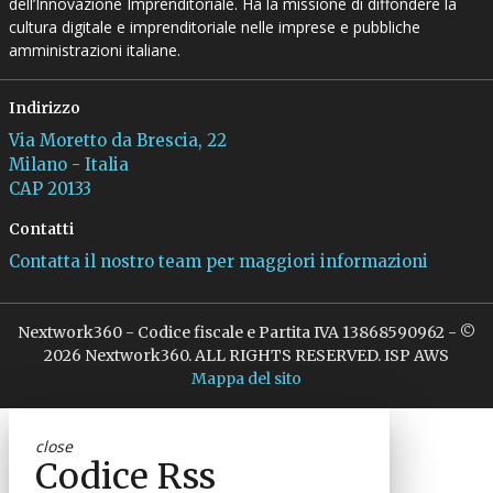
dell’Innovazione Imprenditoriale. Ha la missione di diffondere la
cultura digitale e imprenditoriale nelle imprese e pubbliche
amministrazioni italiane.
Indirizzo
Via Moretto da Brescia, 22
Milano - Italia
CAP 20133
Contatti
Contatta il nostro team per maggiori informazioni
Nextwork360 - Codice fiscale e Partita IVA 13868590962 - ©
2026 Nextwork360. ALL RIGHTS RESERVED. ISP AWS
Mappa del sito
close
Codice Rss