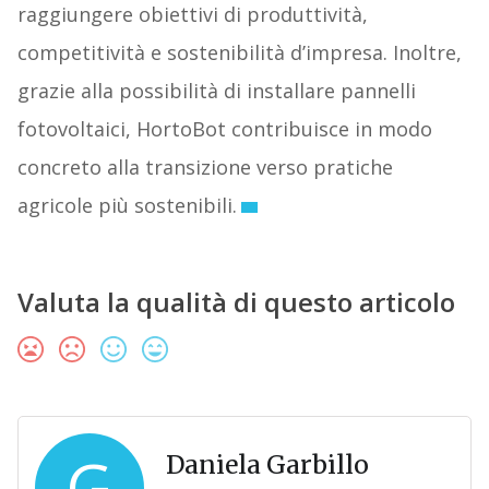
raggiungere obiettivi di produttività,
competitività e sostenibilità d’impresa. Inoltre,
grazie alla possibilità di installare pannelli
fotovoltaici, HortoBot contribuisce in modo
concreto alla transizione verso pratiche
agricole più sostenibili.
Valuta la qualità di questo articolo
G
Daniela Garbillo