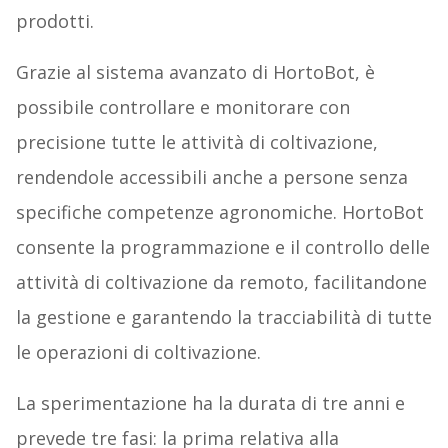
prodotti.
Grazie al sistema avanzato di HortoBot, è
possibile controllare e monitorare con
precisione tutte le attività di coltivazione,
rendendole accessibili anche a persone senza
specifiche competenze agronomiche. HortoBot
consente la programmazione e il controllo delle
attività di coltivazione da remoto, facilitandone
la gestione e garantendo la tracciabilità di tutte
le operazioni di coltivazione.
La sperimentazione ha la durata di tre anni e
prevede tre fasi: la prima relativa alla