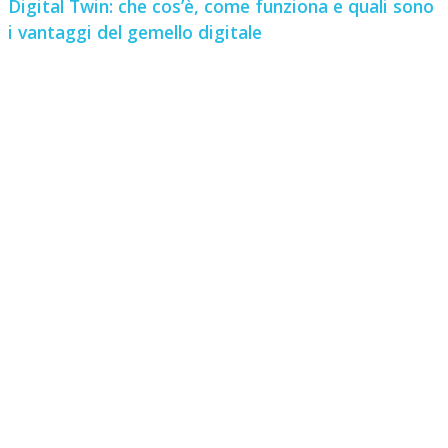
Digital Twin: che cos’è, come funziona e quali sono
i vantaggi del gemello digitale