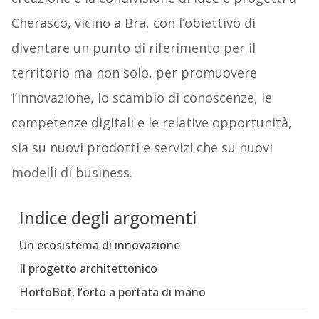
Cherasco, vicino a Bra, con l’obiettivo di
diventare un punto di riferimento per il
territorio ma non solo, per promuovere
l’innovazione, lo scambio di conoscenze, le
competenze digitali e le relative opportunità,
sia su nuovi prodotti e servizi che su nuovi
modelli di business.
Indice degli argomenti
Un ecosistema di innovazione
Il progetto architettonico
HortoBot, l’orto a portata di mano