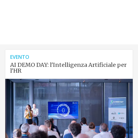
EVENTO
AI DEMO DAY: l'Intelligenza Artificiale per
l'HR