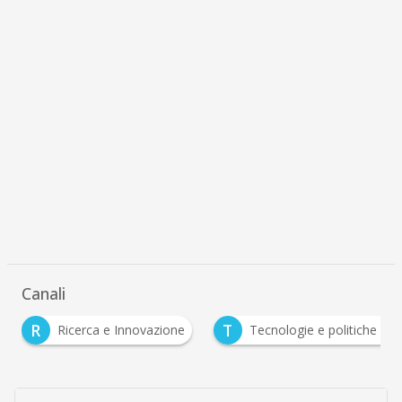
Canali
R
T
Ricerca e Innovazione
Tecnologie e politiche per 