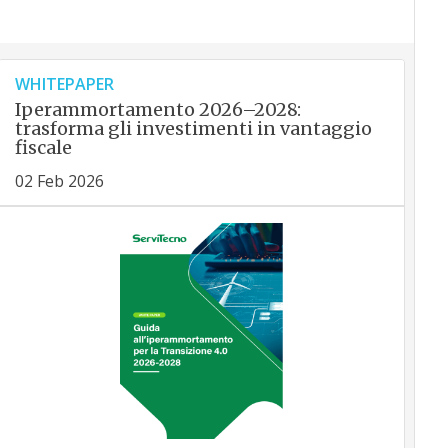
WHITEPAPER
Iperammortamento 2026–2028:
trasforma gli investimenti in vantaggio
fiscale
02 Feb 2026