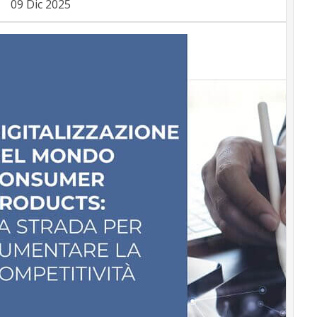
09 Dic 2025