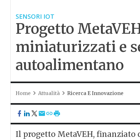
SENSORI IOT
Progetto MetaVE
miniaturizzati e 
autoalimentano
Home
Attualità
Ricerca E Innovazione
Il progetto MetaVEH, finanziato 