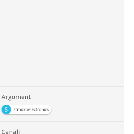
Argomenti
S
stmicroelectronics
Canali