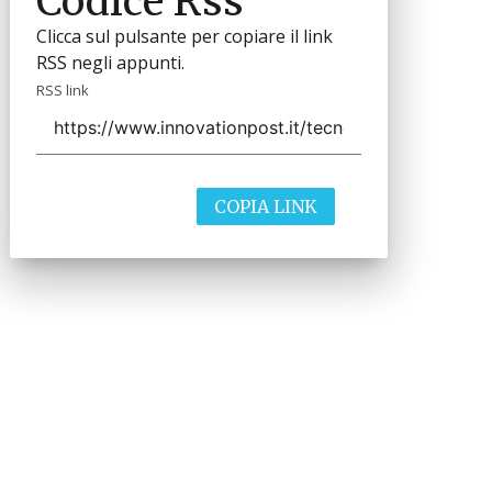
Codice Rss
Clicca sul pulsante per copiare il link
RSS negli appunti.
RSS link
COPIA LINK