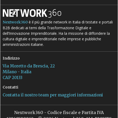
è il più grande network in Italia di testate e portali
Nextwork360
B2B dedicati ai temi della Trasformazione Digitale e
dell’Innovazione Imprenditoriale. Ha la missione di diffondere la
cultura digitale e imprenditoriale nelle imprese e pubbliche
amministrazioni italiane.
Indirizzo
Via Moretto da Brescia, 22
Milano - Italia
CAP 20133
Contatti
Contatta il nostro team per maggiori informazioni
Nextwork360 - Codice fiscale e Partita IVA