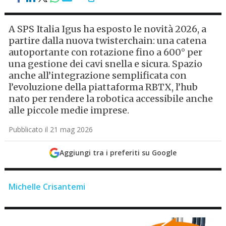
A SPS Italia Igus ha esposto le novità 2026, a
partire dalla nuova twisterchain: una catena
autoportante con rotazione fino a 600° per
una gestione dei cavi snella e sicura. Spazio
anche all’integrazione semplificata con
l’evoluzione della piattaforma RBTX, l’hub
nato per rendere la robotica accessibile anche
alle piccole medie imprese.
Pubblicato il 21 mag 2026
Aggiungi tra i preferiti su Google
Michelle Crisantemi