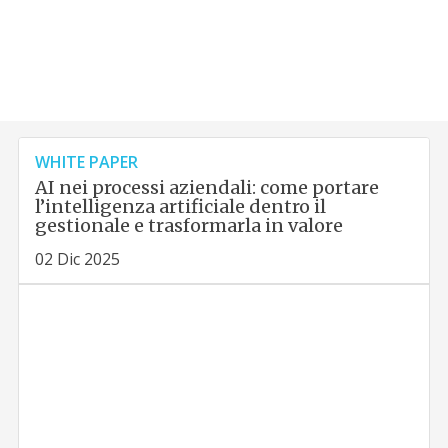
WHITE PAPER
AI nei processi aziendali: come portare
l’intelligenza artificiale dentro il
gestionale e trasformarla in valore
02 Dic 2025