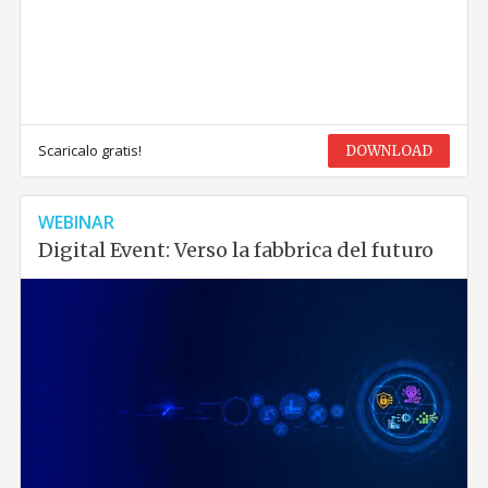
Scaricalo gratis!
DOWNLOAD
WEBINAR
Digital Event: Verso la fabbrica del futuro