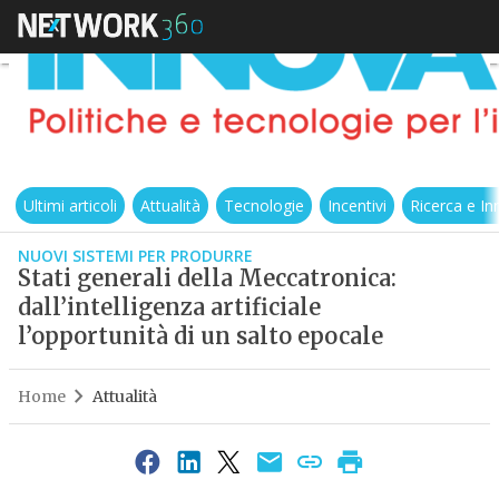
Ultimi articoli
Attualità
Tecnologie
Incentivi
Ricerca e I
NUOVI SISTEMI PER PRODURRE
Stati generali della Meccatronica:
dall’intelligenza artificiale
l’opportunità di un salto epocale
Home
Attualità