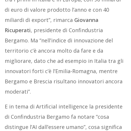
di euro di valore prodotto l’anno e con 40
miliardi di export”, rimarca
Giovanna
Ricuperati
, presidente di Confindustria
Bergamo. Ma “nell’indice di innovazione del
territorio c’è ancora molto da fare e da
migliorare, dato che ad esempio in Italia tra gli
innovatori forti c’è l’Emilia-Romagna, mentre
Bergamo e Brescia risultano innovatori ancora
moderati”.
E in tema di Artificial intelligence la presidente
di Confindustria Bergamo fa notare “cosa
distingue l’AI dall’essere umano”, cosa significa