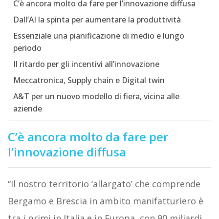
C’è ancora molto da fare per l’innovazione diffusa
Dall’AI la spinta per aumentare la produttività
Essenziale una pianificazione di medio e lungo
periodo
Il ritardo per gli incentivi all’innovazione
Meccatronica, Supply chain e Digital twin
A&T per un nuovo modello di fiera, vicina alle
aziende
C’è ancora molto da fare per
l’innovazione diffusa
“Il nostro territorio ‘allargato’ che comprende
Bergamo e Brescia in ambito manifatturiero è
tra i primi in Italia e in Europa, con 90 miliardi