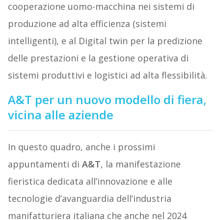
cooperazione uomo-macchina nei sistemi di
produzione ad alta efficienza (sistemi
intelligenti), e al Digital twin per la predizione
delle prestazioni e la gestione operativa di
sistemi produttivi e logistici ad alta flessibilità.
A&T per un nuovo modello di fiera,
vicina alle aziende
In questo quadro, anche i prossimi
appuntamenti di
A&T
, la manifestazione
fieristica dedicata all’innovazione e alle
tecnologie d’avanguardia dell’industria
manifatturiera italiana che anche nel 2024