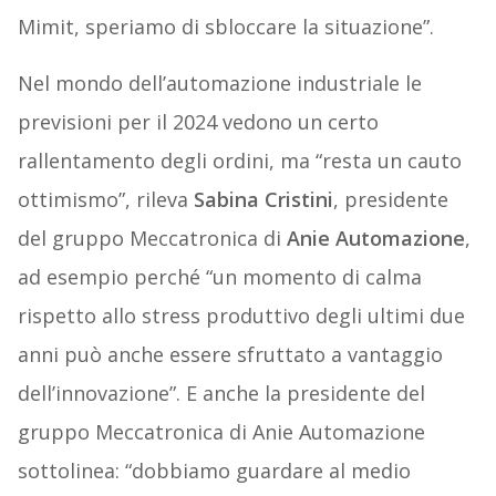
Mimit, speriamo di sbloccare la situazione”.
Nel mondo dell’automazione industriale le
previsioni per il 2024 vedono un certo
rallentamento degli ordini, ma “resta un cauto
ottimismo”, rileva
Sabina Cristini
, presidente
del gruppo Meccatronica di
Anie Automazione
,
ad esempio perché “un momento di calma
rispetto allo stress produttivo degli ultimi due
anni può anche essere sfruttato a vantaggio
dell’innovazione”. E anche la presidente del
gruppo Meccatronica di Anie Automazione
sottolinea: “dobbiamo guardare al medio