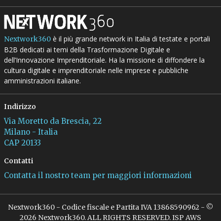
è il più grande network in Italia di testate e portali
Nextwork360
B2B dedicati ai temi della Trasformazione Digitale e
dell’Innovazione Imprenditoriale. Ha la missione di diffondere la
cultura digitale e imprenditoriale nelle imprese e pubbliche
amministrazioni italiane.
Indirizzo
Via Moretto da Brescia, 22
Milano - Italia
CAP 20133
Contatti
Contatta il nostro team per maggiori informazioni
Nextwork360 - Codice fiscale e Partita IVA 13868590962 - ©
2026 Nextwork360. ALL RIGHTS RESERVED. ISP AWS