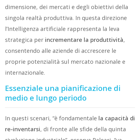
dimensione, dei mercati e degli obiettivi della
singola realtà produttiva. In questa direzione
l’Intelligenza artificiale rappresenta la leva
strategica per
incrementare la produttività
,
consentendo alle aziende di accrescere le
proprie potenzialità sul mercato nazionale e
internazionale.
Essenziale una pianificazione di
medio e lungo periodo
In questi scenari, “è fondamentale
la capacità di
re-inventarsi
, di fronte alle sfide della quinta