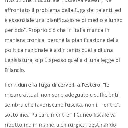
rivoluzione industriale”, osserva Paleari, “va
affrontato il problema della fuga dei talenti, ed
è essenziale una pianificazione di medio e lungo
periodo”. Proprio ciò che in Italia manca in
maniera cronica, perché la pianificazione della
politica nazionale è a dir tanto quella di una
Legislatura, o più spesso quella di una legge di
Bilancio.
Per
ridurre la fuga di cervelli all’estero
, “le
misure attuali non sono adeguate e sufficienti,
sembra che favoriscano l’uscita, non il rientro”,
sottolinea Paleari, mentre “il Cuneo fiscale va
ridotto ma in maniera chirurgica, destinando