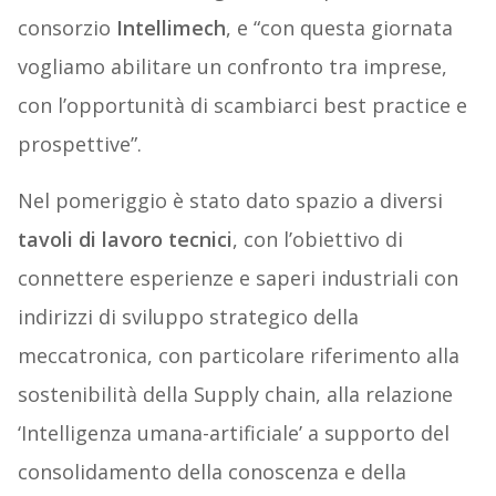
consorzio
Intellimech
, e “con questa giornata
vogliamo abilitare un confronto tra imprese,
con l’opportunità di scambiarci best practice e
prospettive”.
Nel pomeriggio è stato dato spazio a diversi
tavoli di lavoro tecnici
, con l’obiettivo di
connettere esperienze e saperi industriali con
indirizzi di sviluppo strategico della
meccatronica, con particolare riferimento alla
sostenibilità della Supply chain, alla relazione
‘Intelligenza umana-artificiale’ a supporto del
consolidamento della conoscenza e della