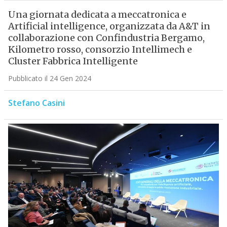
Una giornata dedicata a meccatronica e
Artificial intelligence, organizzata da A&T in
collaborazione con Confindustria Bergamo,
Kilometro rosso, consorzio Intellimech e
Cluster Fabbrica Intelligente
Pubblicato il 24 Gen 2024
Stefano Casini