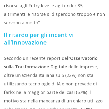
risorse agli Entry level e agli under 35,
altrimenti le risorse si disperdono troppo e non
servono a molto”.
Il ritardo per gli incentivi
all’innovazione
Secondo un recente report dell’
Osservatorio
sulla Trasformazione Digitale
delle imprese,
oltre un’azienda italiana su 5 (22%) non sta
utilizzando tecnologie di IA e non prevede di
farlo; nella maggior parte dei casi (67%) il
motivo sta nella mancanza di un chiaro utilizzo