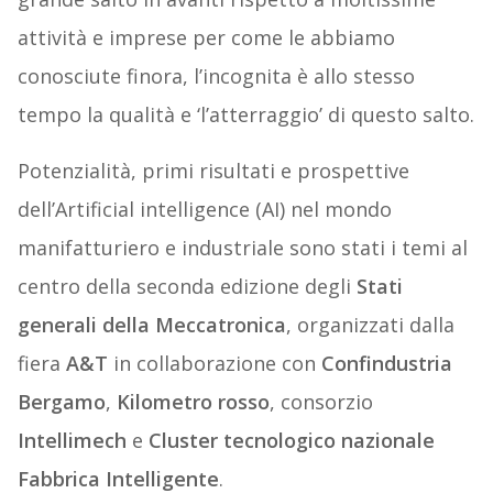
attività e imprese per come le abbiamo
conosciute finora, l’incognita è allo stesso
tempo la qualità e ‘l’atterraggio’ di questo salto.
Potenzialità, primi risultati e prospettive
dell’Artificial intelligence (AI) nel mondo
manifatturiero e industriale sono stati i temi al
centro della seconda edizione degli
Stati
generali della Meccatronica
, organizzati dalla
fiera
A&T
in collaborazione con
Confindustria
Bergamo
,
Kilometro rosso
, consorzio
Intellimech
e
Cluster tecnologico nazionale
Fabbrica Intelligente
.