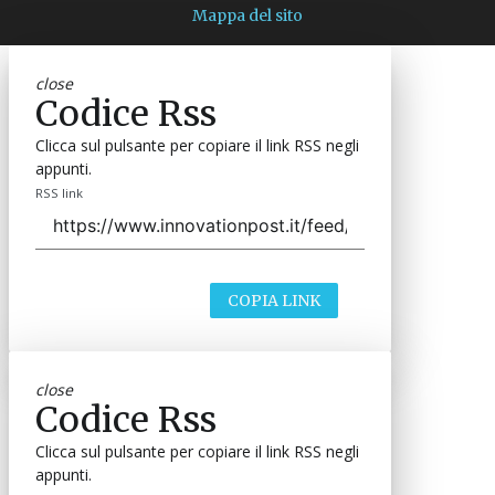
Mappa del sito
close
Codice Rss
Clicca sul pulsante per copiare il link RSS negli
appunti.
RSS link
COPIA LINK
close
Codice Rss
Clicca sul pulsante per copiare il link RSS negli
appunti.