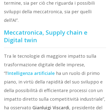
termine, sia per ciò che riguarda i possibili
sviluppi della meccatronica, sia per quelli
dell’AI”.
Meccatronica, Supply chain e
Digital twin
Tra le tecnologie di maggiore impatto sulla
trasformazione digitale delle imprese,
“l’
Intelligenza artificiale
ha un ruolo di primo
piano, in virtù della rapidità del suo sviluppo e
della possibilità di efficientare processi con un
impatto diretto sulla competitività industriale”,
ha osservato
Gianluigi Viscardi
, presidente del