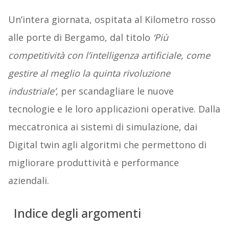
Un’intera giornata, ospitata al Kilometro rosso
alle porte di Bergamo, dal titolo
‘Più
competitività con l’intelligenza artificiale, come
gestire al meglio la quinta rivoluzione
industriale’
, per scandagliare le nuove
tecnologie e le loro applicazioni operative. Dalla
meccatronica ai sistemi di simulazione, dai
Digital twin agli algoritmi che permettono di
migliorare produttività e performance
aziendali.
Indice degli argomenti