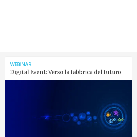
WEBINAR
Digital Event: Verso la fabbrica del futuro