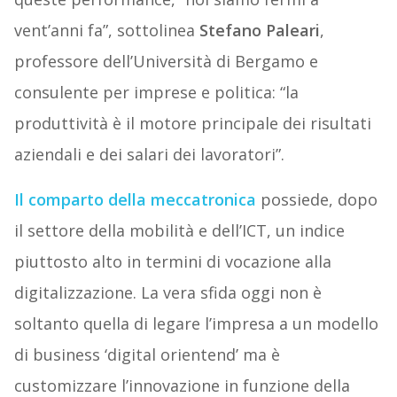
vent’anni fa”, sottolinea
Stefano Paleari
,
professore dell’Università di Bergamo e
consulente per imprese e politica: “la
produttività è il motore principale dei risultati
aziendali e dei salari dei lavoratori”.
Il comparto della meccatronica
possiede, dopo
il settore della mobilità e dell’ICT, un indice
piuttosto alto in termini di vocazione alla
digitalizzazione. La vera sfida oggi non è
soltanto quella di legare l’impresa a un modello
di business ‘digital orientend’ ma è
customizzare l’innovazione in funzione della