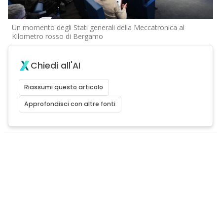
Un momento degli Stati generali della Meccatronica al
Kilometro rosso di Bergamo
Chiedi all'AI
Riassumi questo articolo
Approfondisci con altre fonti