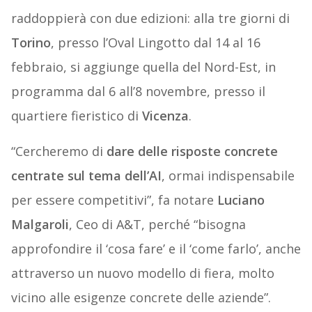
raddoppierà con due edizioni: alla tre giorni di
Torino
, presso l’Oval Lingotto dal 14 al 16
febbraio, si aggiunge quella del Nord-Est, in
programma dal 6 all’8 novembre, presso il
quartiere fieristico di
Vicenza
.
“Cercheremo di
dare delle risposte concrete
centrate sul tema dell’AI
, ormai indispensabile
per essere competitivi”, fa notare
Luciano
Malgaroli
, Ceo di A&T, perché “bisogna
approfondire il ‘cosa fare’ e il ‘come farlo’, anche
attraverso un nuovo modello di fiera, molto
vicino alle esigenze concrete delle aziende”.