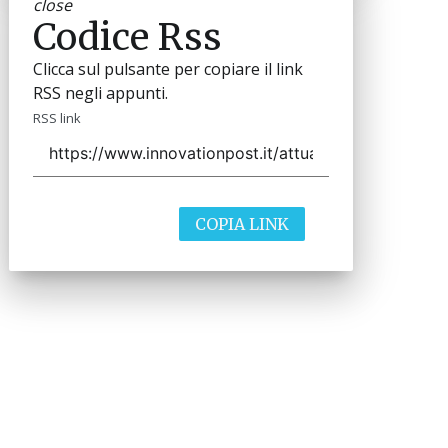
close
Codice Rss
Clicca sul pulsante per copiare il link
RSS negli appunti.
RSS link
COPIA LINK