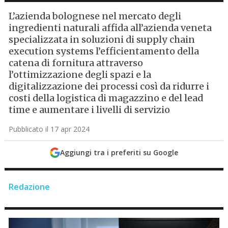
L’azienda bolognese nel mercato degli
ingredienti naturali affida all’azienda veneta
specializzata in soluzioni di supply chain
execution systems l’efficientamento della
catena di fornitura attraverso
l’ottimizzazione degli spazi e la
digitalizzazione dei processi così da ridurre i
costi della logistica di magazzino e del lead
time e aumentare i livelli di servizio
Pubblicato il 17 apr 2024
Aggiungi tra i preferiti su Google
Redazione