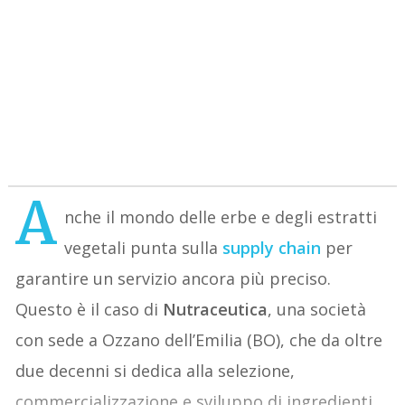
A
nche il mondo delle erbe e degli estratti
vegetali punta sulla
supply chain
per
garantire un servizio ancora più preciso.
Questo è il caso di
Nutraceutica
, una società
con sede a Ozzano dell’Emilia (BO), che da oltre
due decenni si dedica alla selezione,
commercializzazione e sviluppo di ingredienti