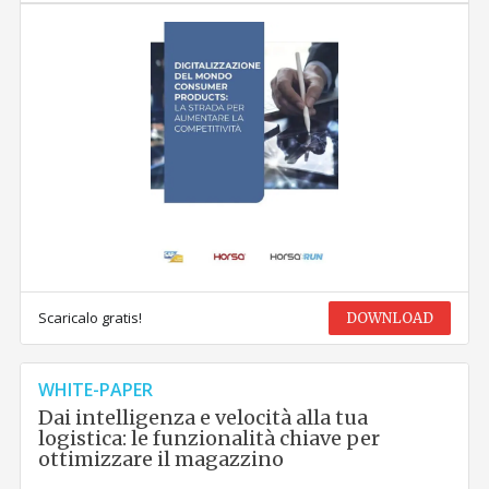
Scaricalo gratis!
DOWNLOAD
WHITE-PAPER
Dai intelligenza e velocità alla tua
logistica: le funzionalità chiave per
ottimizzare il magazzino