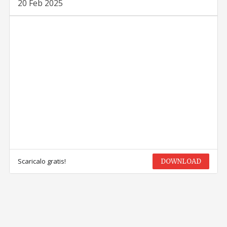
20 Feb 2025
Scaricalo gratis!
DOWNLOAD