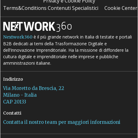
Privacy e Cookie Policy
Terms&Conditions Contenuti Specialistici
Cookie Center
è il più grande network in Italia di testate e portali
Nextwork360
B2B dedicati ai temi della Trasformazione Digitale e
dell’Innovazione Imprenditoriale. Ha la missione di diffondere la
cultura digitale e imprenditoriale nelle imprese e pubbliche
amministrazioni italiane.
Indirizzo
Via Moretto da Brescia, 22
Milano - Italia
CAP 20133
Contatti
Contatta il nostro team per maggiori informazioni