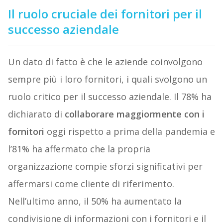
Il ruolo cruciale dei fornitori per il
successo aziendale
Un dato di fatto è che le aziende coinvolgono
sempre più i loro fornitori, i quali svolgono un
ruolo critico per il successo aziendale. Il 78% ha
dichiarato di
collaborare maggiormente con i
fornitori
oggi rispetto a prima della pandemia e
l’81% ha affermato che la propria
organizzazione compie sforzi significativi per
affermarsi come cliente di riferimento.
Nell’ultimo anno, il 50% ha aumentato la
condivisione di informazioni con i fornitori e il