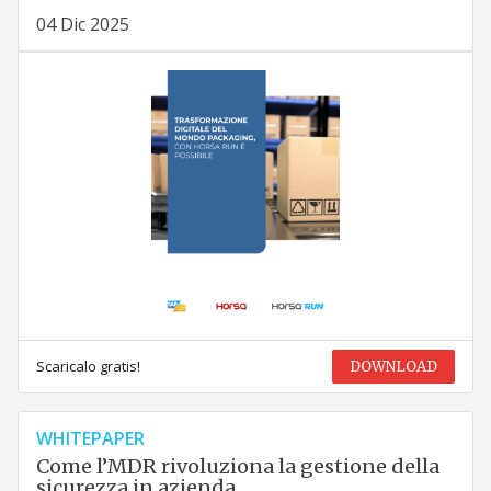
04 Dic 2025
Scaricalo gratis!
DOWNLOAD
WHITEPAPER
Come l’MDR rivoluziona la gestione della
sicurezza in azienda