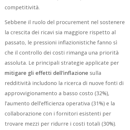
competitività.
Sebbene il ruolo del procurement nel sostenere
la crescita dei ricavi sia maggiore rispetto al
passato, le pressioni inflazionistiche fanno sì
che il controllo dei costi rimanga una priorità
assoluta. Le principali strategie applicate per
mitigare gli effetti dell’inflazione
sulla
redditività includono la ricerca di nuove fonti di
approvvigionamento a basso costo (32%),
l’aumento dell’efficienza operativa (31%) e la
collaborazione con i fornitori esistenti per
trovare mezzi per ridurre i costi totali (30%).