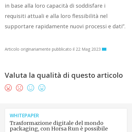
in base alla loro capacità di soddisfare i
requisiti attuali e alla loro flessibilità nel
supportare rapidamente nuovi processi e dati”.
Articolo originariamente pubblicato il 22 Mag 2023
Valuta la qualità di questo articolo
WHITEPAPER
Trasformazione digitale del mondo
packaging, con Horsa Run è possibile