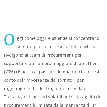
O
ggi come oggi le aziende si concentrano
sempre più sulla crescita dei ricavi e si
rivolgono ai team di
Procurement
per
supportare un numero maggiore di obiettivi
(79%) rispetto al passato, in quanto ci si è resi
conto dell’importanza dei fornitori per il
raggiungimento dei traguardi aziendali.
Tuttavia, nei mercati volatili odierni, l’agilità del
procurement è limitata dalla mancanza di un