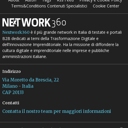
Terms&Conditions Contenuti Specialistici
Cookie Center
è il più grande network in Italia di testate e portali
Nextwork360
B2B dedicati ai temi della Trasformazione Digitale e
dell’Innovazione Imprenditoriale. Ha la missione di diffondere la
cultura digitale e imprenditoriale nelle imprese e pubbliche
amministrazioni italiane.
Indirizzo
Via Moretto da Brescia, 22
Milano - Italia
CAP 20133
Contatti
Contatta il nostro team per maggiori informazioni