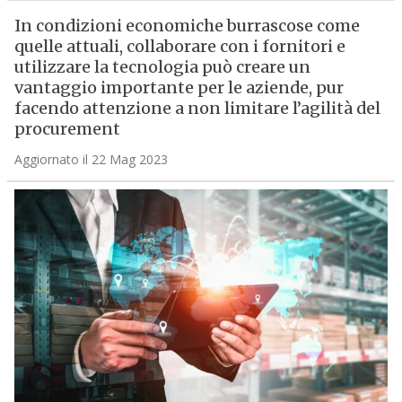
In condizioni economiche burrascose come
quelle attuali, collaborare con i fornitori e
utilizzare la tecnologia può creare un
vantaggio importante per le aziende, pur
facendo attenzione a non limitare l’agilità del
procurement
Aggiornato il 22 Mag 2023