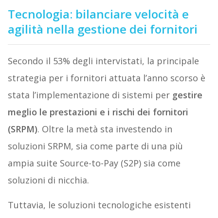
Tecnologia: bilanciare velocità e
agilità nella gestione dei fornitori
Secondo il 53% degli intervistati, la principale
strategia per i fornitori attuata l’anno scorso è
stata l’implementazione di sistemi per
gestire
meglio le prestazioni e i rischi dei fornitori
(SRPM)
. Oltre la metà sta investendo in
soluzioni SRPM, sia come parte di una più
ampia suite Source-to-Pay (S2P) sia come
soluzioni di nicchia.
Tuttavia, le soluzioni tecnologiche esistenti