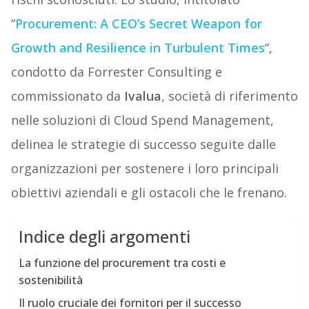
“
Procurement: A CEO’s Secret Weapon for
Growth and Resilience in Turbulent Times
“,
condotto da Forrester Consulting e
commissionato da
Ivalua
, società di riferimento
nelle soluzioni di Cloud Spend Management,
delinea le strategie di successo seguite dalle
organizzazioni per sostenere i loro principali
obiettivi aziendali e gli ostacoli che le frenano.
Indice degli argomenti
La funzione del procurement tra costi e
sostenibilità
Il ruolo cruciale dei fornitori per il successo