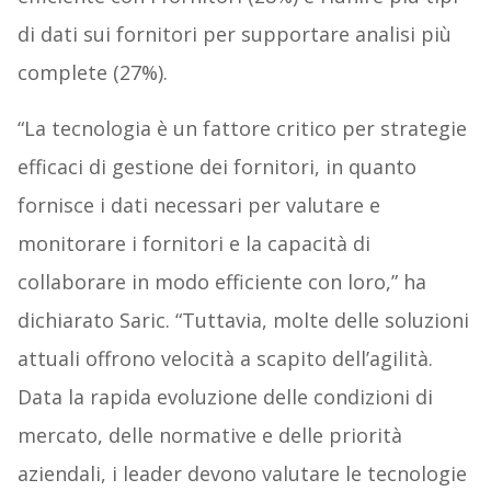
di dati sui fornitori per supportare analisi più
complete (27%).
“La tecnologia è un fattore critico per strategie
efficaci di gestione dei fornitori, in quanto
fornisce i dati necessari per valutare e
monitorare i fornitori e la capacità di
collaborare in modo efficiente con loro,” ha
dichiarato Saric. “Tuttavia, molte delle soluzioni
attuali offrono velocità a scapito dell’agilità.
Data la rapida evoluzione delle condizioni di
mercato, delle normative e delle priorità
aziendali, i leader devono valutare le tecnologie