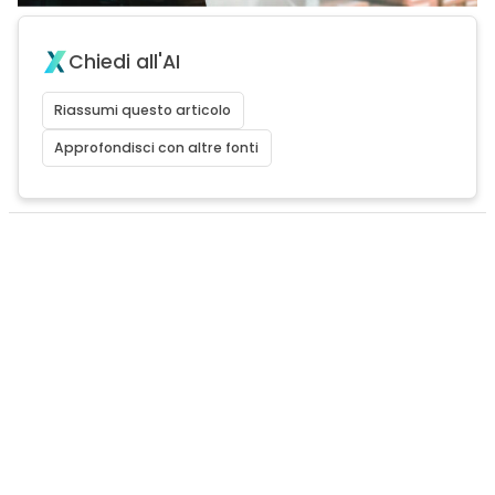
Chiedi all'AI
Riassumi questo articolo
Approfondisci con altre fonti