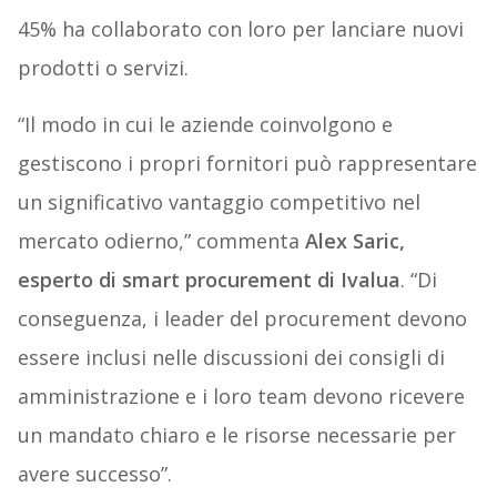
45% ha collaborato con loro per lanciare nuovi
prodotti o servizi.
“Il modo in cui le aziende coinvolgono e
gestiscono i propri fornitori può rappresentare
un significativo vantaggio competitivo nel
mercato odierno,” commenta
Alex Saric,
esperto di smart procurement di Ivalua
. “Di
conseguenza, i leader del procurement devono
essere inclusi nelle discussioni dei consigli di
amministrazione e i loro team devono ricevere
un mandato chiaro e le risorse necessarie per
avere successo”.