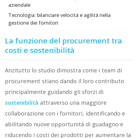
aziendale
Tecnologia: bilanciare velocità e agilità nella
gestione dei fornitori
La funzione del procurement tra
costi e sostenibilità
Anzitutto lo studio dimostra come i team di
procurement stiano dando il loro contributo
principalmente guidando gli sforzi di
sostenibilità
attraverso una maggiore
collaborazione con i fornitori, identificando e
abilitando nuove opportunità di guadagno e
riducendo i costi dei prodotti per aumentare la