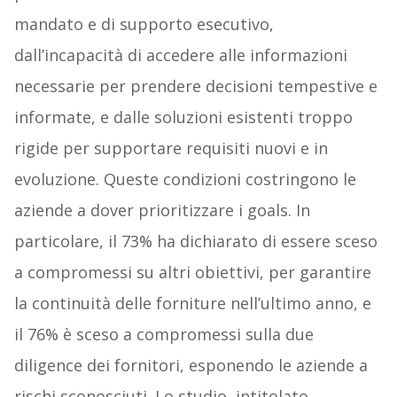
mandato e di supporto esecutivo,
dall’incapacità di accedere alle informazioni
necessarie per prendere decisioni tempestive e
informate, e dalle soluzioni esistenti troppo
rigide per supportare requisiti nuovi e in
evoluzione. Queste condizioni costringono le
aziende a dover prioritizzare i goals. In
particolare, il 73% ha dichiarato di essere sceso
a compromessi su altri obiettivi, per garantire
la continuità delle forniture nell’ultimo anno, e
il 76% è sceso a compromessi sulla due
diligence dei fornitori, esponendo le aziende a
rischi sconosciuti. Lo studio, intitolato