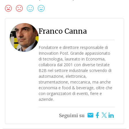
Franco Canna
Fondatore e direttore responsabile di
Innovation Post. Grande appassionato
di tecnologia, laureato in Economia,
collabora dal 2001 con diverse testate
B2B nel settore industriale scrivendo di
automazione, elettronica,
strumentazione, meccanica, ma anche
economia e food & beverage, oltre che
con organizzatori di eventi, fiere e
aziende.
Seguimi su