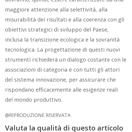
maggiore attenzione alla selettività, alla
misurabilità dei risultati e alla coerenza con gli
obiettivi strategici di sviluppo del Paese,
inclusa la transizione ecologica e la sovranità
tecnologica. La progettazione di questi nuovi
strumenti richiederà un dialogo costante con le
associazioni di categoria e con tutti gli attori
del sistema innovazione, per assicurare che
rispondano efficacemente alle esigenze reali
del mondo produttivo.
@RIPRODUZIONE RISERVATA
Valuta la qualità di questo articolo