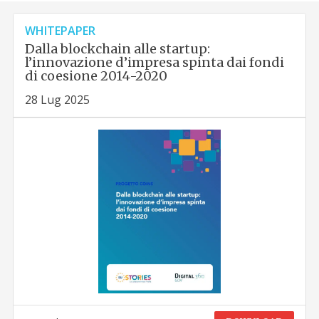
WHITEPAPER
Dalla blockchain alle startup:
l’innovazione d’impresa spinta dai fondi
di coesione 2014-2020
28 Lug 2025