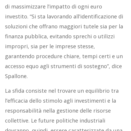
di massimizzare l’impatto di ogni euro
investito. “Si sta lavorando all’identificazione di
soluzioni che offrano maggiori tutele sia per la
finanza pubblica, evitando sprechi o utilizzi
impropri, sia per le imprese stesse,
garantendo procedure chiare, tempi certi e un
accesso equo agli strumenti di sostegno”, dice
Spallone.
La sfida consiste nel trovare un equilibrio tra
l’efficacia dello stimolo agli investimenti e la
responsabilità nella gestione delle risorse
collettive. Le future politiche industriali
dovranno, quindi, essere caratterizzate da una