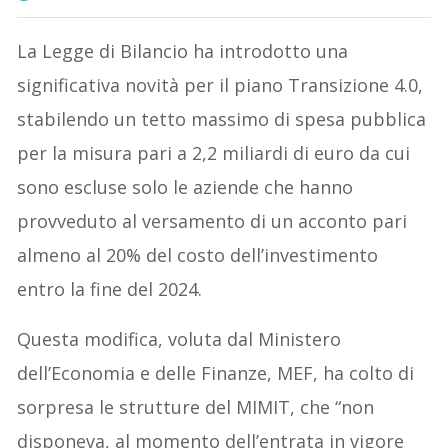
La Legge di Bilancio ha introdotto una
significativa novità per il piano Transizione 4.0,
stabilendo un tetto massimo di spesa pubblica
per la misura pari a 2,2 miliardi di euro da cui
sono escluse solo le aziende che hanno
provveduto al versamento di un acconto pari
almeno al 20% del costo dell’investimento
entro la fine del 2024.
Questa modifica, voluta dal Ministero
dell’Economia e delle Finanze, MEF, ha colto di
sorpresa le strutture del MIMIT, che “non
disponeva, al momento dell’entrata in vigore