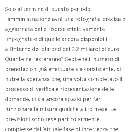
Solo al termine di questo periodo,
l’amministrazione avrà una fotografia precisa e
aggiornata delle risorse effettivamente
impegnate e di quelle ancora disponibili
all’interno del plafond dei 2,2 miliardi di euro.
Quante ne resteranno? Sebbene il numero di
prenotazioni già effettuate sia consistente, si
nutre la speranza che, una volta completato il
processo di verifica e ripresentazione delle
domande, ci sia ancora spazio per far
funzionare la misura qualche altro mese. Le
previsioni sono rese particolarmente
complesse dall’attuale fase di incertezza che