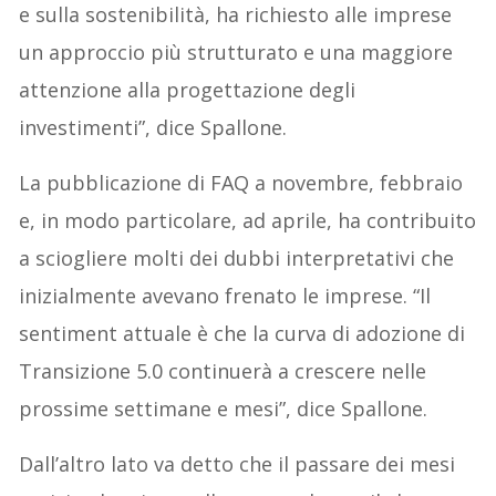
e sulla sostenibilità, ha richiesto alle imprese
un approccio più strutturato e una maggiore
attenzione alla progettazione degli
investimenti”, dice Spallone.
La pubblicazione di FAQ a novembre, febbraio
e, in modo particolare, ad aprile, ha contribuito
a sciogliere molti dei dubbi interpretativi che
inizialmente avevano frenato le imprese. “Il
sentiment attuale è che la curva di adozione di
Transizione 5.0 continuerà a crescere nelle
prossime settimane e mesi”, dice Spallone.
Dall’altro lato va detto che il passare dei mesi