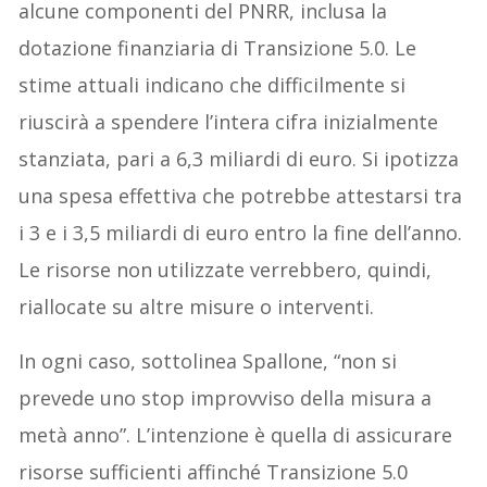
alcune componenti del PNRR, inclusa la
dotazione finanziaria di Transizione 5.0. Le
stime attuali indicano che difficilmente si
riuscirà a spendere l’intera cifra inizialmente
stanziata, pari a 6,3 miliardi di euro. Si ipotizza
una spesa effettiva che potrebbe attestarsi tra
i 3 e i 3,5 miliardi di euro entro la fine dell’anno.
Le risorse non utilizzate verrebbero, quindi,
riallocate su altre misure o interventi.
In ogni caso, sottolinea Spallone, “non si
prevede uno stop improvviso della misura a
metà anno”. L’intenzione è quella di assicurare
risorse sufficienti affinché Transizione 5.0