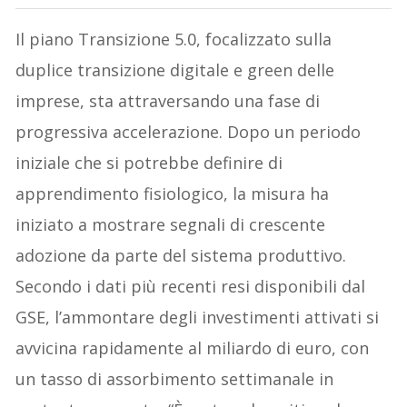
Il piano Transizione 5.0, focalizzato sulla
duplice transizione digitale e green delle
imprese, sta attraversando una fase di
progressiva accelerazione. Dopo un periodo
iniziale che si potrebbe definire di
apprendimento fisiologico, la misura ha
iniziato a mostrare segnali di crescente
adozione da parte del sistema produttivo.
Secondo i dati più recenti resi disponibili dal
GSE, l’ammontare degli investimenti attivati si
avvicina rapidamente al miliardo di euro, con
un tasso di assorbimento settimanale in