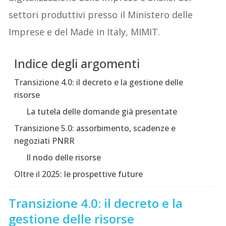
settori produttivi presso il Ministero delle
Imprese e del Made in Italy, MIMIT.
Indice degli argomenti
Transizione 4.0: il decreto e la gestione delle
risorse
La tutela delle domande già presentate
Transizione 5.0: assorbimento, scadenze e
negoziati PNRR
Il nodo delle risorse
Oltre il 2025: le prospettive future
Transizione 4.0: il decreto e la
gestione delle risorse