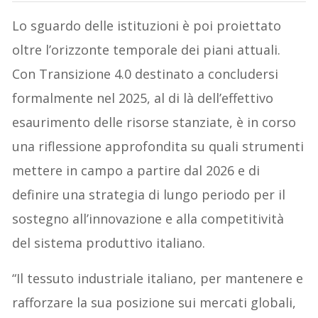
Lo sguardo delle istituzioni è poi proiettato
oltre l’orizzonte temporale dei piani attuali.
Con Transizione 4.0 destinato a concludersi
formalmente nel 2025, al di là dell’effettivo
esaurimento delle risorse stanziate, è in corso
una riflessione approfondita su quali strumenti
mettere in campo a partire dal 2026 e di
definire una strategia di lungo periodo per il
sostegno all’innovazione e alla competitività
del sistema produttivo italiano.
“Il tessuto industriale italiano, per mantenere e
rafforzare la sua posizione sui mercati globali,