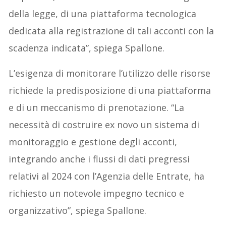
della legge, di una piattaforma tecnologica
dedicata alla registrazione di tali acconti con la
scadenza indicata”, spiega Spallone.
L’esigenza di monitorare l’utilizzo delle risorse
richiede la predisposizione di una piattaforma
e di un meccanismo di prenotazione. “La
necessità di costruire ex novo un sistema di
monitoraggio e gestione degli acconti,
integrando anche i flussi di dati pregressi
relativi al 2024 con l’Agenzia delle Entrate, ha
richiesto un notevole impegno tecnico e
organizzativo”, spiega Spallone.