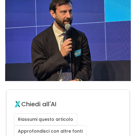
Chiedi all'AI
Riassumi questo articolo
Approfondisci con altre fonti