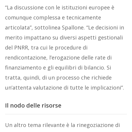
“La discussione con le istituzioni europee è
comunque complessa e tecnicamente
articolata”, sottolinea Spallone. “Le decisioni in
merito impattano su diversi aspetti gestionali
del PNRR, tra cui le procedure di
rendicontazione, l’erogazione delle rate di
finanziamento e gli equilibri di bilancio. Si
tratta, quindi, di un processo che richiede
un’attenta valutazione di tutte le implicazioni”.
Il nodo delle risorse
Un altro tema rilevante è la rinegoziazione di