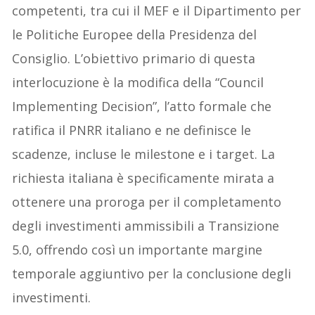
competenti, tra cui il MEF e il Dipartimento per
le Politiche Europee della Presidenza del
Consiglio. L’obiettivo primario di questa
interlocuzione è la modifica della “Council
Implementing Decision”, l’atto formale che
ratifica il PNRR italiano e ne definisce le
scadenze, incluse le milestone e i target. La
richiesta italiana è specificamente mirata a
ottenere una proroga per il completamento
degli investimenti ammissibili a Transizione
5.0, offrendo così un importante margine
temporale aggiuntivo per la conclusione degli
investimenti.