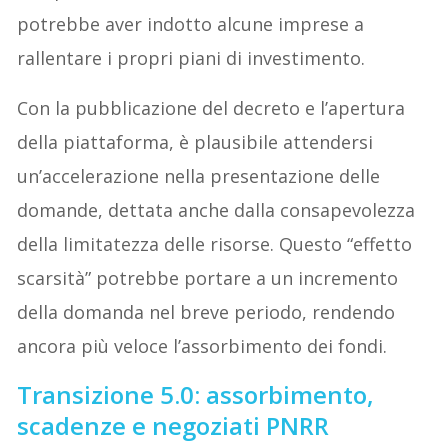
potrebbe aver indotto alcune imprese a
rallentare i propri piani di investimento.
Con la pubblicazione del decreto e l’apertura
della piattaforma, è plausibile attendersi
un’accelerazione nella presentazione delle
domande, dettata anche dalla consapevolezza
della limitatezza delle risorse. Questo “effetto
scarsità” potrebbe portare a un incremento
della domanda nel breve periodo, rendendo
ancora più veloce l’assorbimento dei fondi.
Transizione 5.0: assorbimento,
scadenze e negoziati PNRR