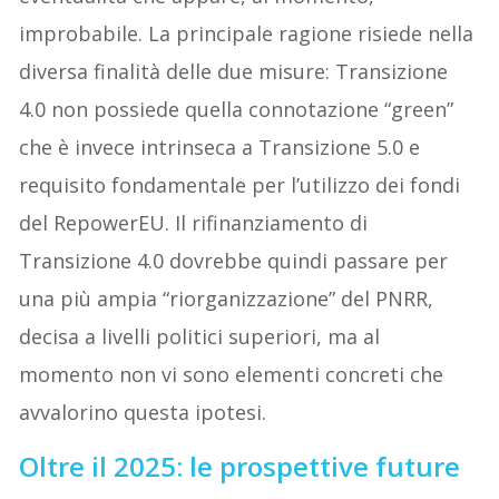
improbabile. La principale ragione risiede nella
diversa finalità delle due misure: Transizione
4.0 non possiede quella connotazione “green”
che è invece intrinseca a Transizione 5.0 e
requisito fondamentale per l’utilizzo dei fondi
del RepowerEU. Il rifinanziamento di
Transizione 4.0 dovrebbe quindi passare per
una più ampia “riorganizzazione” del PNRR,
decisa a livelli politici superiori, ma al
momento non vi sono elementi concreti che
avvalorino questa ipotesi.
Oltre il 2025: le prospettive future