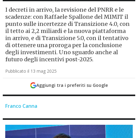
I decreti in arrivo, la revisione del PNRR e le
scadenze: con Raffaele Spallone del MIMIT il
punto sulle incertezze di Transizione 4.0, con
il tetto ai 2,2 miliardi e la nuova piattaforma
in arrivo, e di Transizione 5.0, con il tentativo
di ottenere una proroga per la conclusione
degli investimenti. Uno sguardo anche al
futuro degli incentivi post-2025.
Pubblicato il 13 mag 2025
Aggiungi tra i preferiti su Google
Franco Canna