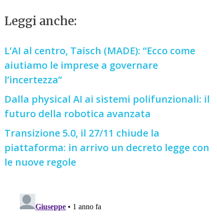
Leggi anche:
L’AI al centro, Taisch (MADE): “Ecco come
aiutiamo le imprese a governare
l’incertezza”
Dalla physical AI ai sistemi polifunzionali: il
futuro della robotica avanzata
Transizione 5.0, il 27/11 chiude la
piattaforma: in arrivo un decreto legge con
le nuove regole