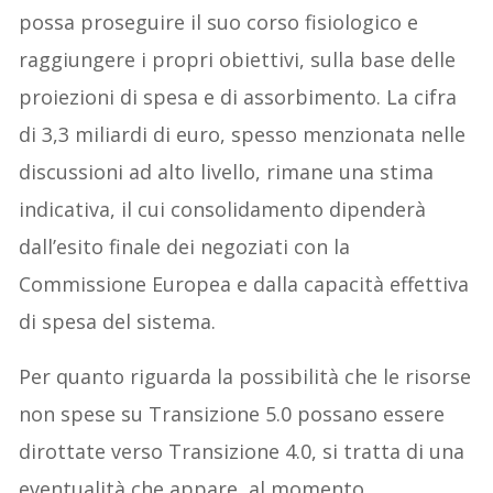
possa proseguire il suo corso fisiologico e
raggiungere i propri obiettivi, sulla base delle
proiezioni di spesa e di assorbimento. La cifra
di 3,3 miliardi di euro, spesso menzionata nelle
discussioni ad alto livello, rimane una stima
indicativa, il cui consolidamento dipenderà
dall’esito finale dei negoziati con la
Commissione Europea e dalla capacità effettiva
di spesa del sistema.
Per quanto riguarda la possibilità che le risorse
non spese su Transizione 5.0 possano essere
dirottate verso Transizione 4.0, si tratta di una
eventualità che appare, al momento,