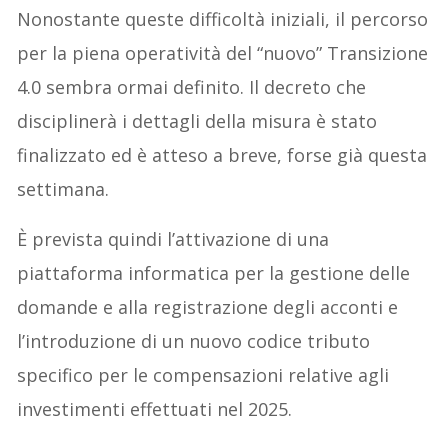
Nonostante queste difficoltà iniziali, il percorso
per la piena operatività del “nuovo” Transizione
4.0 sembra ormai definito. Il decreto che
disciplinerà i dettagli della misura è stato
finalizzato ed è atteso a breve, forse già questa
settimana.
È prevista quindi l’attivazione di una
piattaforma informatica per la gestione delle
domande e alla registrazione degli acconti e
l’introduzione di un nuovo codice tributo
specifico per le compensazioni relative agli
investimenti effettuati nel 2025.