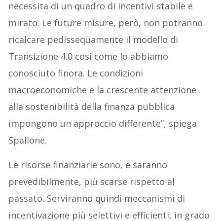
necessita di un quadro di incentivi stabile e
mirato. Le future misure, però, non potranno
ricalcare pedissequamente il modello di
Transizione 4.0 così come lo abbiamo
conosciuto finora. Le condizioni
macroeconomiche e la crescente attenzione
alla sostenibilità della finanza pubblica
impongono un approccio differente”, spiega
Spallone.
Le risorse finanziarie sono, e saranno
prevedibilmente, più scarse rispetto al
passato. Serviranno quindi meccanismi di
incentivazione più selettivi e efficienti, in grado