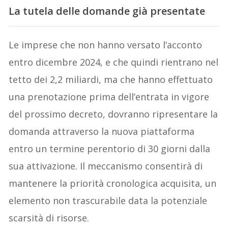
La tutela delle domande già presentate
Le imprese che non hanno versato l’acconto
entro dicembre 2024, e che quindi rientrano nel
tetto dei 2,2 miliardi, ma che hanno effettuato
una prenotazione prima dell’entrata in vigore
del prossimo decreto, dovranno ripresentare la
domanda attraverso la nuova piattaforma
entro un termine perentorio di 30 giorni dalla
sua attivazione. Il meccanismo consentirà di
mantenere la priorità cronologica acquisita, un
elemento non trascurabile data la potenziale
scarsità di risorse.