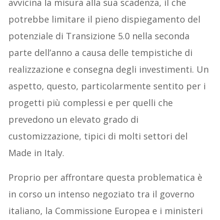
avvicina la misura alla sua scadenza, il che
potrebbe limitare il pieno dispiegamento del
potenziale di Transizione 5.0 nella seconda
parte dell’anno a causa delle tempistiche di
realizzazione e consegna degli investimenti. Un
aspetto, questo, particolarmente sentito per i
progetti più complessi e per quelli che
prevedono un elevato grado di
customizzazione, tipici di molti settori del
Made in Italy.
Proprio per affrontare questa problematica è
in corso un intenso negoziato tra il governo
italiano, la Commissione Europea e i ministeri