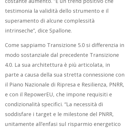
costante aumento. “È un trend positivo che
testimonia la validità dello strumento e il
superamento di alcune complessità
intrinseche”, dice Spallone.
Come sappiamo Transizione 5.0 si differenzia in
modo sostanziale dal precedente Transizione
4.0. La sua architettura è più articolata, in
parte a causa della sua stretta connessione con
il Piano Nazionale di Ripresa e Resilienza, PNRR,
e con il RepowerEU, che impone requisiti e
condizionalità specifici. “La necessità di
soddisfare i target e le milestone del PNRR,
unitamente all’enfasi sul risparmio energetico