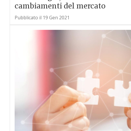
cambiamenti del mercato
Pubblicato il 19 Gen 2021