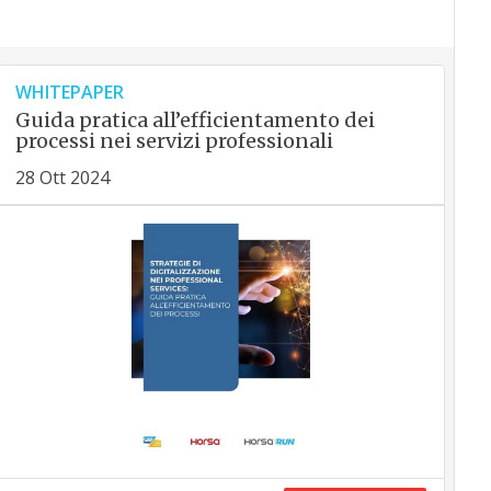
WHITEPAPER
Guida pratica all’efficientamento dei
processi nei servizi professionali
28 Ott 2024