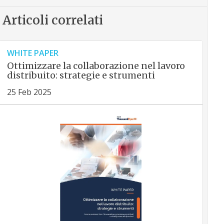
Articoli correlati
WHITE PAPER
Ottimizzare la collaborazione nel lavoro
distribuito: strategie e strumenti
25 Feb 2025