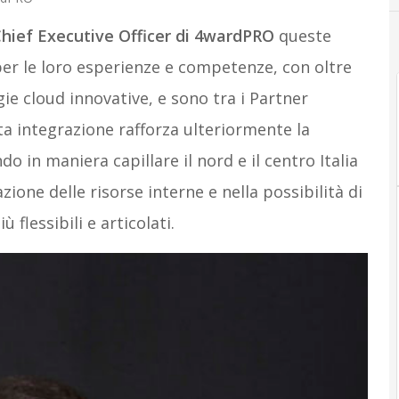
hief Executive Officer di 4wardPRO
queste
er le loro esperienze e competenze, con oltre
gie cloud innovative, e sono tra i Partner
sta integrazione rafforza ulteriormente la
do in maniera capillare il nord e il centro Italia
zione delle risorse interne e nella possibilità di
ù flessibili e articolati.