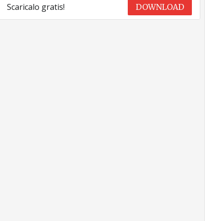
Scaricalo gratis!
DOWNLOAD