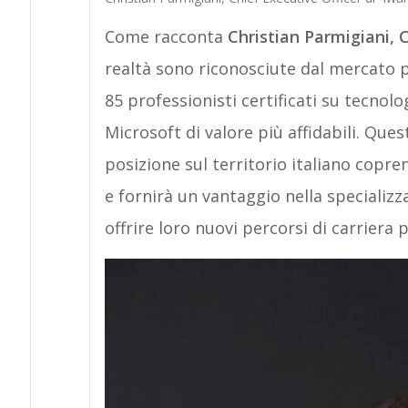
Come racconta
Christian Parmigiani,
C
realtà sono riconosciute dal mercato p
85 professionisti certificati su tecnolo
Microsoft di valore più affidabili. Que
posizione sul territorio italiano copren
e fornirà un vantaggio nella specializza
offrire loro nuovi percorsi di carriera pi