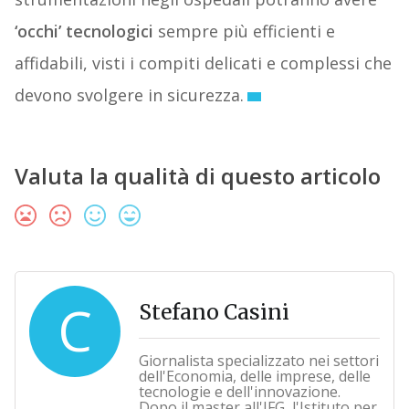
‘occhi’ tecnologici
sempre più efficienti e
affidabili, visti i compiti delicati e complessi che
devono svolgere in sicurezza.
Valuta la qualità di questo articolo
C
Stefano Casini
Giornalista specializzato nei settori
dell'Economia, delle imprese, delle
tecnologie e dell'innovazione.
Dopo il master all'IFG, l'Istituto per