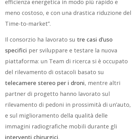
efficienza energetica in modo più rapido e
meno costoso, e con una drastica riduzione del
Time-to-market”.
Il consorzio ha lavorato su
tre casi d’uso
specifici
per sviluppare e testare la nuova
piattaforma: un Team di ricerca si è occupato
del rilevamento di ostacoli basato su
telecamere stereo per i droni
, mentre altri
partner di progetto hanno lavorato sul
rilevamento di pedoni in prossimità di un’auto,
e sul miglioramento della qualità delle
immagini radiografiche mobili durante gli
interventi chirurgici
.