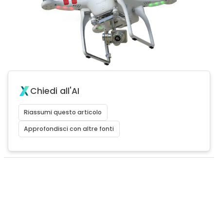
Chiedi all'AI
Riassumi questo articolo
Approfondisci con altre fonti