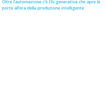
Oltre l’automazione c’è l’Ai generativa che apre le
porte all’era della produzione intelligente