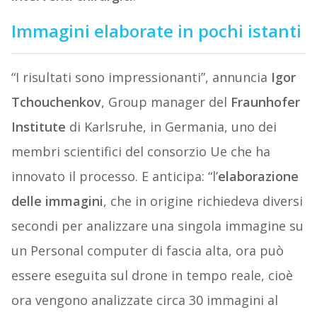
Immagini elaborate in pochi istanti
“I risultati sono impressionanti”, annuncia
Igor
Tchouchenkov
, Group manager del
Fraunhofer
Institute
di Karlsruhe, in Germania, uno dei
membri scientifici del consorzio Ue che ha
innovato il processo. E anticipa: “l’
elaborazione
delle immagini
, che in origine richiedeva diversi
secondi per analizzare una singola immagine su
un Personal computer di fascia alta, ora può
essere eseguita sul drone in tempo reale, cioè
ora vengono analizzate circa 30 immagini al