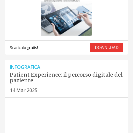
Scaricalo gratis!
DOWNLOAD
INFOGRAFICA
Patient Experience: il percorso digitale del
paziente
14 Mar 2025