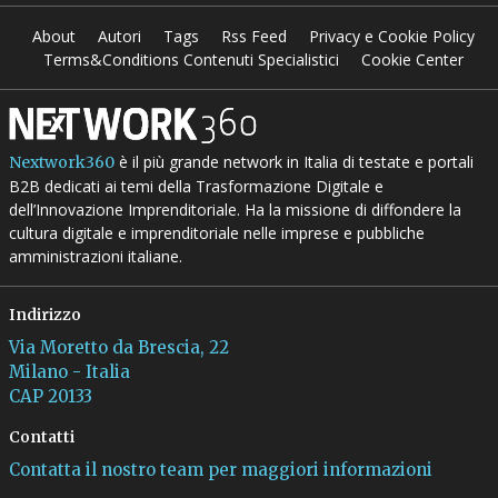
About
Autori
Tags
Rss Feed
Privacy e Cookie Policy
Terms&Conditions Contenuti Specialistici
Cookie Center
è il più grande network in Italia di testate e portali
Nextwork360
B2B dedicati ai temi della Trasformazione Digitale e
dell’Innovazione Imprenditoriale. Ha la missione di diffondere la
cultura digitale e imprenditoriale nelle imprese e pubbliche
amministrazioni italiane.
Indirizzo
Via Moretto da Brescia, 22
Milano - Italia
CAP 20133
Contatti
Contatta il nostro team per maggiori informazioni