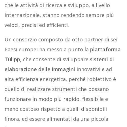
che le attività di ricerca e sviluppo, a livello
internazionale, stanno rendendo sempre più
veloci, precisi ed efficienti.
Un consorzio composto da otto partner di sei
Paesi europei ha messo a punto la
piattaforma
Tulipp
, che consente di sviluppare
sistemi di
elaborazione delle immagini
innovativi e ad
alta efficienza energetica, perché l’obiettivo è
quello di realizzare strumenti che possano
funzionare in modo più rapido, flessibile e
meno costoso rispetto a quelli disponibili
finora, ed essere alimentati da una piccola