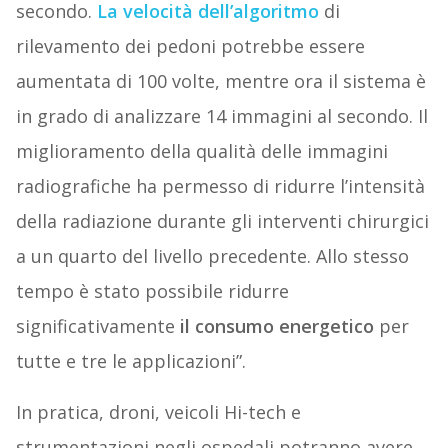
secondo.
La velocità dell’algoritmo
di
rilevamento dei pedoni potrebbe essere
aumentata di 100 volte, mentre ora il sistema è
in grado di analizzare 14 immagini al secondo. Il
miglioramento della qualità delle immagini
radiografiche ha permesso di ridurre l’intensità
della radiazione durante gli interventi chirurgici
a un quarto del livello precedente. Allo stesso
tempo è stato possibile ridurre
significativamente
il consumo energetico
per
tutte e tre le applicazioni”.
In pratica, droni, veicoli Hi-tech e
strumentazioni negli ospedali potranno avere