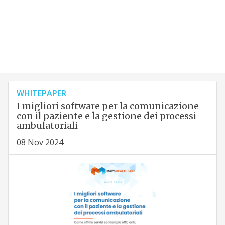
WHITEPAPER
I migliori software per la comunicazione
con il paziente e la gestione dei processi
ambulatoriali
08 Nov 2024