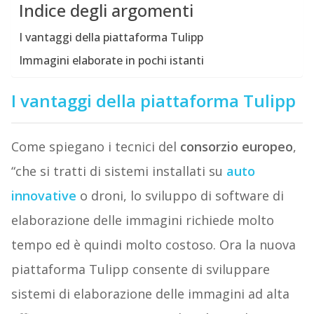
Indice degli argomenti
I vantaggi della piattaforma Tulipp
Immagini elaborate in pochi istanti
I vantaggi della piattaforma Tulipp
Come spiegano i tecnici del
consorzio europeo
,
“che si tratti di sistemi installati su
auto
innovative
o droni, lo sviluppo di software di
elaborazione delle immagini richiede molto
tempo ed è quindi molto costoso. Ora la nuova
piattaforma Tulipp consente di sviluppare
sistemi di elaborazione delle immagini ad alta