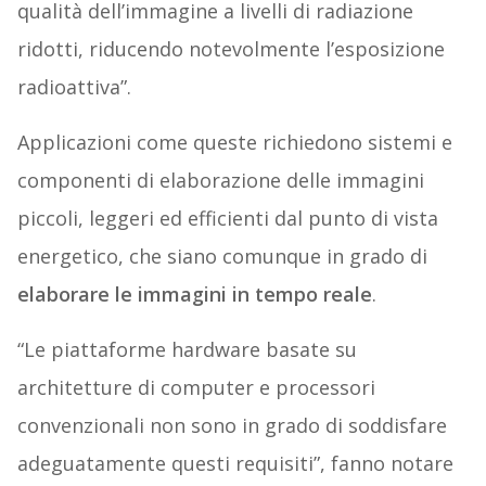
qualità dell’immagine a livelli di radiazione
ridotti, riducendo notevolmente l’esposizione
radioattiva”.
Applicazioni come queste richiedono sistemi e
componenti di elaborazione delle immagini
piccoli, leggeri ed efficienti dal punto di vista
energetico, che siano comunque in grado di
elaborare le immagini in tempo reale
.
“Le piattaforme hardware basate su
architetture di computer e processori
convenzionali non sono in grado di soddisfare
adeguatamente questi requisiti”, fanno notare