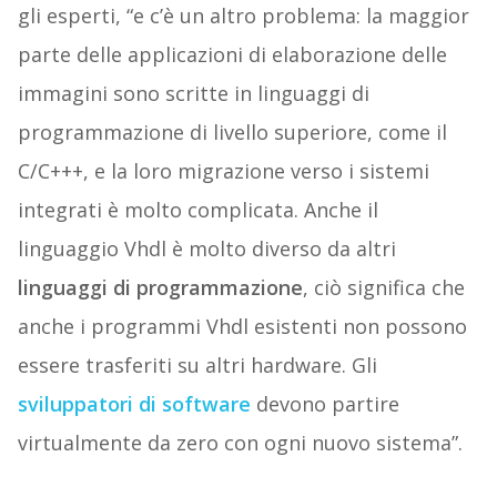
gli esperti, “e c’è un altro problema: la maggior
parte delle applicazioni di elaborazione delle
immagini sono scritte in linguaggi di
programmazione di livello superiore, come il
C/C+++, e la loro migrazione verso i sistemi
integrati è molto complicata. Anche il
linguaggio Vhdl è molto diverso da altri
linguaggi di programmazione
, ciò significa che
anche i programmi Vhdl esistenti non possono
essere trasferiti su altri hardware. Gli
sviluppatori di software
devono partire
virtualmente da zero con ogni nuovo sistema”.