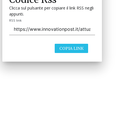
Clicca sul pulsante per copiare il link RSS negli
appunti.
RSS link
COPIA LINK