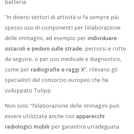
batteria.
“In diversi settori di attività si fa sempre più
spesso uso di componenti per l’elaborazione
delle immagini, ad esempio per
individuare
ostacoli e pedoni sulle strade
, percorsi e rotte
da seguire, o per uso medicale e diagnostico,
come per
radiografie e raggi X
”, rilevano gli
specialisti del consorzio europeo che ha
sviluppato Tulipp.
Non solo: “l’elaborazione delle immagini può
essere utilizzata anche con
apparecchi
radiologici mobili
per garantire un’adeguata