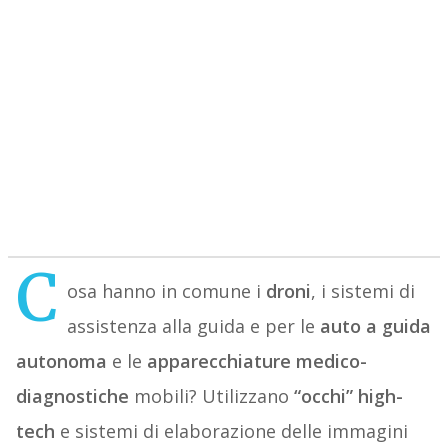
C
osa hanno in comune i
droni
, i sistemi di
assistenza alla guida e per le
auto a guida
autonoma
e le
apparecchiature medico-
diagnostiche
mobili? Utilizzano
“occhi” high-
tech
e sistemi di elaborazione delle immagini