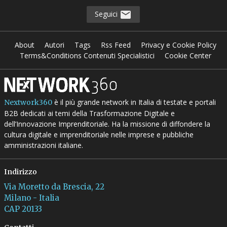
Seguici
About
Autori
Tags
Rss Feed
Privacy e Cookie Policy
Terms&Conditions Contenuti Specialistici
Cookie Center
è il più grande network in Italia di testate e portali
Nextwork360
B2B dedicati ai temi della Trasformazione Digitale e
dell’Innovazione Imprenditoriale. Ha la missione di diffondere la
cultura digitale e imprenditoriale nelle imprese e pubbliche
amministrazioni italiane.
Indirizzo
Via Moretto da Brescia, 22
Milano - Italia
CAP 20133