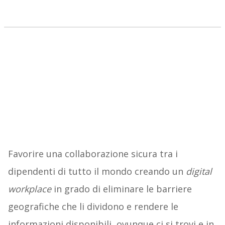
Favorire una collaborazione sicura tra i
dipendenti di tutto il mondo creando un
digital
workplace
in grado di eliminare le barriere
geografiche che li dividono e rendere le
informazioni disponibili, ovunque ci si trovi e in