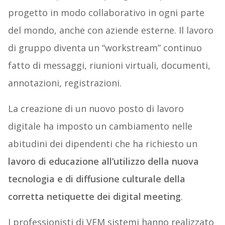
progetto in modo collaborativo in ogni parte
del mondo, anche con aziende esterne. Il lavoro
di gruppo diventa un “workstream” continuo
fatto di messaggi, riunioni virtuali, documenti,
annotazioni, registrazioni.
La creazione di un nuovo posto di lavoro
digitale ha imposto un cambiamento nelle
abitudini dei dipendenti che ha richiesto un
lavoro di educazione all’utilizzo della nuova
tecnologia
e di diffusione culturale della
corretta netiquette dei digital meeting
.
I professionisti di VEM sistemi hanno realizzato