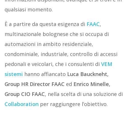
qualsiasi momento.
È a partire da questa esigenza di
FAAC
,
multinazionale bolognese che si occupa di
automazioni in ambito residenziale,
condominiale, industriale, controllo di accessi
pedonali e veicolari, che i consulenti di
VEM
sistemi
hanno affiancato
Luca Bauckneht,
Group HR Director FAAC
ed
Enrico Minelle,
Group CIO FAAC
, nella scelta di una soluzione di
Collaboration
per raggiungere l’obiettivo.