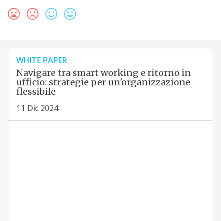
WHITE PAPER
Navigare tra smart working e ritorno in
ufficio: strategie per un'organizzazione
flessibile
11 Dic 2024