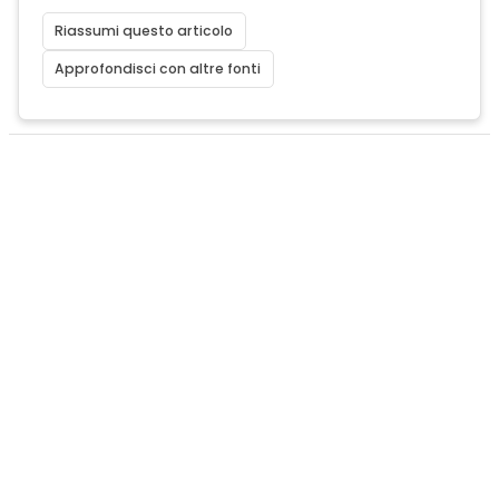
Riassumi questo articolo
Approfondisci con altre fonti