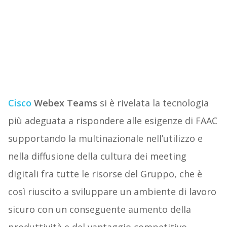
Cisco
Webex Teams
si è rivelata la tecnologia
più adeguata a rispondere alle esigenze di FAAC
supportando la multinazionale nell’utilizzo e
nella diffusione della cultura dei meeting
digitali fra tutte le risorse del Gruppo, che è
così riuscito a sviluppare un ambiente di lavoro
sicuro con un conseguente aumento della
produttività e del vantaggio competitivo