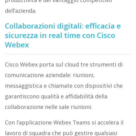
dell’azienda.
Collaborazioni digitali: efficacia e
sicurezza in real time con Cisco
Webex
Cisco Webex porta sul cloud tre strumenti di
comunicazione aziendale: riunioni,
messaggistica e chiamate con dispositivi che
garantiscono qualità e affidabilità della
collaborazione nelle sale riunioni.
Con l’applicazione Webex Teams si accelera il
lavoro di squadra che può gestire qualsiasi