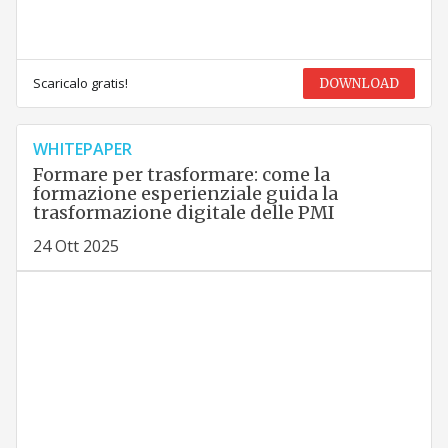
Scaricalo gratis!
DOWNLOAD
WHITEPAPER
Formare per trasformare: come la
formazione esperienziale guida la
trasformazione digitale delle PMI
24 Ott 2025