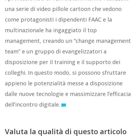
una serie di video pillole cartoon che vedono
come protagonisti i dipendenti FAAC e la
multinazionale ha ingaggiato il top
management, creando un “change management
team” e un gruppo di evangelizzatori a
disposizione per il training e il supporto dei
colleghi. In questo modo, si possono sfruttare
appieno le potenzialità messe a disposizione
dalle nuove tecnologie e massimizzare l’efficacia
dell’incontro digitale.
Valuta la qualità di questo articolo