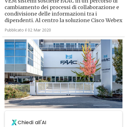
VEM sistemi sostiene FAAC in un percorso di
cambiamento dei processi di collaborazione e
condivisione delle informazioni tra i
dipendenti. Al centro la soluzione Cisco Webex
Pubblicato il 02 Mar 2020
Chiedi all'AI