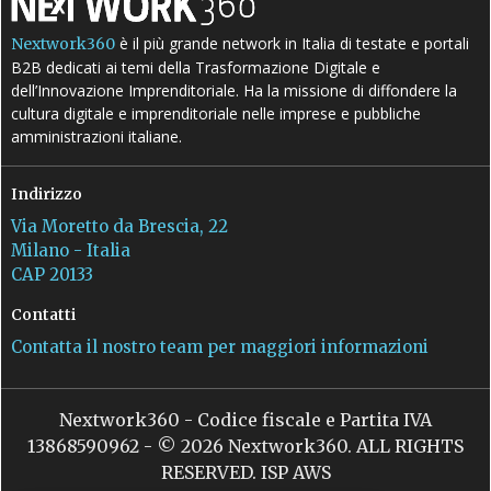
è il più grande network in Italia di testate e portali
Nextwork360
B2B dedicati ai temi della Trasformazione Digitale e
dell’Innovazione Imprenditoriale. Ha la missione di diffondere la
cultura digitale e imprenditoriale nelle imprese e pubbliche
amministrazioni italiane.
Indirizzo
Via Moretto da Brescia, 22
Milano - Italia
CAP 20133
Contatti
Contatta il nostro team per maggiori informazioni
Nextwork360 - Codice fiscale e Partita IVA
13868590962 - © 2026 Nextwork360. ALL RIGHTS
RESERVED. ISP AWS