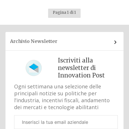
Pagina 1 di 1
Archivio Newsletter
Iscriviti alla
newsletter di
Innovation Post
Ogni settimana una selezione delle
principali notizie su politiche per
l’industria, incentivi fiscali, andamento
dei mercati e tecnologie abilitanti
Email
aziendale