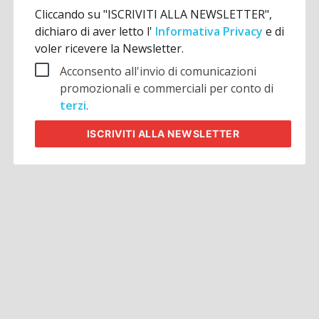
Cliccando su "ISCRIVITI ALLA NEWSLETTER",
dichiaro di aver letto l'
Informativa Privacy
e di
voler ricevere la Newsletter.
Acconsento all'invio di comunicazioni
promozionali e commerciali per conto di
terzi
.
ISCRIVITI
ALLA NEWSLETTER