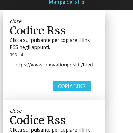
Mappa del sito
close
Codice Rss
Clicca sul pulsante per copiare il link
RSS negli appunti.
RSS link
COPIA LINK
close
Codice Rss
Clicca sul pulsante per copiare il link