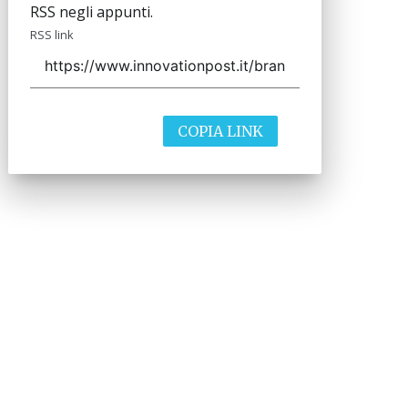
RSS negli appunti.
RSS link
COPIA LINK