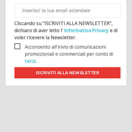
Email
aziendale
Cliccando su "ISCRIVITI ALLA NEWSLETTER",
dichiaro di aver letto l'
Informativa Privacy
e di
voler ricevere la Newsletter.
Acconsento all'invio di comunicazioni
promozionali e commerciali per conto di
terzi
.
ISCRIVITI
ALLA NEWSLETTER