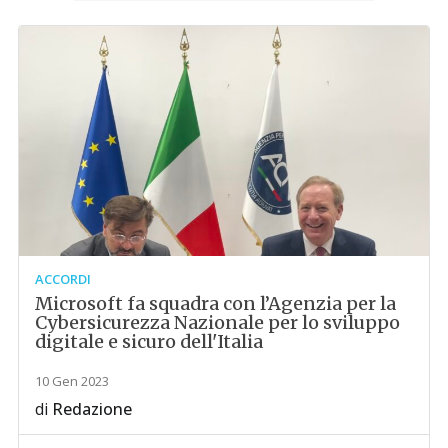
ACCORDI
Microsoft fa squadra con l’Agenzia per la
Cybersicurezza Nazionale per lo sviluppo
digitale e sicuro dell'Italia
10 Gen 2023
di
Redazione