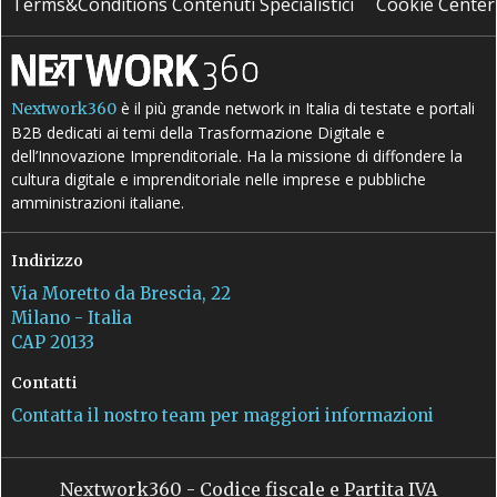
Terms&Conditions Contenuti Specialistici
Cookie Center
è il più grande network in Italia di testate e portali
Nextwork360
B2B dedicati ai temi della Trasformazione Digitale e
dell’Innovazione Imprenditoriale. Ha la missione di diffondere la
cultura digitale e imprenditoriale nelle imprese e pubbliche
amministrazioni italiane.
Indirizzo
Via Moretto da Brescia, 22
Milano - Italia
CAP 20133
Contatti
Contatta il nostro team per maggiori informazioni
Nextwork360 - Codice fiscale e Partita IVA