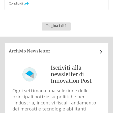
Condividi
Pagina 1 di 1
Archivio Newsletter
Iscriviti alla
newsletter di
Innovation Post
Ogni settimana una selezione delle
principali notizie su politiche per
l’industria, incentivi fiscali, andamento
dei mercati e tecnologie abilitanti