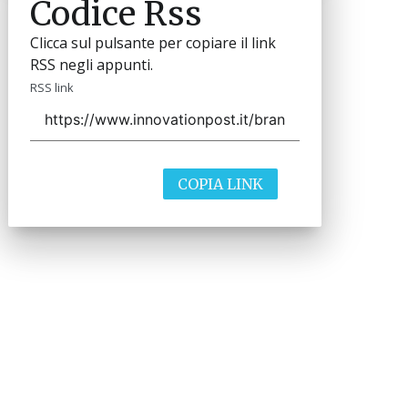
Codice Rss
Clicca sul pulsante per copiare il link
RSS negli appunti.
RSS link
COPIA LINK