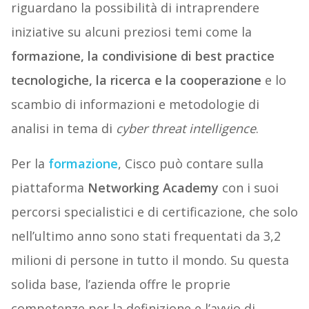
riguardano la possibilità di intraprendere
iniziative su alcuni preziosi temi come la
formazione, la condivisione di best practice
tecnologiche, la ricerca e la cooperazione
e lo
scambio di informazioni e metodologie di
analisi in tema di
cyber threat intelligence
.
Per la
formazione
, Cisco può contare sulla
piattaforma
Networking Academy
con i suoi
percorsi specialistici e di certificazione, che solo
nell’ultimo anno sono stati frequentati da 3,2
milioni di persone in tutto il mondo. Su questa
solida base, l’azienda offre le proprie
competenze per la definizione e l’avvio di