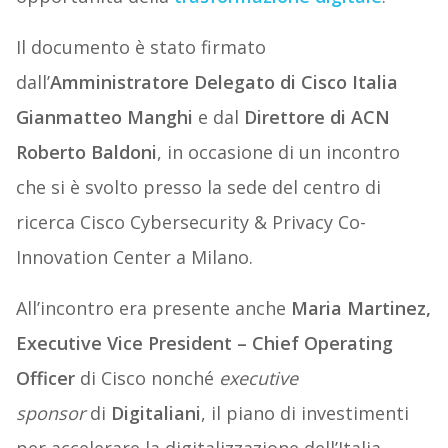
Il documento è stato firmato
dall’
Amministratore Delegato di Cisco Italia
Gianmatteo Manghi
e dal
Direttore di ACN
Roberto Baldoni
, in occasione di un incontro
che si è svolto presso la sede del centro di
ricerca Cisco Cybersecurity & Privacy Co-
Innovation Center a Milano.
All’incontro era presente anche
Maria Martinez,
Executive Vice President – Chief Operating
Officer
di Cisco nonché
executive
sponsor
di
Digitaliani
, il piano di investimenti