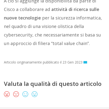
A ciò si aggiunge la disponibilità da parte di
Cisco a collaborare ad
attività di ricerca
sulle
nuove tecnologie
per la sicurezza informatica,
nel quadro di una visione olistica della
cybersecurity, che necessariamente si basa su
un approccio di filiera “total value chain”.
Articolo originariamente pubblicato il 23 Gen 2023
Valuta la qualità di questo articolo