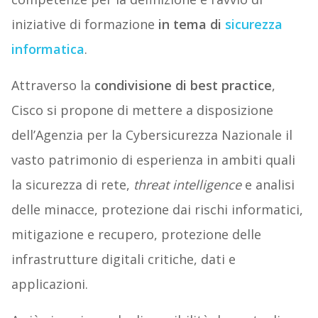
iniziative di formazione
in tema di
sicurezza
informatica
.
Attraverso la
condivisione di best practice
,
Cisco si propone di mettere a disposizione
dell’Agenzia per la Cybersicurezza Nazionale il
vasto patrimonio di esperienza in ambiti quali
la sicurezza di rete,
threat intelligence
e analisi
delle minacce, protezione dai rischi informatici,
mitigazione e recupero, protezione delle
infrastrutture digitali critiche, dati e
applicazioni.