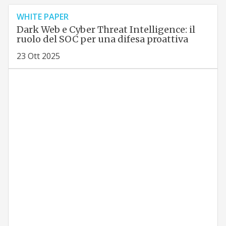
WHITE PAPER
Dark Web e Cyber Threat Intelligence: il
ruolo del SOC per una difesa proattiva
23 Ott 2025