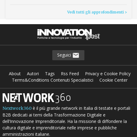
Vedi tutti gli approfondimenti >
Seguici
About
Autori
Tags
Rss Feed
Privacy e Cookie Policy
Terms&Conditions Contenuti Specialistici
Cookie Center
è il più grande network in Italia di testate e portali
Nextwork360
B2B dedicati ai temi della Trasformazione Digitale e
dell’Innovazione Imprenditoriale. Ha la missione di diffondere la
cultura digitale e imprenditoriale nelle imprese e pubbliche
amministrazioni italiane.