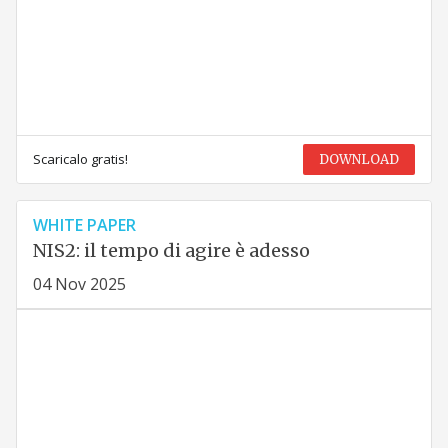
Scaricalo gratis!
DOWNLOAD
WHITE PAPER
NIS2: il tempo di agire è adesso
04 Nov 2025