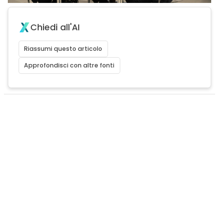
Chiedi all'AI
Riassumi questo articolo
Approfondisci con altre fonti