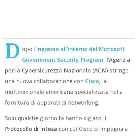
D
opo l’
ingresso all’interno del Microsoft
Government Security Program
, l’
Agenzia
per la Cybersicurezza
Nazionale (ACN)
stringe
una nuova collaborazione con
Cisco
, la
multinazionale americana specializzata nella
fornitura di apparati di networking.
Solo qualche giorno fa hanno siglato il
Protocollo di Intesa
con cui Cisco si impegna a