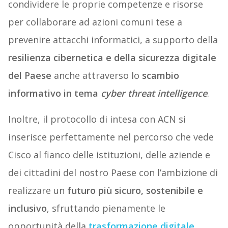
condividere le proprie competenze e risorse
per collaborare ad azioni comuni tese a
prevenire attacchi informatici, a supporto della
resilienza cibernetica e della sicurezza digitale
del Paese
anche attraverso lo
scambio
informativo in tema
cyber threat intelligence
.
Inoltre, il protocollo di intesa con ACN si
inserisce perfettamente nel percorso che vede
Cisco al fianco delle istituzioni, delle aziende e
dei cittadini del nostro Paese con l’ambizione di
realizzare un
futuro più sicuro, sostenibile e
inclusivo
, sfruttando pienamente le
opportunità della
trasformazione digitale
.