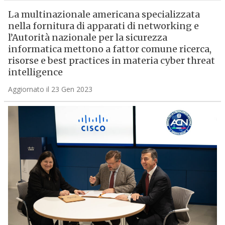
La multinazionale americana specializzata
nella fornitura di apparati di networking e
l’Autorità nazionale per la sicurezza
informatica mettono a fattor comune ricerca,
risorse e best practices in materia cyber threat
intelligence
Aggiornato il 23 Gen 2023