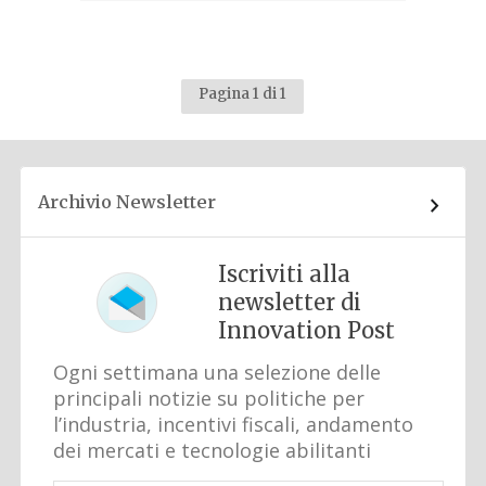
Pagina 1 di 1
Archivio Newsletter
Iscriviti alla
newsletter di
Innovation Post
Ogni settimana una selezione delle
principali notizie su politiche per
l’industria, incentivi fiscali, andamento
dei mercati e tecnologie abilitanti