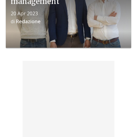
management
20 Apr 2023
di
Redazione