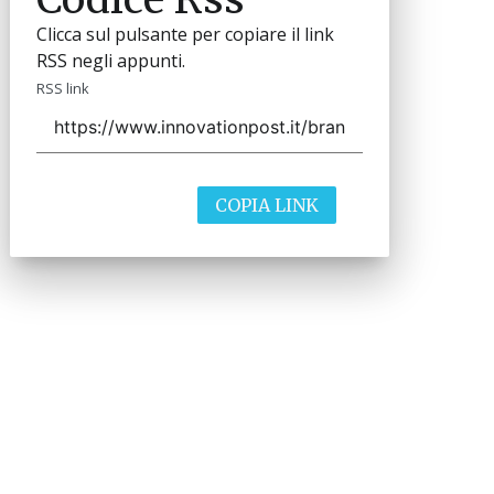
Clicca sul pulsante per copiare il link
RSS negli appunti.
RSS link
COPIA LINK