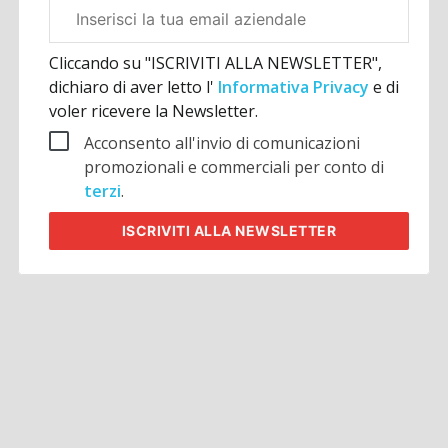
Email
aziendale
Cliccando su "ISCRIVITI ALLA NEWSLETTER",
dichiaro di aver letto l'
Informativa Privacy
e di
voler ricevere la Newsletter.
Acconsento all'invio di comunicazioni
promozionali e commerciali per conto di
terzi
.
ISCRIVITI
ALLA NEWSLETTER