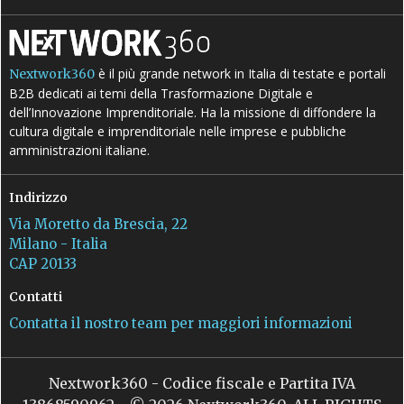
è il più grande network in Italia di testate e portali
Nextwork360
B2B dedicati ai temi della Trasformazione Digitale e
dell’Innovazione Imprenditoriale. Ha la missione di diffondere la
cultura digitale e imprenditoriale nelle imprese e pubbliche
amministrazioni italiane.
Indirizzo
Via Moretto da Brescia, 22
Milano - Italia
CAP 20133
Contatti
Contatta il nostro team per maggiori informazioni
Nextwork360 - Codice fiscale e Partita IVA