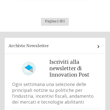
Pagina 1 di 1
Archivio Newsletter
Iscriviti alla
newsletter di
Innovation Post
Ogni settimana una selezione delle
principali notizie su politiche per
l’industria, incentivi fiscali, andamento
dei mercati e tecnologie abilitanti