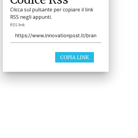
Clicca sul pulsante per copiare il link
RSS negli appunti.
RSS link
COPIA LINK