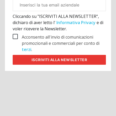
Email
aziendale
Cliccando su "ISCRIVITI ALLA NEWSLETTER",
dichiaro di aver letto l'
Informativa Privacy
e di
voler ricevere la Newsletter.
Acconsento all'invio di comunicazioni
promozionali e commerciali per conto di
terzi
.
ISCRIVITI
ALLA NEWSLETTER