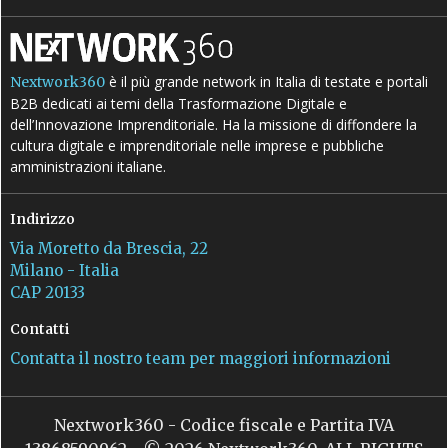
è il più grande network in Italia di testate e portali
Nextwork360
B2B dedicati ai temi della Trasformazione Digitale e
dell’Innovazione Imprenditoriale. Ha la missione di diffondere la
cultura digitale e imprenditoriale nelle imprese e pubbliche
amministrazioni italiane.
Indirizzo
Via Moretto da Brescia, 22
Milano - Italia
CAP 20133
Contatti
Contatta il nostro team per maggiori informazioni
Nextwork360 - Codice fiscale e Partita IVA