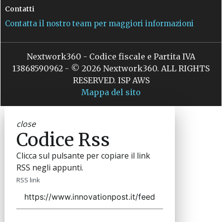
Contatti
Contatta il nostro team per maggiori informazioni
Nextwork360 - Codice fiscale e Partita IVA
13868590962 - © 2026 Nextwork360. ALL RIGHTS
RESERVED. ISP AWS
Mappa del sito
close
Codice Rss
Clicca sul pulsante per copiare il link
RSS negli appunti.
RSS link