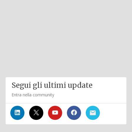
Segui gli ultimi update
Entra nella community