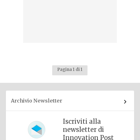
Pagina 1 di 1
Archivio Newsletter
Iscriviti alla
newsletter di
Innovation Post