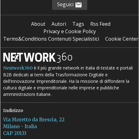
Seguici
About
Autori
Tags
Rss Feed
Privacy e Cookie Policy
Terms&Conditions Contenuti Specialistici
Cookie Center
è il più grande network in Italia di testate e portali
Nextwork360
B2B dedicati ai temi della Trasformazione Digitale e
dell’Innovazione Imprenditoriale. Ha la missione di diffondere la
cultura digitale e imprenditoriale nelle imprese e pubbliche
amministrazioni italiane.
Indirizzo
Via Moretto da Brescia, 22
Milano - Italia
CAP 20133