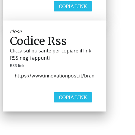
COPIA LINK
close
Codice Rss
Clicca sul pulsante per copiare il link
RSS negli appunti.
RSS link
COPIA LINK