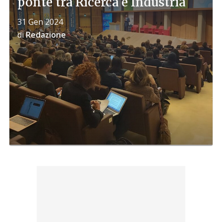
ponte tra Ricerca e Industria
31 Gen 2024
di
Redazione