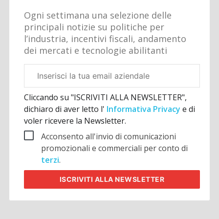
Ogni settimana una selezione delle
principali notizie su politiche per
l’industria, incentivi fiscali, andamento
dei mercati e tecnologie abilitanti
Email
aziendale
Cliccando su "ISCRIVITI ALLA NEWSLETTER",
dichiaro di aver letto l'
Informativa Privacy
e di
voler ricevere la Newsletter.
Acconsento all'invio di comunicazioni
promozionali e commerciali per conto di
terzi
.
ISCRIVITI
ALLA NEWSLETTER