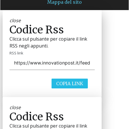
Mappa del sito
close
Codice Rss
Clicca sul pulsante per copiare il link
RSS negli appunti.
RSS link
COPIA LINK
close
Codice Rss
Clicca sul pulsante per copiare il link