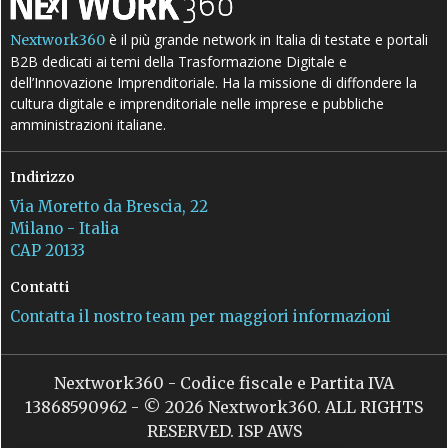
è il più grande network in Italia di testate e portali
Nextwork360
B2B dedicati ai temi della Trasformazione Digitale e
dell’Innovazione Imprenditoriale. Ha la missione di diffondere la
cultura digitale e imprenditoriale nelle imprese e pubbliche
amministrazioni italiane.
Indirizzo
Via Moretto da Brescia, 22
Milano - Italia
CAP 20133
Contatti
Contatta il nostro team per maggiori informazioni
Nextwork360 - Codice fiscale e Partita IVA
13868590962 - © 2026 Nextwork360. ALL RIGHTS
RESERVED. ISP AWS