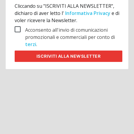
Cliccando su "ISCRIVITI ALLA NEWSLETTER",
dichiaro di aver letto l'
Informativa Privacy
e di
voler ricevere la Newsletter.
Acconsento all'invio di comunicazioni
promozionali e commerciali per conto di
terzi
.
ISCRIVITI
ALLA NEWSLETTER