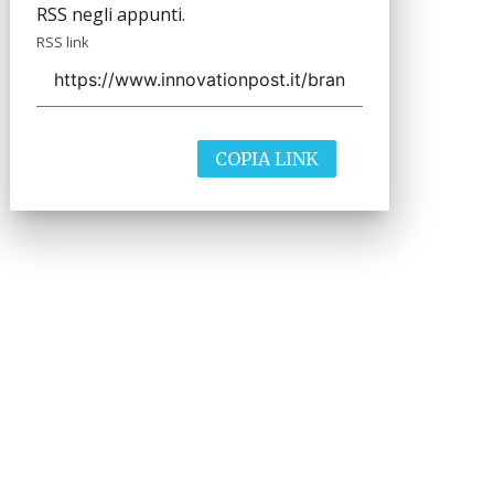
RSS negli appunti.
RSS link
COPIA LINK