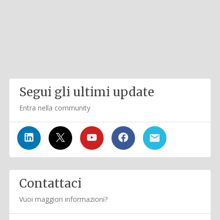
Segui gli ultimi update
Entra nella community
Contattaci
Vuoi maggiori informazioni?