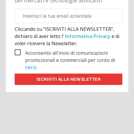
dei mercati e tecnologie abilitanti
Email
aziendale
Cliccando su "ISCRIVITI ALLA NEWSLETTER",
dichiaro di aver letto l'
Informativa Privacy
e di
voler ricevere la Newsletter.
Acconsento all'invio di comunicazioni
promozionali e commerciali per conto di
terzi
.
ISCRIVITI
ALLA NEWSLETTER