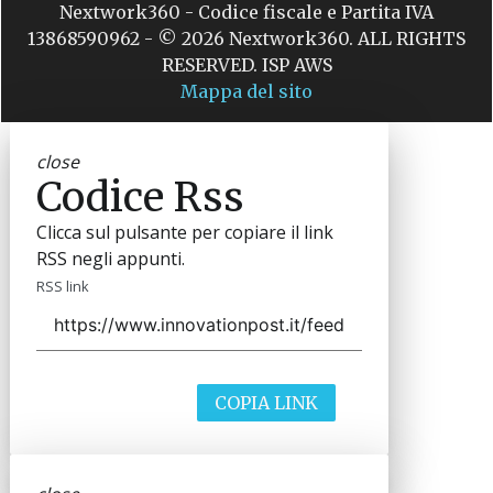
Nextwork360 - Codice fiscale e Partita IVA
13868590962 - © 2026 Nextwork360. ALL RIGHTS
RESERVED. ISP AWS
Mappa del sito
close
Codice Rss
Clicca sul pulsante per copiare il link
RSS negli appunti.
RSS link
COPIA LINK