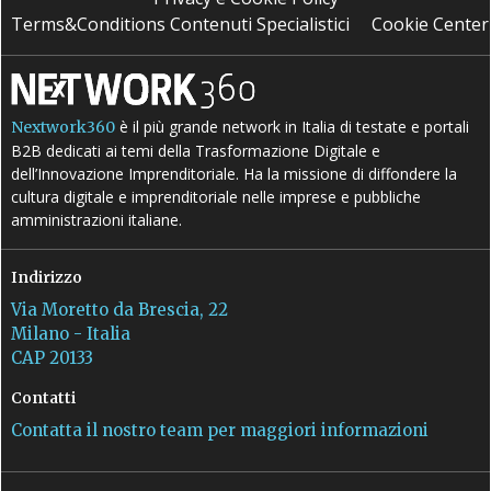
Terms&Conditions Contenuti Specialistici
Cookie Center
è il più grande network in Italia di testate e portali
Nextwork360
B2B dedicati ai temi della Trasformazione Digitale e
dell’Innovazione Imprenditoriale. Ha la missione di diffondere la
cultura digitale e imprenditoriale nelle imprese e pubbliche
amministrazioni italiane.
Indirizzo
Via Moretto da Brescia, 22
Milano - Italia
CAP 20133
Contatti
Contatta il nostro team per maggiori informazioni