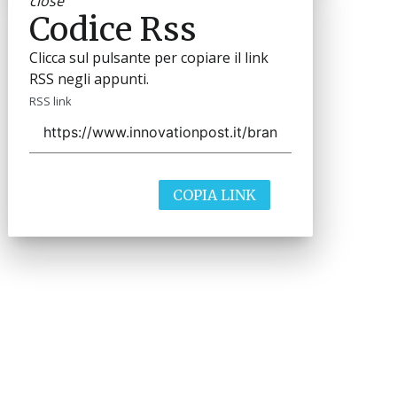
close
Codice Rss
Clicca sul pulsante per copiare il link
RSS negli appunti.
RSS link
COPIA LINK