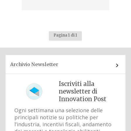
Pagina 1 di 1
Archivio Newsletter
Iscriviti alla
newsletter di
Innovation Post
Ogni settimana una selezione delle
principali notizie su politiche per
l’industria, incentivi fiscali, andamento