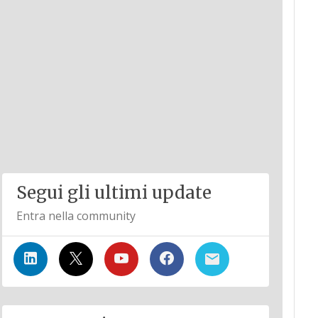
Segui gli ultimi update
Entra nella community