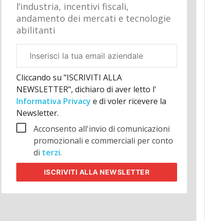
l’industria, incentivi fiscali,
andamento dei mercati e tecnologie
abilitanti
Email
aziendale
Cliccando su "ISCRIVITI ALLA
NEWSLETTER", dichiaro di aver letto l'
Informativa Privacy
e di voler ricevere la
Newsletter.
Acconsento all'invio di comunicazioni
promozionali e commerciali per conto
di
terzi
.
ISCRIVITI
ALLA NEWSLETTER