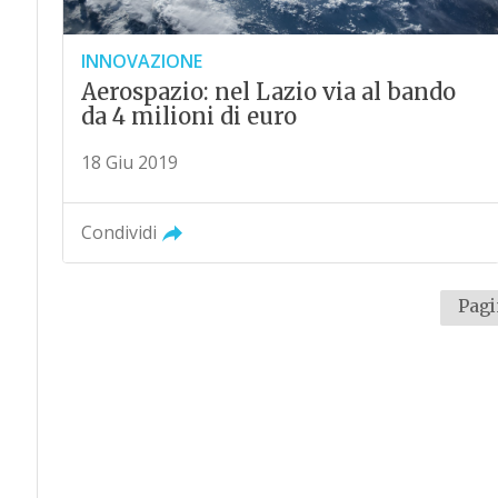
INNOVAZIONE
Aerospazio: nel Lazio via al bando
da 4 milioni di euro
18 Giu 2019
Condividi
Pagi