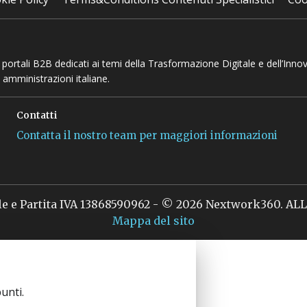
 e portali B2B dedicati ai temi della Trasformazione Digitale e dell’Inno
 amministrazioni italiane.
Contatti
Contatta il nostro team per maggiori informazioni
le e Partita IVA 13868590962 - © 2026 Nextwork360. A
Mappa del sito
unti.