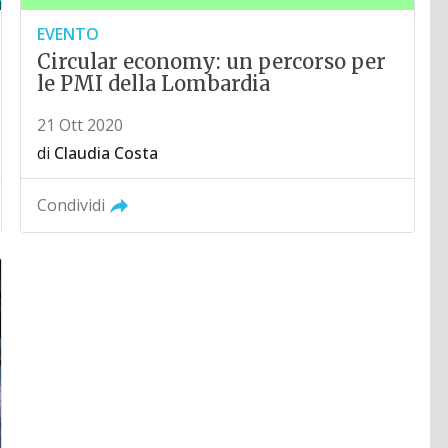
EVENTO
Circular economy: un percorso per
le PMI della Lombardia
21 Ott 2020
di
Claudia Costa
Condividi