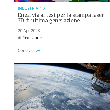
INDUSTRIA 4.0
Enea, via ai test per la stampa laser
3D di ultima generazione
20 Apr 2023
di
Redazione
Condividi