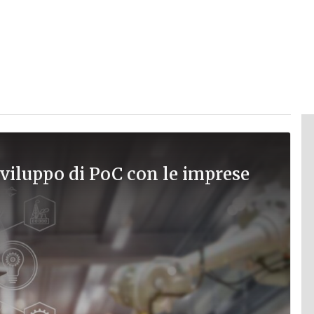
sviluppo di PoC con le imprese