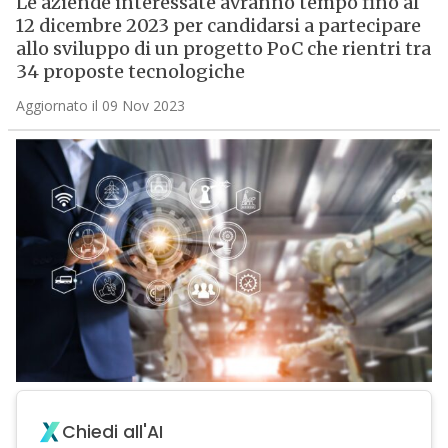
Le aziende interessate avranno tempo fino al
12 dicembre 2023 per candidarsi a partecipare
allo sviluppo di un progetto PoC che rientri tra
34 proposte tecnologiche
Aggiornato il 09 Nov 2023
Chiedi all'AI