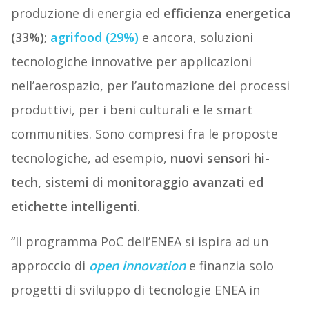
produzione di energia ed
efficienza energetica
(33%)
;
agrifood (29%)
e ancora, soluzioni
tecnologiche innovative per applicazioni
nell’aerospazio, per l’automazione dei processi
produttivi, per i beni culturali e le smart
communities. Sono compresi fra le proposte
tecnologiche, ad esempio,
nuovi sensori hi-
tech, sistemi di monitoraggio avanzati ed
etichette intelligenti
.
“Il programma PoC dell’ENEA si ispira ad un
approccio di
open innovation
e finanzia solo
progetti di sviluppo di tecnologie ENEA in