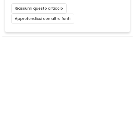
Riassumi questo articolo
Approfondisci con altre fonti