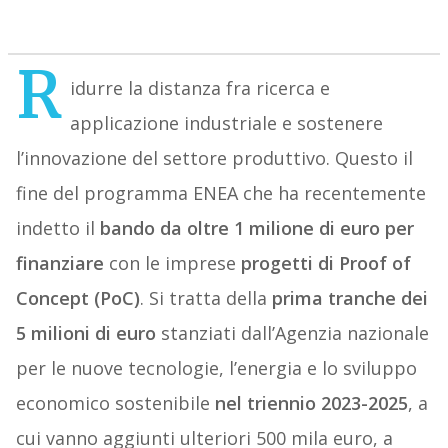
R
idurre la distanza fra ricerca e
applicazione industriale e sostenere
l’innovazione del settore produttivo. Questo il
fine del programma ENEA che ha recentemente
indetto il
bando da oltre 1 milione di euro
per
finanziare
con le imprese
progetti di Proof of
Concept (PoC)
. Si tratta della
prima tranche dei
5 milioni di euro
stanziati dall’Agenzia nazionale
per le nuove tecnologie, l’energia e lo sviluppo
economico sostenibile
nel triennio 2023-2025
, a
cui vanno aggiunti ulteriori 500 mila euro, a