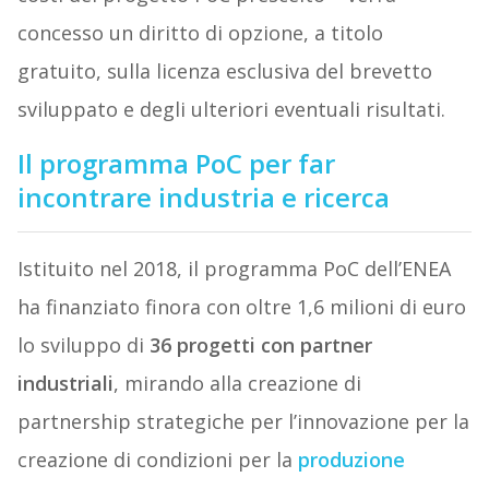
concesso un diritto di opzione, a titolo
gratuito, sulla licenza esclusiva del brevetto
sviluppato e degli ulteriori eventuali risultati.
Il programma PoC per far
incontrare industria e ricerca
Istituito nel 2018, il programma PoC dell’ENEA
ha finanziato finora con oltre 1,6 milioni di euro
lo sviluppo di
36 progetti con partner
industriali
, mirando alla creazione di
partnership strategiche per l’innovazione per la
creazione di condizioni per la
produzione