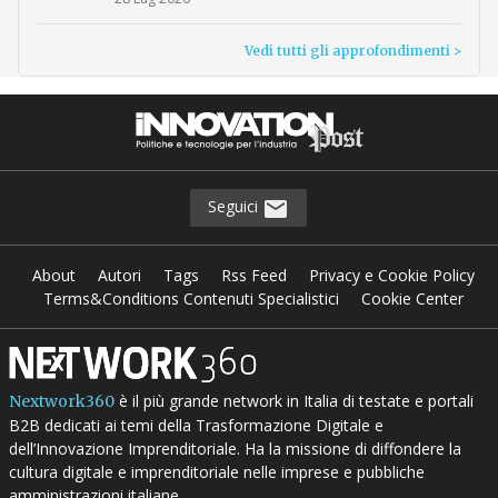
Vedi tutti gli approfondimenti >
Seguici
About
Autori
Tags
Rss Feed
Privacy e Cookie Policy
Terms&Conditions Contenuti Specialistici
Cookie Center
è il più grande network in Italia di testate e portali
Nextwork360
B2B dedicati ai temi della Trasformazione Digitale e
dell’Innovazione Imprenditoriale. Ha la missione di diffondere la
cultura digitale e imprenditoriale nelle imprese e pubbliche
amministrazioni italiane.