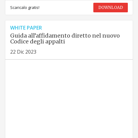
Scaricalo gratis!
DOWNLOAD
WHITE PAPER
Guida all’affidamento diretto nel nuovo
Codice degli appalti
22 Dic 2023