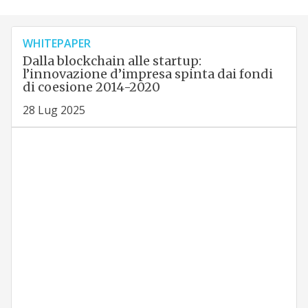
WHITEPAPER
Dalla blockchain alle startup:
l’innovazione d’impresa spinta dai fondi
di coesione 2014-2020
28 Lug 2025