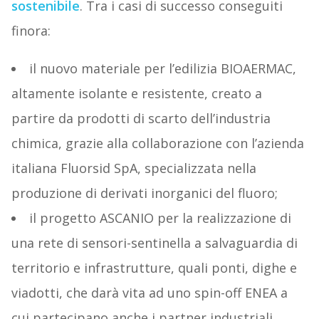
sostenibile
. Tra i casi di successo conseguiti
finora:
il nuovo materiale per l’edilizia BIOAERMAC,
altamente isolante e resistente, creato a
partire da prodotti di scarto dell’industria
chimica, grazie alla collaborazione con l’azienda
italiana Fluorsid SpA, specializzata nella
produzione di derivati inorganici del fluoro;
il progetto ASCANIO per la realizzazione di
una rete di sensori-sentinella a salvaguardia di
territorio e infrastrutture, quali ponti, dighe e
viadotti, che darà vita ad uno spin-off ENEA a
cui partecipano anche i partner industriali