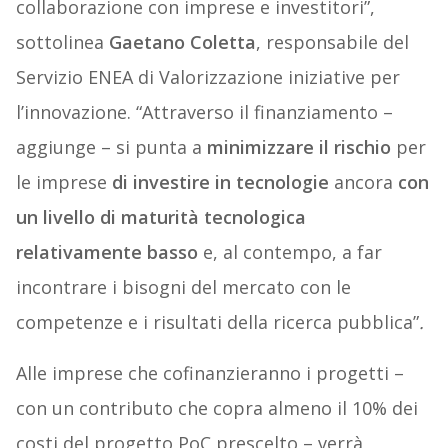
collaborazione con imprese e investitori”,
sottolinea
Gaetano Coletta
, responsabile del
Servizio ENEA di Valorizzazione iniziative per
l’innovazione. “Attraverso il finanziamento –
aggiunge – si punta a
minimizzare il rischio
per
le imprese
di investire in tecnologie
ancora
con
un livello di maturità tecnologica
relativamente basso
e, al contempo, a far
incontrare i bisogni del mercato con le
competenze e i risultati della ricerca pubblica”
.
Alle imprese che cofinanzieranno i progetti –
con un contributo che copra almeno il 10% dei
costi del progetto PoC prescelto – verrà