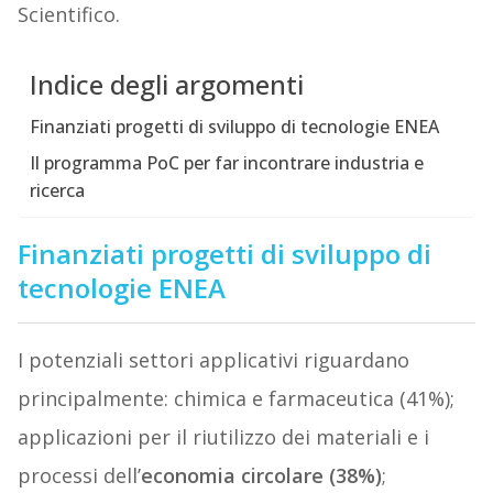
Scientifico.
Indice degli argomenti
Finanziati progetti di sviluppo di tecnologie ENEA
Il programma PoC per far incontrare industria e
ricerca
Finanziati progetti di sviluppo di
tecnologie ENEA
I potenziali settori applicativi riguardano
principalmente: chimica e farmaceutica (41%);
applicazioni per il riutilizzo dei materiali e i
processi dell’
economia circolare (38%)
;