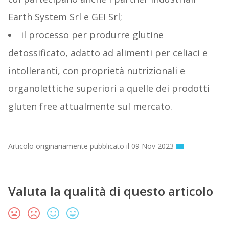
Earth System Srl e GEI Srl;
il processo per produrre glutine
detossificato, adatto ad alimenti per celiaci e
intolleranti, con proprietà nutrizionali e
organolettiche superiori a quelle dei prodotti
gluten free attualmente sul mercato.
Articolo originariamente pubblicato il 09 Nov 2023
Valuta la qualità di questo articolo