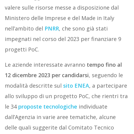
valere sulle risorse messe a disposizione dal
Ministero delle Imprese e del Made in Italy
nell’ambito del
PNRR
, che sono già stati
impegnati nel corso del 2023 per finanziare 9
progetti PoC.
Le aziende interessate avranno
tempo fino al
12 dicembre 2023 per candidarsi
, seguendo le
modalità descritte sul
sito ENEA
, a partecipare
allo sviluppo di un progetto PoC, che rientri tra
le 34
proposte tecnologiche
individuate
dall’Agenzia in varie aree tematiche, alcune
delle quali suggerite dal Comitato Tecnico