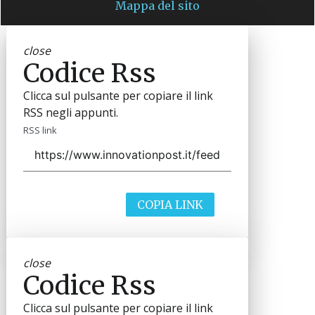
Mappa del sito
close
Codice Rss
Clicca sul pulsante per copiare il link
RSS negli appunti.
RSS link
COPIA LINK
close
Codice Rss
Clicca sul pulsante per copiare il link