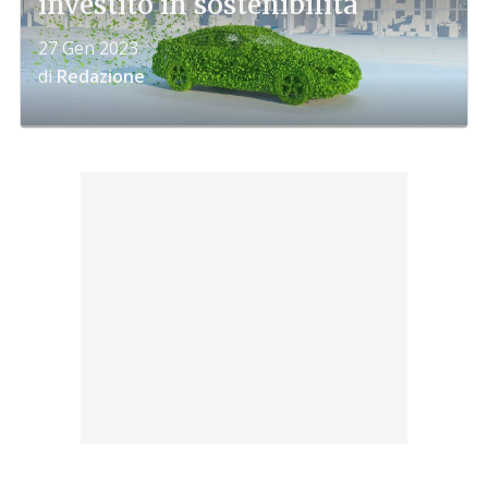
investito in sostenibilità
27 Gen 2023
di
Redazione