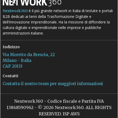
è il più grande network in Italia di testate e portali
Nextwork360
B2B dedicati ai temi della Trasformazione Digitale e
dell’Innovazione Imprenditoriale. Ha la missione di diffondere la
cultura digitale e imprenditoriale nelle imprese e pubbliche
amministrazioni italiane.
Indirizzo
Via Moretto da Brescia, 22
Milano - Italia
CAP 20133
Contatti
Contatta il nostro team per maggiori informazioni
Nextwork360 - Codice fiscale e Partita IVA
13868590962 - © 2026 Nextwork360. ALL RIGHTS
RESERVED. ISP AWS