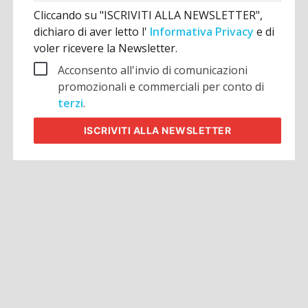
Cliccando su "ISCRIVITI ALLA NEWSLETTER",
dichiaro di aver letto l'
Informativa Privacy
e di
voler ricevere la Newsletter.
Acconsento all'invio di comunicazioni
promozionali e commerciali per conto di
terzi
.
ISCRIVITI
ALLA NEWSLETTER