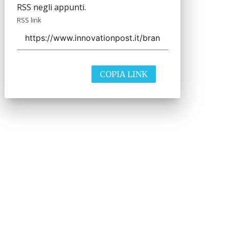
RSS negli appunti.
RSS link
COPIA LINK