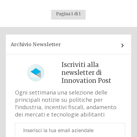
Pagina 1 di 1
Archivio Newsletter
Iscriviti alla
newsletter di
Innovation Post
Ogni settimana una selezione delle
principali notizie su politiche per
l’industria, incentivi fiscali, andamento
dei mercati e tecnologie abilitanti
Email
aziendale