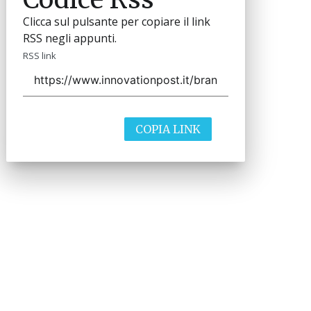
Clicca sul pulsante per copiare il link
RSS negli appunti.
RSS link
COPIA LINK