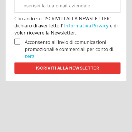
Email
aziendale
Cliccando su "ISCRIVITI ALLA NEWSLETTER",
dichiaro di aver letto l'
Informativa Privacy
e di
voler ricevere la Newsletter.
Acconsento all'invio di comunicazioni
promozionali e commerciali per conto di
terzi
.
ISCRIVITI
ALLA NEWSLETTER