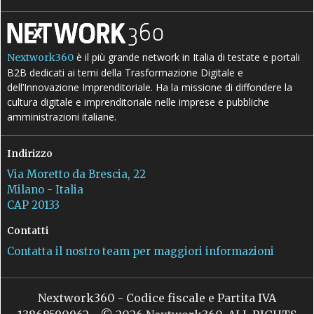
è il più grande network in Italia di testate e portali
Nextwork360
B2B dedicati ai temi della Trasformazione Digitale e
dell’Innovazione Imprenditoriale. Ha la missione di diffondere la
cultura digitale e imprenditoriale nelle imprese e pubbliche
amministrazioni italiane.
Indirizzo
Via Moretto da Brescia, 22
Milano - Italia
CAP 20133
Contatti
Contatta il nostro team per maggiori informazioni
Nextwork360 - Codice fiscale e Partita IVA