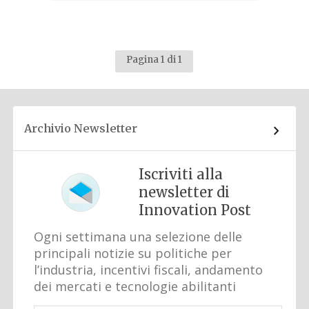
Pagina 1 di 1
Archivio Newsletter
Iscriviti alla
newsletter di
Innovation Post
Ogni settimana una selezione delle
principali notizie su politiche per
l’industria, incentivi fiscali, andamento
dei mercati e tecnologie abilitanti