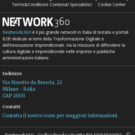
Terms&Conditions Contenuti Specialistici
Cookie Center
è il più grande network in Italia di testate e portali
Nextwork360
B2B dedicati ai temi della Trasformazione Digitale e
dell’Innovazione Imprenditoriale. Ha la missione di diffondere la
cultura digitale e imprenditoriale nelle imprese e pubbliche
amministrazioni italiane.
Indirizzo
Via Moretto da Brescia, 22
Milano - Italia
CAP 20133
Contatti
Contatta il nostro team per maggiori informazioni
Nextwork360 - Codice fiscale e Partita IVA 13868590962 - ©