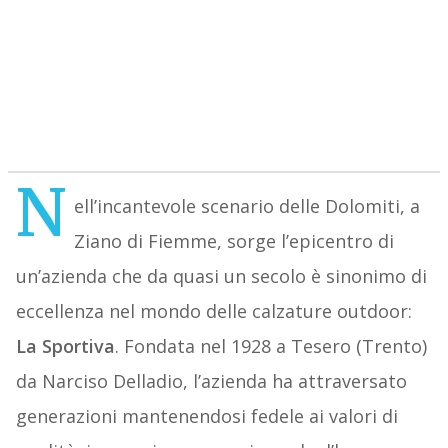
N
ell’incantevole scenario delle Dolomiti, a
Ziano di Fiemme, sorge l’epicentro di
un’azienda che da quasi un secolo è sinonimo di
eccellenza nel mondo delle calzature outdoor:
La Sportiva
. Fondata nel 1928 a Tesero (Trento)
da Narciso Delladio, l’azienda ha attraversato
generazioni mantenendosi fedele ai valori di