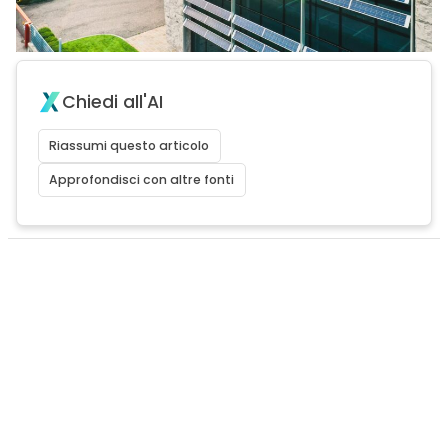
Chiedi all'AI
Riassumi questo articolo
Approfondisci con altre fonti