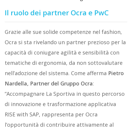
Il ruolo dei partner Ocra e PwC
Grazie alle sue solide competenze nel fashion,
Ocra si sta rivelando un partner prezioso per la
capacità di coniugare agilità e sensibilità con
tematiche di ergonomia, da non sottovalutare
nell’adozione del sistema. Come afferma
Pietro
Nardella, Partner del Gruppo Ocra
:
“Accompagnare La Sportiva in questo percorso
di innovazione e trasformazione applicativa
RISE with SAP, rappresenta per Ocra
l’opportunità di contribuire attivamente al