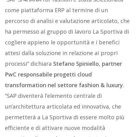
come piattaforma ERP al termine di un
percorso di analisi e valutazione articolato, che
ha permesso al gruppo di lavoro La Sportiva di
cogliere appieno le opportunità e i benefici
attesi dalla soluzione in relazione ai propri
processi” dichiara
Stefano Spiniello, partner
PwC responsabile progetti cloud
transformation nel settore fashion & luxury
.
“SAP diventerà l’elemento centrale di
un’architettura articolata ed innovativa, che
permetterà a La Sportiva di essere molto più
efficiente e di attivare nuove modalità