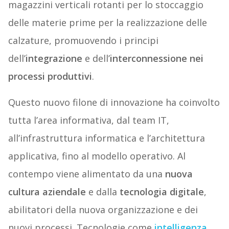
magazzini verticali rotanti per lo stoccaggio
delle materie prime per la realizzazione delle
calzature, promuovendo i principi
dell’
integrazione
e dell’
interconnessione nei
processi produttivi
.
Questo nuovo filone di innovazione ha coinvolto
tutta l’area informativa, dal team IT,
all’infrastruttura informatica e l’architettura
applicativa, fino al modello operativo. Al
contempo viene alimentato da una
nuova
cultura aziendale
e dalla
tecnologia digitale
,
abilitatori della nuova organizzazione e dei
nuovi processi. Tecnologie come
intelligenza