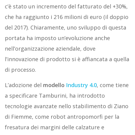
c’è stato un incremento del fatturato del +30%,
che ha raggiunto i 216 milioni di euro (il doppio
del 2017). Chiaramente, uno sviluppo di questa
portata ha imposto un’evoluzione anche
nell’organizzazione aziendale, dove
l’innovazione di prodotto si è affiancata a quella
di processo.
L’adozione del
modello
Industry 4.0
, come tiene
a specificare Tamburini, ha introdotto
tecnologie avanzate nello stabilimento di Ziano
di Fiemme, come robot antropomorfi per la
fresatura dei margini delle calzature e