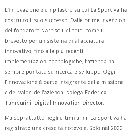
L’innovazione è un pilastro su cui La Sportiva ha
costruito il suo successo. Dalle prime invenzioni
del fondatore Narciso Delladio, come il
brevetto per un sistema di allacciatura
innovativo, fino alle più recenti
implementazioni tecnologiche, l’azienda ha
sempre puntato su ricerca e sviluppo. Oggi
l’innovazione è parte integrante della missione
e dei valori dell’azienda, spiega
Federico
Tamburini, Digital Innovation Director.
Ma soprattutto negli ultimi anni, La Sportiva ha
registrato una crescita notevole. Solo nel 2022