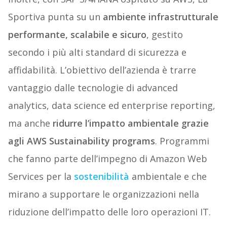
Sportiva punta su un
ambiente infrastrutturale
performante, scalabile e sicuro
, gestito
secondo i più alti standard di sicurezza e
affidabilità. L’obiettivo dell’azienda è trarre
vantaggio dalle tecnologie di advanced
analytics, data science ed enterprise reporting,
ma anche
ridurre l’impatto ambientale grazie
agli AWS Sustainability programs
. Programmi
che fanno parte dell’impegno di Amazon Web
Services per la
sostenibilità
ambientale e che
mirano a supportare le organizzazioni nella
riduzione dell’impatto delle loro operazioni IT.