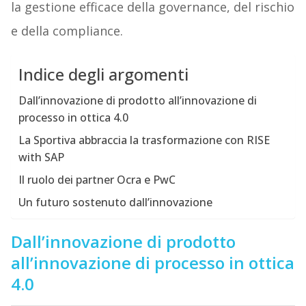
la gestione efficace della governance, del rischio
e della compliance.
Indice degli argomenti
Dall’innovazione di prodotto all’innovazione di
processo in ottica 4.0
La Sportiva abbraccia la trasformazione con RISE
with SAP
Il ruolo dei partner Ocra e PwC
Un futuro sostenuto dall’innovazione
Dall’innovazione di prodotto
all’innovazione di processo in ottica
4.0