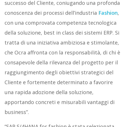
successo del Cliente, coniugando una profonda
conoscenza dei processi dell’industria
Fashion
,
con una comprovata competenza tecnologica
della soluzione, best in class dei sistemi ERP. Si
tratta di una iniziativa ambiziosa e stimolante,
che Ocra affronta con la responsabilità, di chi è
consapevole della rilevanza del progetto per il
raggiungimento degli obiettivi strategici del
Cliente e fortemente determinato a favorire
una rapida adozione della soluzione,
apportando concreti e misurabili vantaggi di
business”.
“SAP S/4HANA for fashion è stata selezionata