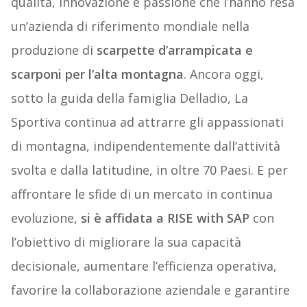
qualità, innovazione e passione che l’hanno resa
un’azienda di riferimento mondiale nella
produzione di
scarpette d’arrampicata e
scarponi per l’alta montagna
. Ancora oggi,
sotto la guida della famiglia Delladio, La
Sportiva continua ad attrarre gli appassionati
di montagna, indipendentemente dall’attività
svolta e dalla latitudine, in oltre 70 Paesi. E per
affrontare le sfide di un mercato in continua
evoluzione,
si è affidata a RISE with SAP
con
l’obiettivo di migliorare la sua capacità
decisionale, aumentare l’efficienza operativa,
favorire la collaborazione aziendale e garantire