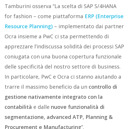
Tamburini osserva “La scelta di SAP S/4HANA
for fashion – come piattaforma
ERP (Enterprise
Resource Planning)
– implementato dai partner
Ocra insieme a PwC ci sta permettendo di
apprezzare l’indiscussa solidità dei processi SAP
coniugata con una buona copertura funzionale
delle specificità del nostro settore di business.
In particolare, PwC e Ocra ci stanno aiutando a
trarre il massimo beneficio da un
controllo di
gestione nativamente integrato con la
contabilità
e dalle
nuove funzionalità di
segmentazione, advanced ATP, Planning &
Procurement e Manufacturing
”.