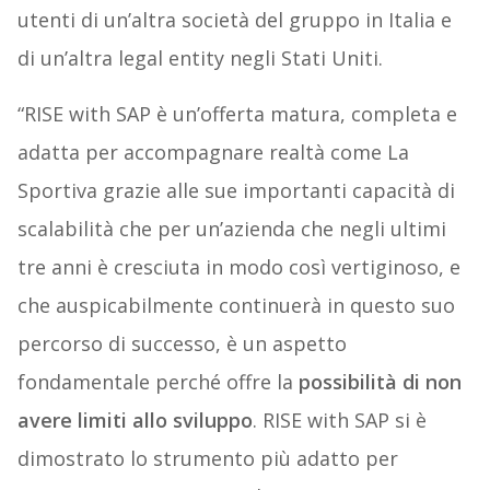
utenti di un’altra società del gruppo in Italia e
di un’altra legal entity negli Stati Uniti.
“RISE with SAP è un’offerta matura, completa e
adatta per accompagnare realtà come La
Sportiva grazie alle sue importanti capacità di
scalabilità che per un’azienda che negli ultimi
tre anni è cresciuta in modo così vertiginoso, e
che auspicabilmente continuerà in questo suo
percorso di successo, è un aspetto
fondamentale perché offre la
possibilità di non
avere limiti allo sviluppo
. RISE with SAP si è
dimostrato lo strumento più adatto per