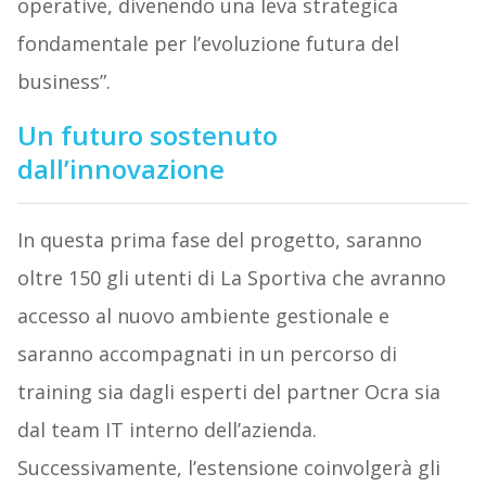
operative, divenendo una leva strategica
fondamentale per l’evoluzione futura del
business”.
Un futuro sostenuto
dall’innovazione
In questa prima fase del progetto, saranno
oltre 150 gli utenti di La Sportiva che avranno
accesso al nuovo ambiente gestionale e
saranno accompagnati in un percorso di
training sia dagli esperti del partner Ocra sia
dal team IT interno dell’azienda.
Successivamente, l’estensione coinvolgerà gli