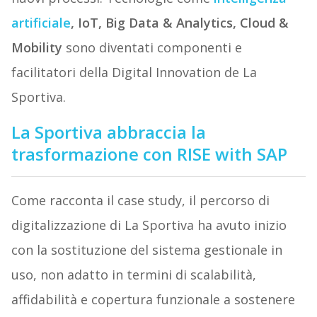
artificiale
, IoT, Big Data & Analytics, Cloud &
Mobility
sono diventati componenti e
facilitatori della Digital Innovation de La
Sportiva.
La Sportiva abbraccia la
trasformazione con RISE with SAP
Come racconta il case study, il percorso di
digitalizzazione di La Sportiva ha avuto inizio
con la sostituzione del sistema gestionale in
uso, non adatto in termini di scalabilità,
affidabilità e copertura funzionale a sostenere