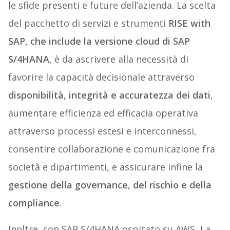
le sfide presenti e future dell’azienda. La scelta
del pacchetto di servizi e strumenti
RISE with
SAP, che include la versione cloud di SAP
S/4HANA
, è da ascrivere alla necessità di
favorire la capacità decisionale attraverso
disponibilità, integrità e accuratezza dei dati
,
aumentare efficienza ed efficacia operativa
attraverso processi estesi e interconnessi,
consentire collaborazione e comunicazione fra
società e dipartimenti, e assicurare infine la
gestione della governance, del rischio e della
compliance
.
Inoltre, con SAP S/4HANA ospitato su AWS, La