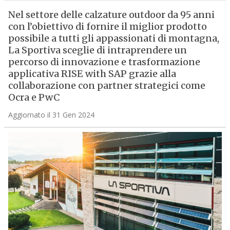
Nel settore delle calzature outdoor da 95 anni
con l’obiettivo di fornire il miglior prodotto
possibile a tutti gli appassionati di montagna,
La Sportiva sceglie di intraprendere un
percorso di innovazione e trasformazione
applicativa RISE with SAP grazie alla
collaborazione con partner strategici come
Ocra e PwC
Aggiornato il 31 Gen 2024