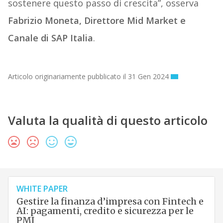
sostenere questo passo di crescita”, osserva
Fabrizio Moneta, Direttore Mid Market e
Canale di SAP Italia
.
Articolo originariamente pubblicato il 31 Gen 2024
Valuta la qualità di questo articolo
WHITE PAPER
Gestire la finanza d’impresa con Fintech e
AI: pagamenti, credito e sicurezza per le
PMI