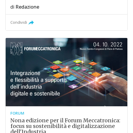
di
Redazione
Condividi
FORUM
Nona edizione per il Forum Meccatronica:
focus su sostenibilità e digitalizzazione
dell'Industria