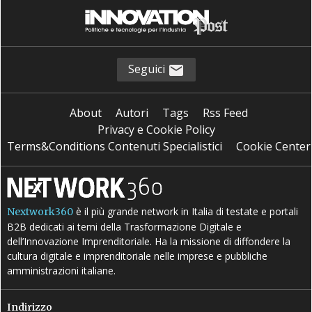
Seguici
About
Autori
Tags
Rss Feed
Privacy e Cookie Policy
Terms&Conditions Contenuti Specialistici
Cookie Center
è il più grande network in Italia di testate e portali
Nextwork360
B2B dedicati ai temi della Trasformazione Digitale e
dell’Innovazione Imprenditoriale. Ha la missione di diffondere la
cultura digitale e imprenditoriale nelle imprese e pubbliche
amministrazioni italiane.
Indirizzo