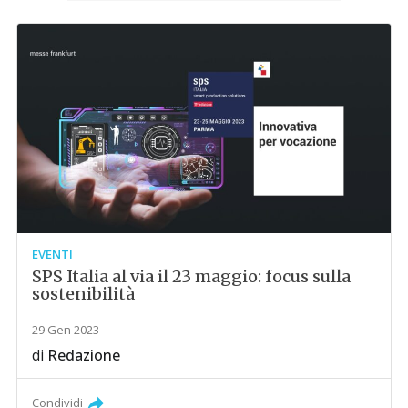
EVENTI
SPS Italia al via il 23 maggio: focus sulla
sostenibilità
29 Gen 2023
di
Redazione
Condividi