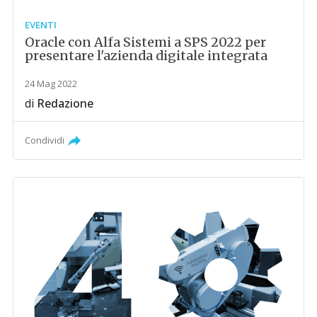
EVENTI
Oracle con Alfa Sistemi a SPS 2022 per
presentare l'azienda digitale integrata
24 Mag 2022
di
Redazione
Condividi