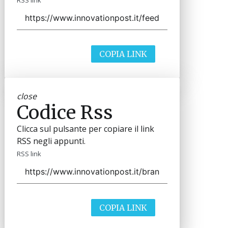
RSS link
COPIA LINK
close
Codice Rss
Clicca sul pulsante per copiare il link
RSS negli appunti.
RSS link
COPIA LINK