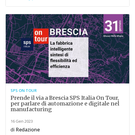
SPS ON TOUR
Prende il via a Brescia SPS Italia On Tour,
per parlare di automazione e digitale nel
manufacturing
16 Gen 2023
di
Redazione