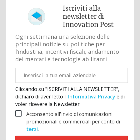
Iscriviti alla
newsletter di
Innovation Post
Ogni settimana una selezione delle
principali notizie su politiche per
l’industria, incentivi fiscali, andamento
dei mercati e tecnologie abilitanti
Email
aziendale
Cliccando su "ISCRIVITI ALLA NEWSLETTER",
dichiaro di aver letto l'
Informativa Privacy
e di
voler ricevere la Newsletter.
Acconsento all'invio di comunicazioni
promozionali e commerciali per conto di
terzi
.