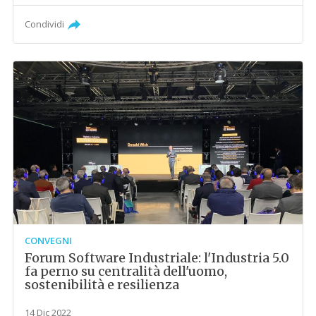
Condividi
CONVEGNI
Forum Software Industriale: l'Industria 5.0
fa perno su centralità dell'uomo,
sostenibilità e resilienza
14 Dic 2022