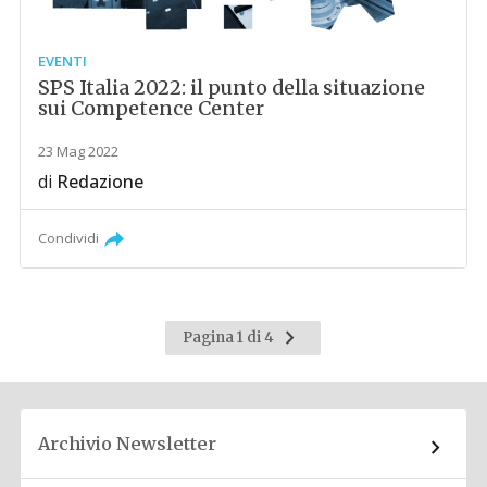
EVENTI
SPS Italia 2022: il punto della situazione
sui Competence Center
23 Mag 2022
di
Redazione
Condividi
Pagina
Pagina 1 di 4
successiva
Archivio Newsletter