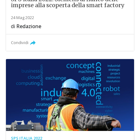
imprese alla scoperta della smart factory
24 Mag 2022
di
Redazione
Condividi
SPS ITALIA 2022