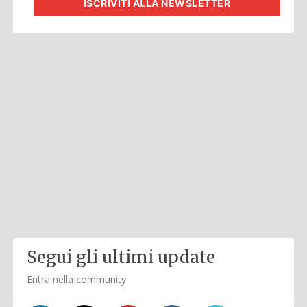
ISCRIVITI
ALLA NEWSLETTER
Segui gli ultimi update
Entra nella community