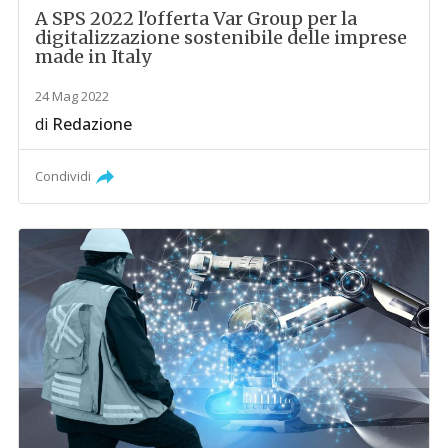
A SPS 2022 l'offerta Var Group per la
digitalizzazione sostenibile delle imprese
made in Italy
24 Mag 2022
di
Redazione
Condividi