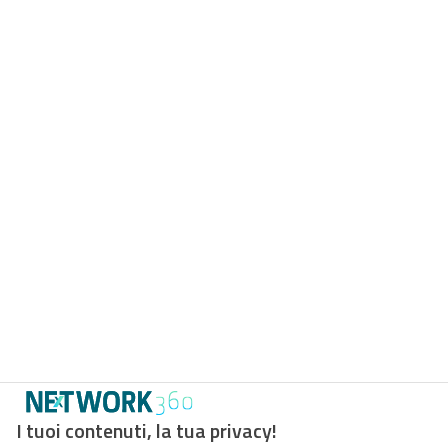
I tuoi contenuti, la tua privacy!