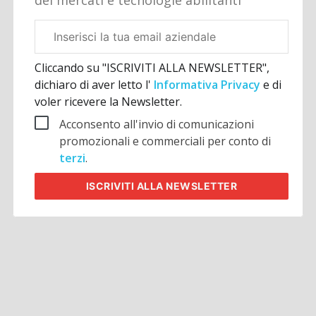
Email
aziendale
Cliccando su "ISCRIVITI ALLA NEWSLETTER",
dichiaro di aver letto l'
Informativa Privacy
e di
voler ricevere la Newsletter.
Acconsento all'invio di comunicazioni
promozionali e commerciali per conto di
terzi
.
ISCRIVITI
ALLA NEWSLETTER