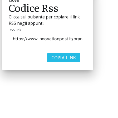
Codice Rss
Clicca sul pulsante per copiare il link
RSS negli appunti.
RSS link
COPIA LINK