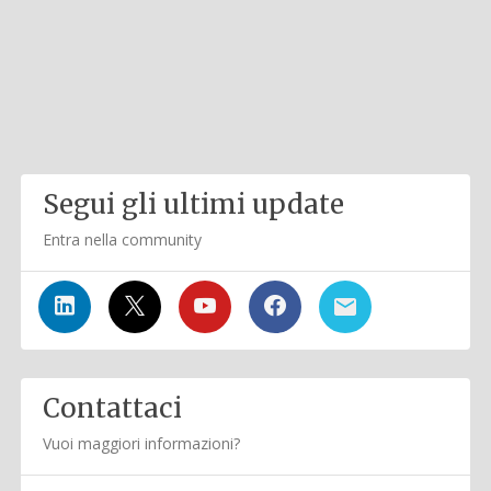
Segui gli ultimi update
Entra nella community
Contattaci
Vuoi maggiori informazioni?