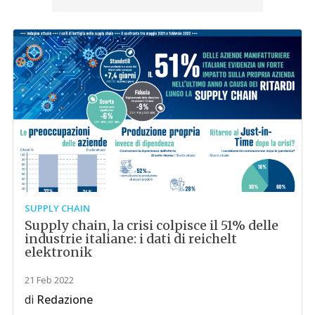
SUPPLY CHAIN
Supply chain, la crisi colpisce il 51% delle
industrie italiane: i dati di reichelt
elektronik
21 Feb 2022
di
Redazione