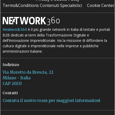
Terms&Conditions Contenuti Specialistici
Cookie Center
è il più grande network in Italia di testate e portali
Nextwork360
B2B dedicati ai temi della Trasformazione Digitale e
dell’Innovazione Imprenditoriale. Ha la missione di diffondere la
cultura digitale e imprenditoriale nelle imprese e pubbliche
amministrazioni italiane.
Indirizzo
Via Moretto da Brescia, 22
Milano - Italia
CAP 20133
Contatti
Contatta il nostro team per maggiori informazioni