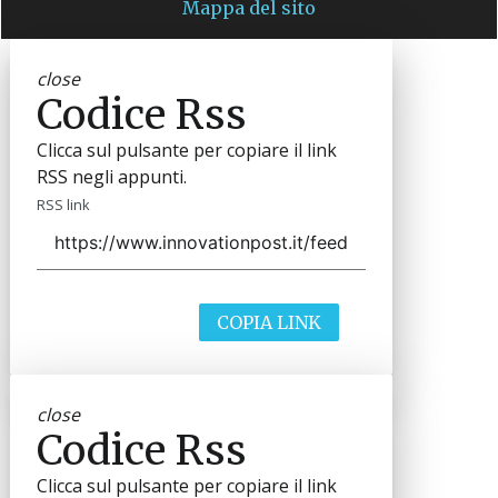
Mappa del sito
close
Codice Rss
Clicca sul pulsante per copiare il link
RSS negli appunti.
RSS link
COPIA LINK
close
Codice Rss
Clicca sul pulsante per copiare il link