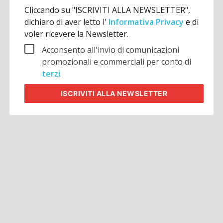
Cliccando su "ISCRIVITI ALLA NEWSLETTER",
dichiaro di aver letto l'
Informativa Privacy
e di
voler ricevere la Newsletter.
Acconsento all'invio di comunicazioni
promozionali e commerciali per conto di
terzi
.
ISCRIVITI
ALLA NEWSLETTER