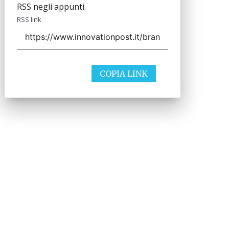
RSS negli appunti.
RSS link
COPIA LINK