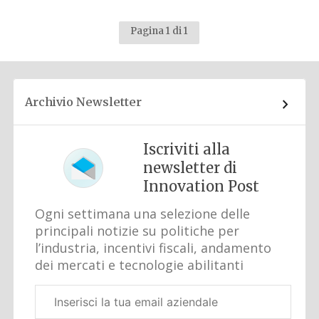
Pagina 1 di 1
Archivio Newsletter
Iscriviti alla
newsletter di
Innovation Post
Ogni settimana una selezione delle
principali notizie su politiche per
l’industria, incentivi fiscali, andamento
dei mercati e tecnologie abilitanti
Email
aziendale