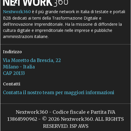
è il più grande network in Italia di testate e portali
Nextwork360
B2B dedicati ai temi della Trasformazione Digitale e
dell’Innovazione Imprenditoriale. Ha la missione di diffondere la
cultura digitale e imprenditoriale nelle imprese e pubbliche
amministrazioni italiane.
Indirizzo
Via Moretto da Brescia, 22
Milano - Italia
CAP 20133
Contatti
Contatta il nostro team per maggiori informazioni
Nextwork360 - Codice fiscale e Partita IVA
13868590962 - © 2026 Nextwork360. ALL RIGHTS
RESERVED. ISP AWS