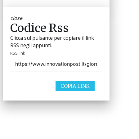
close
Codice Rss
Clicca sul pulsante per copiare il link
RSS negli appunti.
RSS link
COPIA LINK