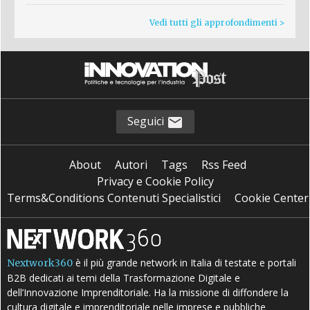
Vedi tutti gli approfondimenti >
Seguici
About
Autori
Tags
Rss Feed
Privacy e Cookie Policy
Terms&Conditions Contenuti Specialistici
Cookie Center
è il più grande network in Italia di testate e portali
Nextwork360
B2B dedicati ai temi della Trasformazione Digitale e
dell’Innovazione Imprenditoriale. Ha la missione di diffondere la
cultura digitale e imprenditoriale nelle imprese e pubbliche