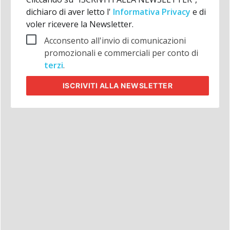
dichiaro di aver letto l'
Informativa Privacy
e di
voler ricevere la Newsletter.
Acconsento all'invio di comunicazioni
promozionali e commerciali per conto di
terzi
.
ISCRIVITI
ALLA NEWSLETTER