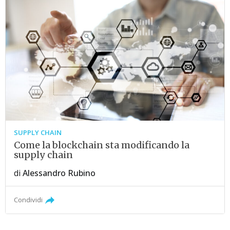
SUPPLY CHAIN
Come la blockchain sta modificando la
supply chain
di
Alessandro Rubino
Condividi