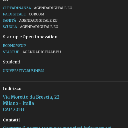
CITTADINANZA
AGENDADIGITALE.EU
PA DIGITALE
CORCOM
SANITÀ
AGENDADIGITALE.EU
SCUOLA
AGENDADIGITALE.EU
Startup e Open Innovation
ECONOMYUP
STARTUP
AGENDADIGITALE.EU
Studenti
UNIVERSITY2BUSINESS
Indirizzo
Via Moretto da Brescia, 22
Milano - Italia
CAP 20133
Contatti