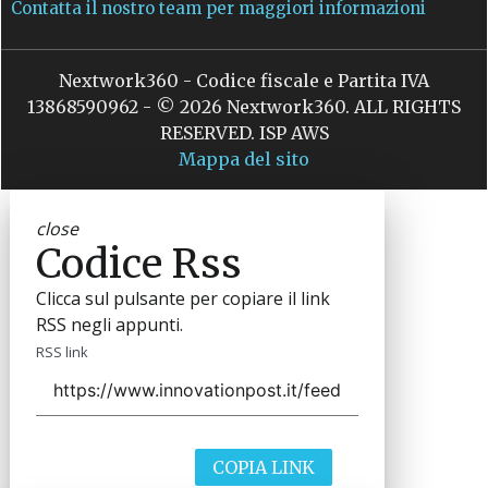
Contatta il nostro team per maggiori informazioni
Nextwork360 - Codice fiscale e Partita IVA
13868590962 - © 2026 Nextwork360. ALL RIGHTS
RESERVED. ISP AWS
Mappa del sito
close
Codice Rss
Clicca sul pulsante per copiare il link
RSS negli appunti.
RSS link
COPIA LINK