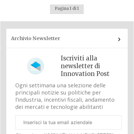
Pagina 1 di 1
Archivio Newsletter
Iscriviti alla
newsletter di
Innovation Post
Ogni settimana una selezione delle
principali notizie su politiche per
l’industria, incentivi fiscali, andamento
dei mercati e tecnologie abilitanti
Email
aziendale