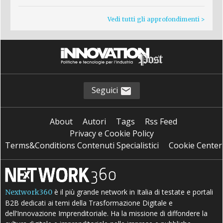
Vedi tutti gli approfondimenti >
Seguici
About
Autori
Tags
Rss Feed
Privacy e Cookie Policy
Terms&Conditions Contenuti Specialistici
Cookie Center
è il più grande network in Italia di testate e portali
Nextwork360
B2B dedicati ai temi della Trasformazione Digitale e
dell’Innovazione Imprenditoriale. Ha la missione di diffondere la