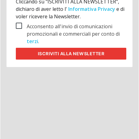
Cliccando su "ISCRIVITI ALLA NEWSLETTER",
dichiaro di aver letto l'
Informativa Privacy
e di
voler ricevere la Newsletter.
Acconsento all'invio di comunicazioni
promozionali e commerciali per conto di
terzi
.
ISCRIVITI
ALLA NEWSLETTER