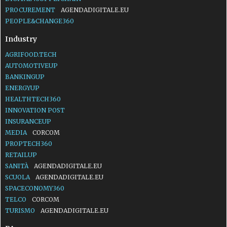
PROCUREMENT
AGENDADIGITALE.EU
PEOPLE&CHANGE360
Industry
AGRIFOOD.TECH
AUTOMOTIVEUP
BANKINGUP
ENERGYUP
HEALTHTECH360
INNOVATION POST
INSURANCEUP
MEDIA
CORCOM
PROPTECH360
RETAILUP
SANITÀ
AGENDADIGITALE.EU
SCUOLA
AGENDADIGITALE.EU
SPACECONOMY360
TELCO
CORCOM
TURISMO
AGENDADIGITALE.EU