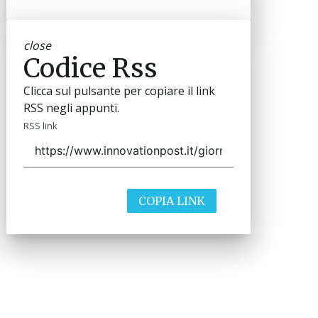
close
Codice Rss
Clicca sul pulsante per copiare il link
RSS negli appunti.
RSS link
COPIA LINK