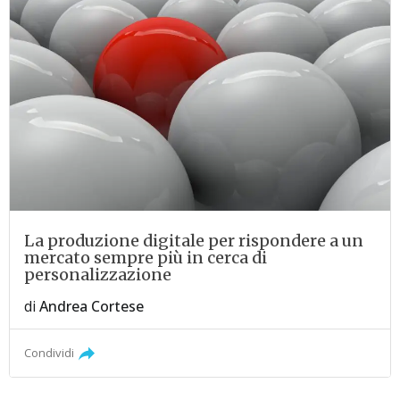
La produzione digitale per rispondere a un
mercato sempre più in cerca di
personalizzazione
di
Andrea Cortese
Condividi