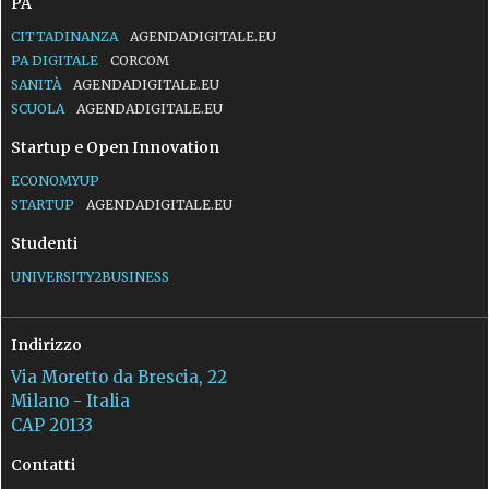
PA
CITTADINANZA
AGENDADIGITALE.EU
PA DIGITALE
CORCOM
SANITÀ
AGENDADIGITALE.EU
SCUOLA
AGENDADIGITALE.EU
Startup e Open Innovation
ECONOMYUP
STARTUP
AGENDADIGITALE.EU
Studenti
UNIVERSITY2BUSINESS
Indirizzo
Via Moretto da Brescia, 22
Milano - Italia
CAP 20133
Contatti