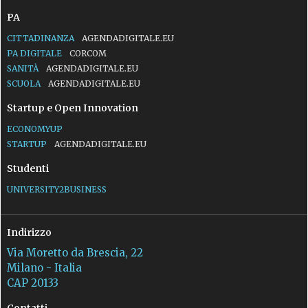
PA
CITTADINANZA
AGENDADIGITALE.EU
PA DIGITALE
CORCOM
SANITÀ
AGENDADIGITALE.EU
SCUOLA
AGENDADIGITALE.EU
Startup e Open Innovation
ECONOMYUP
STARTUP
AGENDADIGITALE.EU
Studenti
UNIVERSITY2BUSINESS
Indirizzo
Via Moretto da Brescia, 22
Milano - Italia
CAP 20133
Contatti