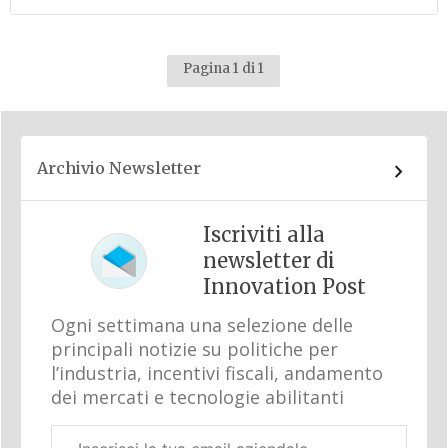
Pagina 1 di 1
Archivio Newsletter
Iscriviti alla
newsletter di
Innovation Post
Ogni settimana una selezione delle
principali notizie su politiche per
l’industria, incentivi fiscali, andamento
dei mercati e tecnologie abilitanti
Email