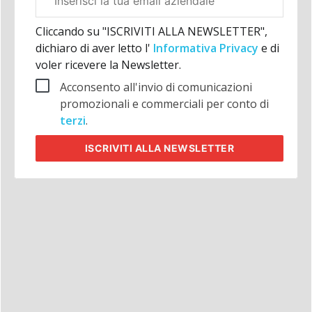
aziendale
Cliccando su "ISCRIVITI ALLA NEWSLETTER",
dichiaro di aver letto l'
Informativa Privacy
e di
voler ricevere la Newsletter.
Acconsento all'invio di comunicazioni
promozionali e commerciali per conto di
terzi
.
ISCRIVITI
ALLA NEWSLETTER