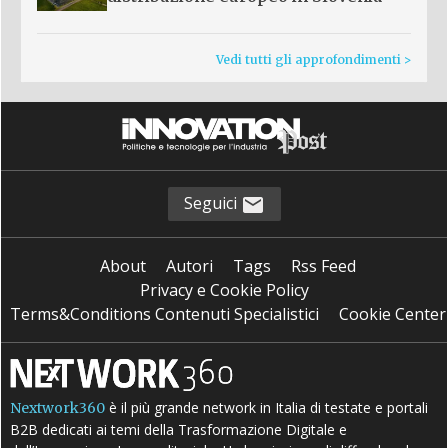
Vedi tutti gli approfondimenti >
Seguici
About
Autori
Tags
Rss Feed
Privacy e Cookie Policy
Terms&Conditions Contenuti Specialistici
Cookie Center
è il più grande network in Italia di testate e portali
Nextwork360
B2B dedicati ai temi della Trasformazione Digitale e