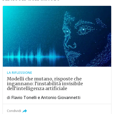
LA RIFLESSIONE
Modelli che mutano, risposte che
ingannano: l’instabilità invisibile
dell’intelligenza artificiale
di
Flavio Tonelli
e
Antonio Giovannetti
Condividi