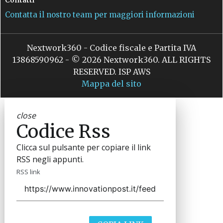
Contatta il nostro team per maggiori informazioni
Nextwork360 - Codice fiscale e Partita IVA
13868590962 - © 2026 Nextwork360. ALL RIGHTS
RESERVED. ISP AWS
Mappa del sito
close
Codice Rss
Clicca sul pulsante per copiare il link
RSS negli appunti.
RSS link