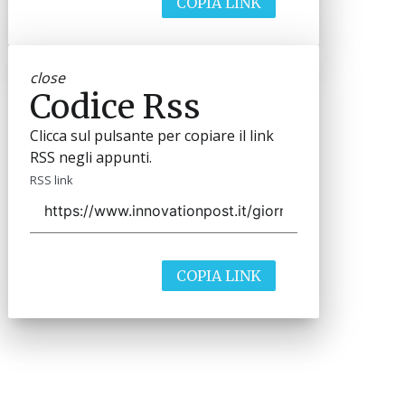
COPIA LINK
close
Codice Rss
Clicca sul pulsante per copiare il link
RSS negli appunti.
RSS link
COPIA LINK