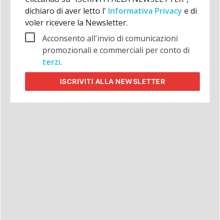
dichiaro di aver letto l'
Informativa Privacy
e di
voler ricevere la Newsletter.
Acconsento all'invio di comunicazioni
promozionali e commerciali per conto di
terzi
.
ISCRIVITI
ALLA NEWSLETTER