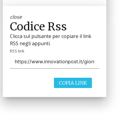
close
Codice Rss
Clicca sul pulsante per copiare il link
RSS negli appunti.
RSS link
COPIA LINK