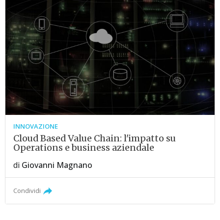
INNOVAZIONE
Cloud Based Value Chain: l'impatto su
Operations e business aziendale
di
Giovanni Magnano
Condividi