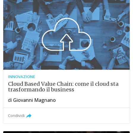
INNOVAZIONE
Cloud Based Value Chain: come il cloud sta
trasformando il business
di
Giovanni Magnano
Condividi