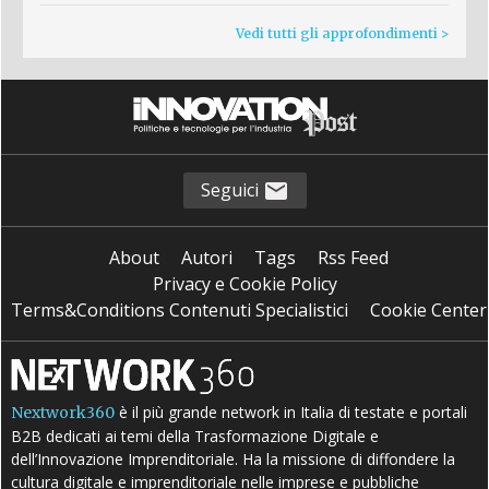
Vedi tutti gli approfondimenti >
Seguici
About
Autori
Tags
Rss Feed
Privacy e Cookie Policy
Terms&Conditions Contenuti Specialistici
Cookie Center
è il più grande network in Italia di testate e portali
Nextwork360
B2B dedicati ai temi della Trasformazione Digitale e
dell’Innovazione Imprenditoriale. Ha la missione di diffondere la
cultura digitale e imprenditoriale nelle imprese e pubbliche