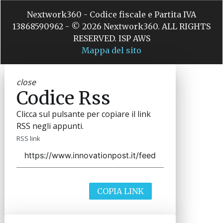
Nextwork360 - Codice fiscale e Partita IVA
13868590962 - © 2026 Nextwork360. ALL RIGHTS
RESERVED. ISP AWS
Mappa del sito
close
Codice Rss
Clicca sul pulsante per copiare il link
RSS negli appunti.
RSS link
COPIA LINK