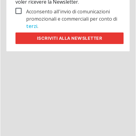
voler ricevere la Newsletter.
Acconsento all'invio di comunicazioni
promozionali e commerciali per conto di
terzi
.
ISCRIVITI
ALLA NEWSLETTER