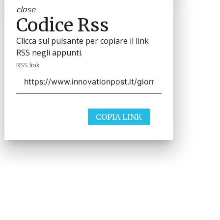
close
Codice Rss
Clicca sul pulsante per copiare il link
RSS negli appunti.
RSS link
COPIA LINK