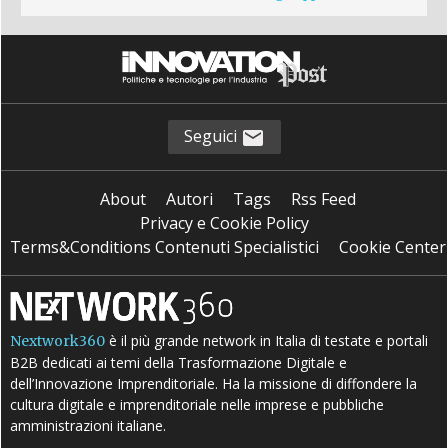
Seguici
About
Autori
Tags
Rss Feed
Privacy e Cookie Policy
Terms&Conditions Contenuti Specialistici
Cookie Center
è il più grande network in Italia di testate e portali
Nextwork360
B2B dedicati ai temi della Trasformazione Digitale e
dell’Innovazione Imprenditoriale. Ha la missione di diffondere la
cultura digitale e imprenditoriale nelle imprese e pubbliche
amministrazioni italiane.