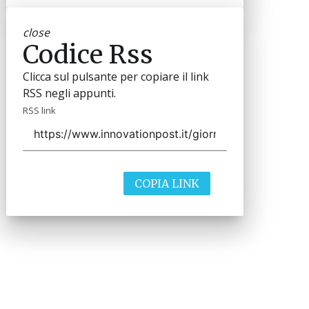
close
Codice Rss
Clicca sul pulsante per copiare il link
RSS negli appunti.
RSS link
COPIA LINK