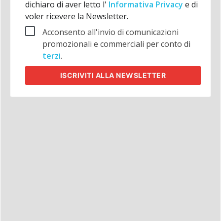
dichiaro di aver letto l'
Informativa Privacy
e di
voler ricevere la Newsletter.
Acconsento all'invio di comunicazioni
promozionali e commerciali per conto di
terzi
.
ISCRIVITI
ALLA NEWSLETTER