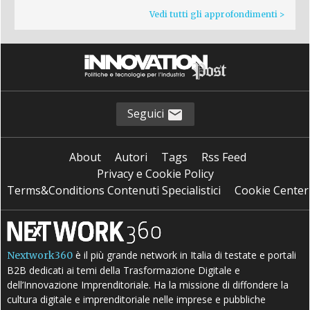
Vedi tutti gli approfondimenti >
Seguici
About
Autori
Tags
Rss Feed
Privacy e Cookie Policy
Terms&Conditions Contenuti Specialistici
Cookie Center
è il più grande network in Italia di testate e portali
Nextwork360
B2B dedicati ai temi della Trasformazione Digitale e
dell’Innovazione Imprenditoriale. Ha la missione di diffondere la
cultura digitale e imprenditoriale nelle imprese e pubbliche