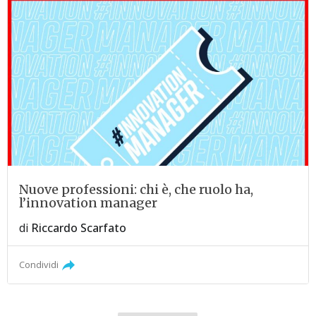
Nuove professioni: chi è, che ruolo ha,
l’innovation manager
di
Riccardo Scarfato
Condividi