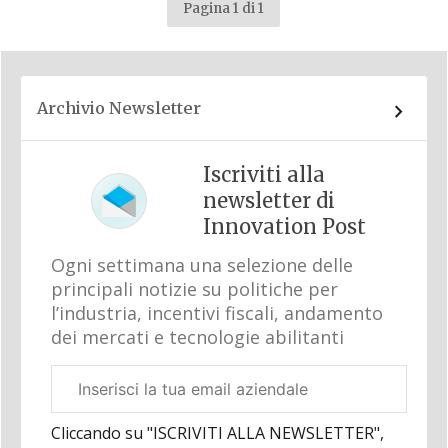
Pagina 1 di 1
Archivio Newsletter
Iscriviti alla
newsletter di
Innovation Post
Ogni settimana una selezione delle
principali notizie su politiche per
l’industria, incentivi fiscali, andamento
dei mercati e tecnologie abilitanti
Email
aziendale
Cliccando su "ISCRIVITI ALLA NEWSLETTER",