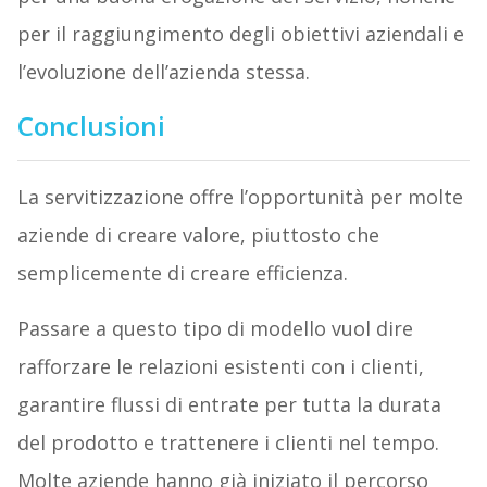
per il raggiungimento degli obiettivi aziendali e
l’evoluzione dell’azienda stessa.
Conclusioni
La servitizzazione offre l’opportunità per molte
aziende di creare valore, piuttosto che
semplicemente di creare efficienza.
Passare a questo tipo di modello vuol dire
rafforzare le relazioni esistenti con i clienti,
garantire flussi di entrate per tutta la durata
del prodotto e trattenere i clienti nel tempo.
Molte aziende hanno già iniziato il percorso