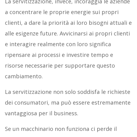
La servitizzazione, invece, incoraggia le aziende
a concentrare le proprie energie sui propri
clienti, a dare la priorità ai loro bisogni attuali e
alle esigenze future. Avvicinarsi ai propri clienti
e interagire realmente con loro significa
ripensare ai processi e investire tempo e
risorse necessarie per supportare questo
cambiamento.
La servitizzazione non solo soddisfa le richieste
dei consumatori, ma può essere estremamente
vantaggiosa per il business.
Se un macchinario non funziona ci perde il