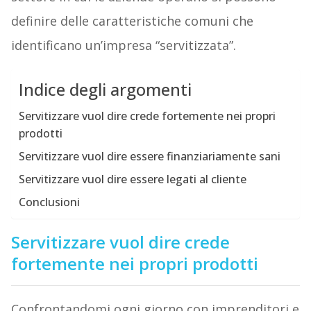
definire delle caratteristiche comuni che
identificano un’impresa “servitizzata”.
Indice degli argomenti
Servitizzare vuol dire crede fortemente nei propri
prodotti
Servitizzare vuol dire essere finanziariamente sani
Servitizzare vuol dire essere legati al cliente
Conclusioni
Servitizzare vuol dire crede
fortemente nei propri prodotti
Confrontandomi ogni giorno con imprenditori e