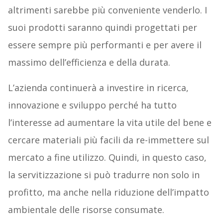
altrimenti sarebbe più conveniente venderlo. I
suoi prodotti saranno quindi progettati per
essere sempre più performanti e per avere il
massimo dell’efficienza e della durata.
L’azienda continuerà a investire in ricerca,
innovazione e sviluppo perché ha tutto
l’interesse ad aumentare la vita utile del bene e
cercare materiali più facili da re-immettere sul
mercato a fine utilizzo. Quindi, in questo caso,
la servitizzazione si può tradurre non solo in
profitto, ma anche nella riduzione dell’impatto
ambientale delle risorse consumate.