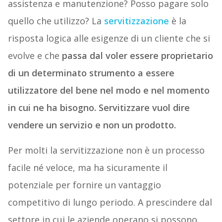
assistenza e manutenzione? Posso pagare solo
quello che utilizzo? La
servitizzazione
è la
risposta logica alle esigenze di un cliente che si
evolve e che
passa dal voler essere proprietario
di un determinato strumento a essere
utilizzatore del bene nel modo e nel momento
in cui ne ha bisogno. Servitizzare vuol dire
vendere un servizio e non un prodotto.
Per molti la servitizzazione non è un processo
facile né veloce, ma ha sicuramente il
potenziale per fornire un vantaggio
competitivo di lungo periodo. A prescindere dal
settore in cui le aziende operano si possono