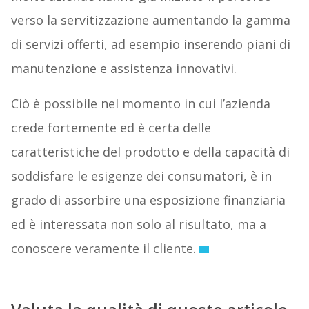
verso la servitizzazione aumentando la gamma
di servizi offerti, ad esempio inserendo piani di
manutenzione e assistenza innovativi.
Ciò è possibile nel momento in cui l’azienda
crede fortemente ed è certa delle
caratteristiche del prodotto e della capacità di
soddisfare le esigenze dei consumatori, è in
grado di assorbire una esposizione finanziaria
ed è interessata non solo al risultato, ma a
conoscere veramente il cliente.