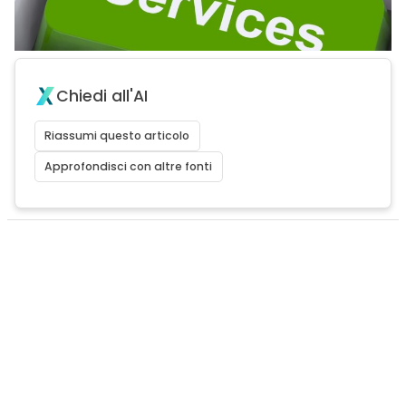
Chiedi all'AI
Riassumi questo articolo
Approfondisci con altre fonti