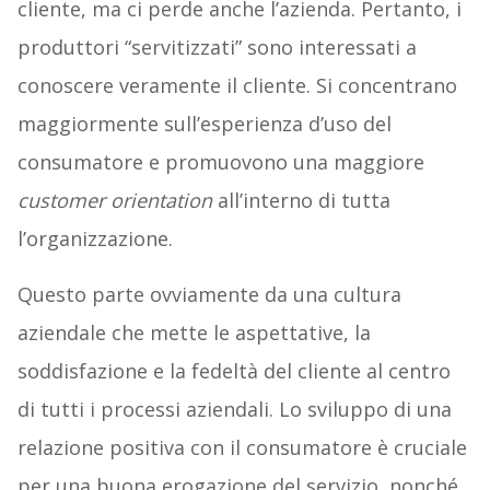
cliente, ma ci perde anche l’azienda. Pertanto, i
produttori “servitizzati” sono interessati a
conoscere veramente il cliente. Si concentrano
maggiormente sull’esperienza d’uso del
consumatore e promuovono una maggiore
customer orientation
all’interno di tutta
l’organizzazione.
Questo parte ovviamente da una cultura
aziendale che mette le aspettative, la
soddisfazione e la fedeltà del cliente al centro
di tutti i processi aziendali. Lo sviluppo di una
relazione positiva con il consumatore è cruciale
per una buona erogazione del servizio, nonché