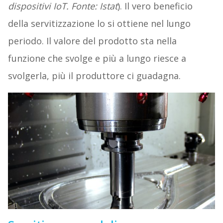
dispositivi IoT. Fonte: Istat
). Il vero beneficio
della servitizzazione lo si ottiene nel lungo
periodo. Il valore del prodotto sta nella
funzione che svolge e più a lungo riesce a
svolgerla, più il produttore ci guadagna.