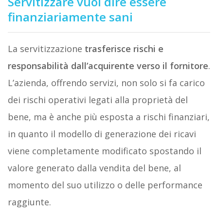
Servitizzare vuol dire essere
finanziariamente sani
La servitizzazione
trasferisce rischi e
responsabilità dall’acquirente verso il fornitore
.
L’azienda, offrendo servizi, non solo si fa carico
dei rischi operativi legati alla proprietà del
bene, ma è anche più esposta a rischi finanziari,
in quanto il modello di generazione dei ricavi
viene completamente modificato spostando il
valore generato dalla vendita del bene, al
momento del suo utilizzo o delle performance
raggiunte.