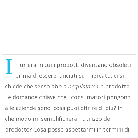
I
n un’era in cui i prodotti diventano obsoleti
prima di essere lanciati sul mercato, ci si
chiede che senso abbia
acquistare
un prodotto.
Le domande chiave che i consumatori pongono
alle aziende sono: cosa puoi offrire di più? In
che modo mi semplificherai l’utilizzo del
prodotto? Cosa posso aspettarmi in termini di