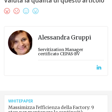
Valuta la qualità di questo articolo
Alessandra Gruppi
Servitization Manager
certificato CEPAS-BV
WHITEPAPER
Massimizza l'efficienza della Factory: 9