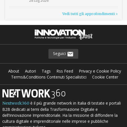
28 Lug 2026
Vedi tutti gli approfondimenti >
Seguici
About
Autori
Tags
Rss Feed
Privacy e Cookie Policy
Terms&Conditions Contenuti Specialistici
Cookie Center
è il più grande network in Italia di testate e portali
Nextwork360
B2B dedicati ai temi della Trasformazione Digitale e
dell’Innovazione Imprenditoriale. Ha la missione di diffondere la
cultura digitale e imprenditoriale nelle imprese e pubbliche