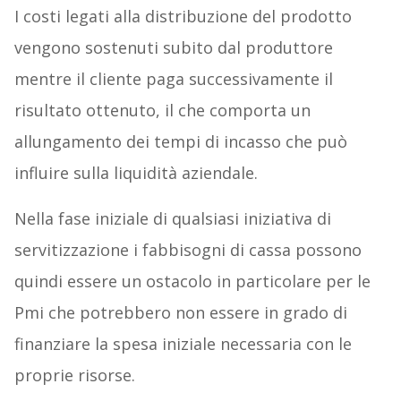
I costi legati alla distribuzione del prodotto
vengono sostenuti subito dal produttore
mentre il cliente paga successivamente il
risultato ottenuto, il che comporta un
allungamento dei tempi di incasso che può
influire sulla liquidità aziendale.
Nella fase iniziale di qualsiasi iniziativa di
servitizzazione i fabbisogni di cassa possono
quindi essere un ostacolo in particolare per le
Pmi che potrebbero non essere in grado di
finanziare la spesa iniziale necessaria con le
proprie risorse.