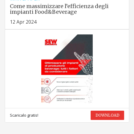
Come massimizzare l’efficienza degli
impianti Food&Beverage
12 Apr 2024
Scaricalo gratis!
DOWNLOAD