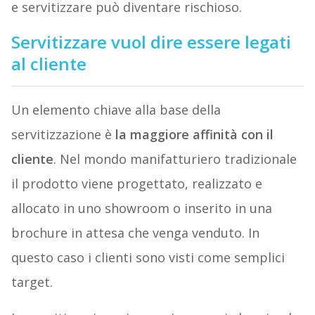
e servitizzare può diventare rischioso.
Servitizzare vuol dire essere legati
al cliente
Un elemento chiave alla base della
servitizzazione è
la maggiore affinità con il
cliente
. Nel mondo manifatturiero tradizionale
il prodotto viene progettato, realizzato e
allocato in uno showroom o inserito in una
brochure in attesa che venga venduto. In
questo caso i clienti sono visti come semplici
target.