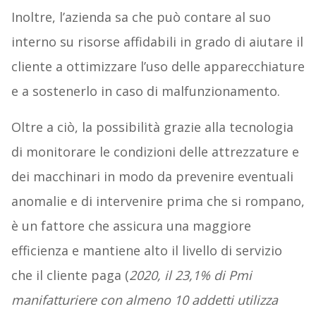
Inoltre, l’azienda sa che può contare al suo
interno su risorse affidabili in grado di aiutare il
cliente a ottimizzare l’uso delle apparecchiature
e a sostenerlo in caso di malfunzionamento.
Oltre a ciò, la possibilità grazie alla tecnologia
di monitorare le condizioni delle attrezzature e
dei macchinari in modo da prevenire eventuali
anomalie e di intervenire prima che si rompano,
è un fattore che assicura una maggiore
efficienza e mantiene alto il livello di servizio
che il cliente paga (
2020, il 23,1% di Pmi
manifatturiere con almeno 10 addetti utilizza