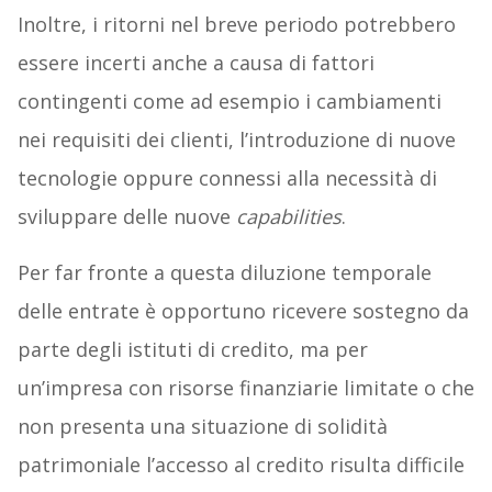
Inoltre, i ritorni nel breve periodo potrebbero
essere incerti anche a causa di fattori
contingenti come ad esempio i cambiamenti
nei requisiti dei clienti, l’introduzione di nuove
tecnologie oppure connessi alla necessità di
sviluppare delle nuove
capabilities
.
Per far fronte a questa diluzione temporale
delle entrate è opportuno ricevere sostegno da
parte degli istituti di credito, ma per
un’impresa con risorse finanziarie limitate o che
non presenta una situazione di solidità
patrimoniale l’accesso al credito risulta difficile