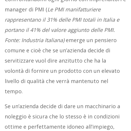
manager di PMI (
Le PMI manifatturiere
rappresentano il 31% delle PMI totali in Italia e
portano il 41% del valore aggiunto delle PMI.
Fonte: Industria Italiana)
emerge un pensiero
comune e cioè che se un’azienda decide di
servitizzare vuol dire anzitutto che ha la
volontà di fornire un prodotto con un elevato
livello di qualità che verrà mantenuto nel
tempo.
Se un’azienda decide di dare un macchinario a
noleggio è sicura che lo stesso è in condizioni
ottime e perfettamente idoneo all’impiego,