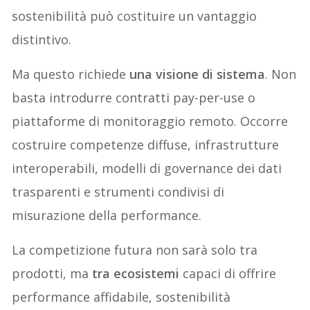
sostenibilità può costituire un vantaggio
distintivo.
Ma questo richiede
una visione di sistema
. Non
basta introdurre contratti pay-per-use o
piattaforme di monitoraggio remoto. Occorre
costruire competenze diffuse, infrastrutture
interoperabili, modelli di governance dei dati
trasparenti e strumenti condivisi di
misurazione della performance.
La competizione futura non sarà solo tra
prodotti, ma
tra ecosistemi
capaci di offrire
performance affidabile, sostenibilità