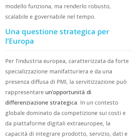
modello funziona, ma renderlo robusto,
scalabile e governabile nel tempo.
Una questione strategica per
l’Europa
Per l’industria europea, caratterizzata da forte
specializzazione manifatturiera e da una
presenza diffusa di PMI, la servitizzazione può
rappresentare
un’opportunità di
differenziazione strategica
. In un contesto
globale dominato da competizione sui costi e
da piattaforme digitali extraeuropee, la
capacità di integrare prodotto, servizio, dati e