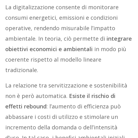
La digitalizzazione consente di monitorare
consumi energetici, emissioni e condizioni
operative, rendendo misurabile l’impatto
ambientale. In teoria, ciò permette di
integrare
obiettivi economici e ambientali
in modo più
coerente rispetto al modello lineare
tradizionale.
La relazione tra servitizzazione e sostenibilità
non è però automatica.
Esiste il rischio di
effetti rebound
: l’aumento di efficienza può
abbassare i costi di utilizzo e stimolare un
incremento della domanda o dell’intensità
d’uso. In tal caso, i benefici ambientali iniziali