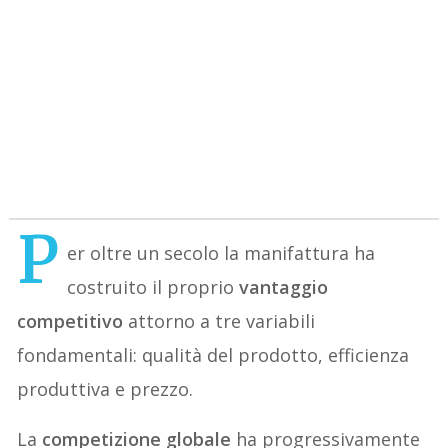
P
er oltre un secolo la manifattura ha
costruito il proprio
vantaggio
competitivo
attorno a tre variabili
fondamentali: qualità del prodotto, efficienza
produttiva e prezzo.
La
competizione globale
ha progressivamente