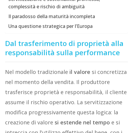
complessità e rischio di ambiguità
Il paradosso della maturità incompleta
Una questione strategica per l’Europa
Dal trasferimento di proprietà alla
responsabilità sulla performance
Nel modello tradizionale
il valore
si concretizza
nel momento della vendita. Il produttore
trasferisce proprietà e responsabilità, il cliente
assume il rischio operativo. La servitizzazione
modifica progressivamente questa logica: la
creazione di valore
si estende nel tempo
e si
intreccia con l’utilizzo effettivo del bene, con i