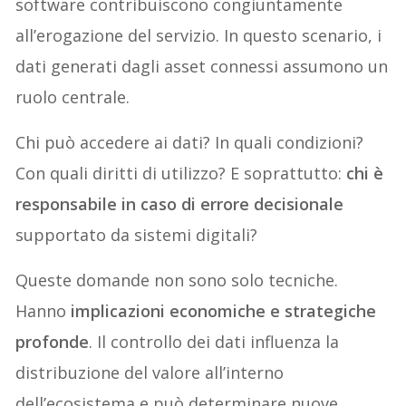
software contribuiscono congiuntamente
all’erogazione del servizio. In questo scenario, i
dati generati dagli asset connessi assumono un
ruolo centrale.
Chi può accedere ai dati? In quali condizioni?
Con quali diritti di utilizzo? E soprattutto:
chi è
responsabile in caso di errore decisionale
supportato da sistemi digitali?
Queste domande non sono solo tecniche.
Hanno
implicazioni economiche e strategiche
profonde
. Il controllo dei dati influenza la
distribuzione del valore all’interno
dell’ecosistema e può determinare nuove