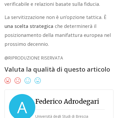
verificabile e relazioni basate sulla fiducia.
La servitizzazione non è un’opzione tattica. È
una scelta strategica
che determinerà il
posizionamento della manifattura europea nel
prossimo decennio.
@RIPRODUZIONE RISERVATA
Valuta la qualità di questo articolo
A
Federico Adrodegari
Università degli Studi di Brescia