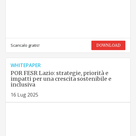
Scaricalo gratis!
DOWNLOAD
WHITEPAPER
POR FESR Lazio: strategie, priorità e
impatti per una crescita sostenibile e
inclusiva
16 Lug 2025