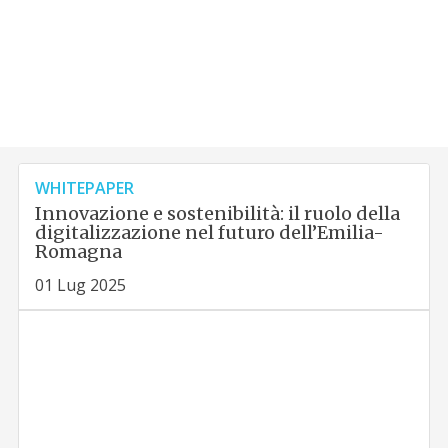
WHITEPAPER
Innovazione e sostenibilità: il ruolo della
digitalizzazione nel futuro dell’Emilia-
Romagna
01 Lug 2025