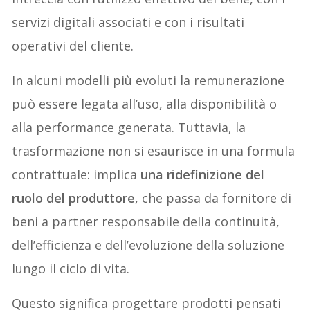
servizi digitali associati e con i risultati
operativi del cliente.
In alcuni modelli più evoluti la remunerazione
può essere legata all’uso, alla disponibilità o
alla performance generata. Tuttavia, la
trasformazione non si esaurisce in una formula
contrattuale: implica
una ridefinizione del
ruolo del produttore
, che passa da fornitore di
beni a partner responsabile della continuità,
dell’efficienza e dell’evoluzione della soluzione
lungo il ciclo di vita.
Questo significa progettare prodotti pensati