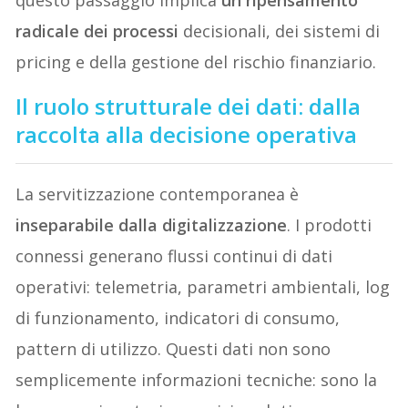
radicale dei processi
decisionali, dei sistemi di
pricing e della gestione del rischio finanziario.
Il ruolo strutturale dei dati: dalla
raccolta alla decisione operativa
La servitizzazione contemporanea è
inseparabile dalla digitalizzazione
. I prodotti
connessi generano flussi continui di dati
operativi: telemetria, parametri ambientali, log
di funzionamento, indicatori di consumo,
pattern di utilizzo. Questi dati non sono
semplicemente informazioni tecniche: sono la