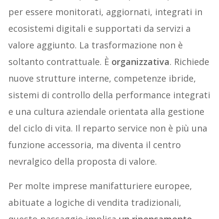
per essere monitorati, aggiornati, integrati in
ecosistemi digitali e supportati da servizi a
valore aggiunto. La trasformazione non è
soltanto contrattuale. È
organizzativa
. Richiede
nuove strutture interne, competenze ibride,
sistemi di controllo della performance integrati
e una cultura aziendale orientata alla gestione
del ciclo di vita. Il reparto service non è più una
funzione accessoria, ma diventa il centro
nevralgico della proposta di valore.
Per molte imprese manifatturiere europee,
abituate a logiche di vendita tradizionali,
questo passaggio implica
un ripensamento