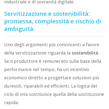
industriale e di sovranità digitale.
Servitizzazione e sostenibilità:
promessa, complessità e rischio di
ambiguità
Uno degli argomenti più convincenti a favore
della servitizzazione riguarda la
sostenibilità
.
Se il produttore è remunerato sulla base della
performance nel tempo, ha un incentivo
economico diretto a progettare soluzioni più
durevoli, riparabili ed efficienti. La logica del
ciclo di vita sostituisce quella della sostituzione
rapida.