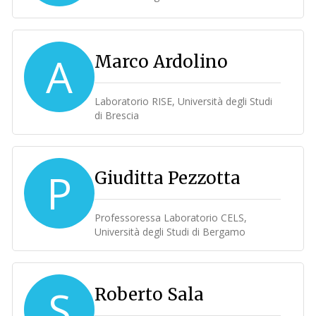
A
Marco Ardolino
Laboratorio RISE, Università degli Studi
di Brescia
P
Giuditta Pezzotta
Professoressa Laboratorio CELS,
Università degli Studi di Bergamo
S
Roberto Sala