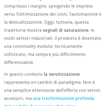
compresso i margini, spingendo le imprese
verso l’ottimizzazione dei costi, l’automazione e
la delocalizzazione. Oggi, tuttavia, questa
traiettoria mostra
segnali di saturazione
. In
molti settori industriali, il prodotto è diventato
una commodity evoluta: tecnicamente
sofisticato, ma sempre più difficilmente
differenziabile.
In questo contesto
la servitizzazione
rappresenta un cambio di paradigma. Non è
una semplice estensione dell’offerta con servizi
accessori, ma
una trasformazione profonda