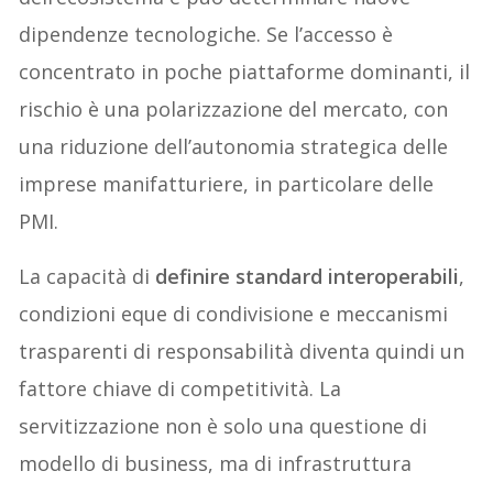
dipendenze tecnologiche. Se l’accesso è
concentrato in poche piattaforme dominanti, il
rischio è una polarizzazione del mercato, con
una riduzione dell’autonomia strategica delle
imprese manifatturiere, in particolare delle
PMI.
La capacità di
definire standard interoperabili
,
condizioni eque di condivisione e meccanismi
trasparenti di responsabilità diventa quindi un
fattore chiave di competitività. La
servitizzazione non è solo una questione di
modello di business, ma di infrastruttura