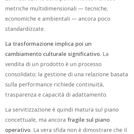
metriche multidimensionali — tecniche,
economiche e ambientali — ancora poco
standardizzate.
La trasformazione implica poi un
cambiamento culturale significativo
. La
vendita di un prodotto è un processo
consolidato; la gestione di una relazione basata
sulla performance richiede continuità,
trasparenza e capacità di adattamento.
La servitizzazione è quindi matura sul piano
concettuale, ma ancora
fragile sul piano
operativo
. La vera sfida non è dimostrare che il