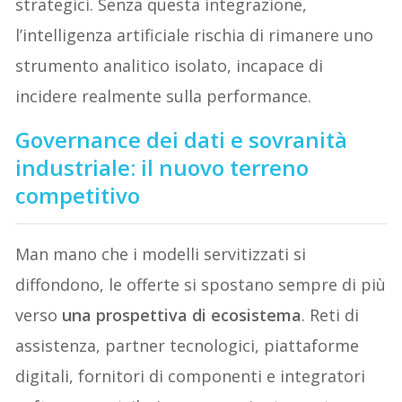
strategici. Senza questa integrazione,
l’intelligenza artificiale rischia di rimanere uno
strumento analitico isolato, incapace di
incidere realmente sulla performance.
Governance dei dati e sovranità
industriale: il nuovo terreno
competitivo
Man mano che i modelli servitizzati si
diffondono, le offerte si spostano sempre di più
verso
una prospettiva di ecosistema
. Reti di
assistenza, partner tecnologici, piattaforme
digitali, fornitori di componenti e integratori