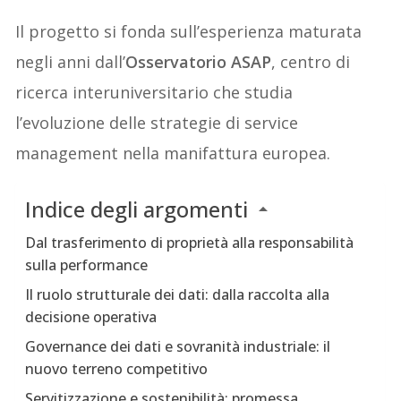
Il progetto si fonda sull’esperienza maturata
negli anni dall’
Osservatorio ASAP
, centro di
ricerca interuniversitario che studia
l’evoluzione delle strategie di service
management nella manifattura europea.
Indice degli argomenti
Dal trasferimento di proprietà alla responsabilità
sulla performance
Il ruolo strutturale dei dati: dalla raccolta alla
decisione operativa
Governance dei dati e sovranità industriale: il
nuovo terreno competitivo
Servitizzazione e sostenibilità: promessa,