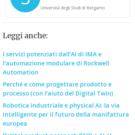
Università degli Studi di Bergamo
Leggi anche:
I servizi potenziati dall’AI di IMA e
l’automazione modulare di Rockwell
Automation
Perché e come progettare prodotto e
processo (con l’aiuto del Digital Twin)
Robotica industriale e physical AI: la via
intelligente per il futuro della manifattura
europea