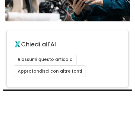
Chiedi all'AI
Riassumi questo articolo
Approfondisci con altre fonti