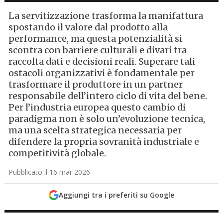
La servitizzazione trasforma la manifattura
spostando il valore dal prodotto alla
performance, ma questa potenzialità si
scontra con barriere culturali e divari tra
raccolta dati e decisioni reali. Superare tali
ostacoli organizzativi è fondamentale per
trasformare il produttore in un partner
responsabile dell’intero ciclo di vita del bene.
Per l’industria europea questo cambio di
paradigma non è solo un’evoluzione tecnica,
ma una scelta strategica necessaria per
difendere la propria sovranità industriale e
competitività globale.
Pubblicato il 16 mar 2026
Aggiungi tra i preferiti su Google