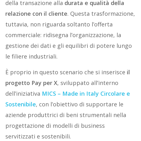
della transazione alla
durata e qualità della
relazione con il cliente
. Questa trasformazione,
tuttavia, non riguarda soltanto l’offerta
commerciale: ridisegna l’organizzazione, la
gestione dei dati e gli equilibri di potere lungo
le filiere industriali.
È proprio in questo scenario che si inserisce
il
progetto Pay per X
, sviluppato all’interno
dell’iniziativa
MICS – Made in Italy Circolare e
Sostenibile
, con l’obiettivo di supportare le
aziende produttrici di beni strumentali nella
progettazione di modelli di business
servitizzati e sostenibili.