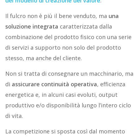
del modello di creazione del valore
.
Il fulcro non è più il bene venduto, ma
una
soluzione integrata
caratterizzata dalla
combinazione del prodotto fisico con una serie
di servizi a supporto non solo del prodotto
stesso, ma anche del cliente.
Non si tratta di consegnare un macchinario, ma
di
assicurare continuità operativa
, efficienza
energetica e, in alcuni casi evoluti, output
produttivo e/o disponibilità lungo l’intero ciclo
di vita.
La competizione si sposta così dal momento