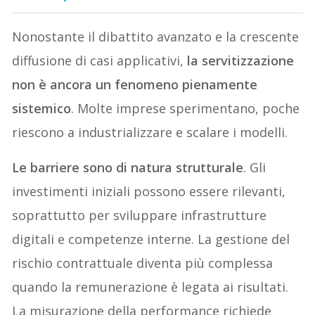
Nonostante il dibattito avanzato e la crescente
diffusione di casi applicativi,
la servitizzazione
non è ancora un fenomeno pienamente
sistemico
. Molte imprese sperimentano, poche
riescono a industrializzare e scalare i modelli.
Le barriere sono di natura strutturale
. Gli
investimenti iniziali possono essere rilevanti,
soprattutto per sviluppare infrastrutture
digitali e competenze interne. La gestione del
rischio contrattuale diventa più complessa
quando la remunerazione è legata ai risultati.
La misurazione della performance richiede