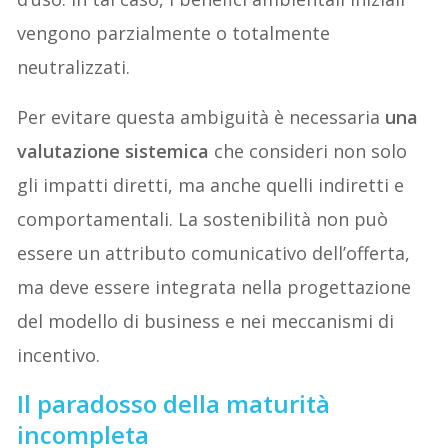
vengono parzialmente o totalmente
neutralizzati.
Per evitare questa ambiguità è necessaria
una
valutazione sistemica
che consideri non solo
gli impatti diretti, ma anche quelli indiretti e
comportamentali. La sostenibilità non può
essere un attributo comunicativo dell’offerta,
ma deve essere integrata nella progettazione
del modello di business e nei meccanismi di
incentivo.
Il paradosso della maturità
incompleta