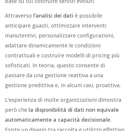
base su cui costruire servizi evoluti.
Attraverso
l’analisi dei dati
è possibile
anticipare guasti, ottimizzare interventi
manutentivi, personalizzare configurazioni,
adattare dinamicamente le condizioni
contrattuali e costruire modelli di pricing più
sofisticati. In teoria, questo consente di
passare da una gestione reattiva a una
gestione predittiva e, in alcuni casi, proattiva.
L’esperienza di molte organizzazioni dimostra
però che
la disponibilità di dati non equivale
automaticamente a capacità decisionale
.
Esiste un divario tra raccolta e utilizzo effettivo