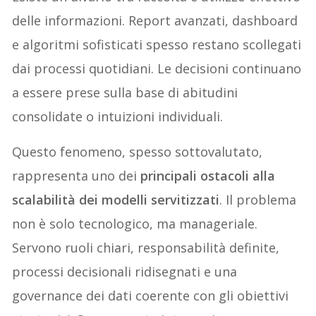
delle informazioni. Report avanzati, dashboard
e algoritmi sofisticati spesso restano scollegati
dai processi quotidiani. Le decisioni continuano
a essere prese sulla base di abitudini
consolidate o intuizioni individuali.
Questo fenomeno, spesso sottovalutato,
rappresenta uno dei
principali ostacoli alla
scalabilità dei modelli servitizzati
. Il problema
non è solo tecnologico, ma manageriale.
Servono ruoli chiari, responsabilità definite,
processi decisionali ridisegnati e una
governance dei dati coerente con gli obiettivi