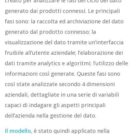
creato per analizzare le fasi del ciclo del dato
generato dai prodotti connessi. Le principali
fasi sono: la raccolta ed archiviazione del dato
generato dal prodotto connesso; la
visualizzazione del dato tramite un’interfaccia
fruibile all’utente aziendale; l’elaborazione dei
dati tramite analytics e algoritmi; l’utilizzo delle
informazioni così generate. Queste fasi sono
così state analizzate secondo 4 dimensioni
aziendali, dettagliate in una serie di variabili
capaci di indagare gli aspetti principali
dell’azienda nella gestione del dato.
Il modello,
è stato quindi applicato nella