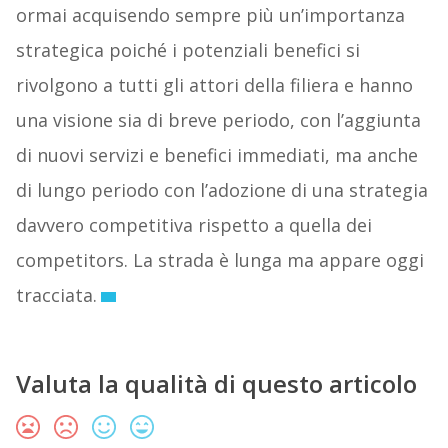
ormai acquisendo sempre più un’importanza
strategica poiché i potenziali benefici si
rivolgono a tutti gli attori della filiera e hanno
una visione sia di breve periodo, con l’aggiunta
di nuovi servizi e benefici immediati, ma anche
di lungo periodo con l’adozione di una strategia
davvero competitiva rispetto a quella dei
competitors. La strada è lunga ma appare oggi
tracciata.
Valuta la qualità di questo articolo