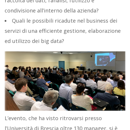
raccolta dei dati, l’analisi, l’utilizzo e
condivisione all’interno della azienda?
Quali le possibili ricadute nel business dei
servizi di una efficiente gestione, elaborazione
ed utilizzo dei big data?
L’evento, che ha visto ritrovarsi presso
l’Università di Brescia oltre 130 manager, si è