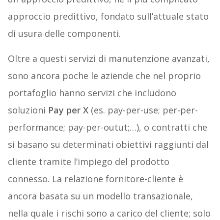
approccio predittivo, fondato sull’attuale stato
di usura delle componenti.
Oltre a questi servizi di manutenzione avanzati,
sono ancora poche le aziende che nel proprio
portafoglio hanno servizi che includono
soluzioni
Pay per X
(es. pay-per-use; per-per-
performance; pay-per-outut;…), o contratti che
si basano su determinati obiettivi raggiunti dal
cliente tramite l’impiego del prodotto
connesso. La relazione fornitore-cliente è
ancora basata su un modello transazionale,
nella quale i rischi sono a carico del cliente; solo