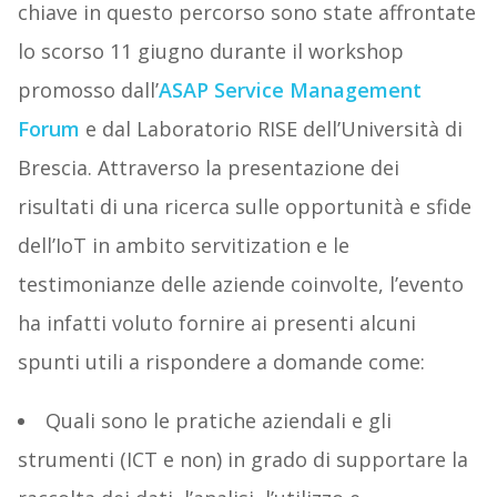
chiave in questo percorso sono state affrontate
lo scorso 11 giugno durante il workshop
promosso dall’
ASAP Service Management
Forum
e dal Laboratorio RISE dell’Università di
Brescia. Attraverso la presentazione dei
risultati di una ricerca sulle opportunità e sfide
dell’IoT in ambito servitization e le
testimonianze delle aziende coinvolte, l’evento
ha infatti voluto fornire ai presenti alcuni
spunti utili a rispondere a domande come:
Quali sono le pratiche aziendali e gli
strumenti (ICT e non) in grado di supportare la