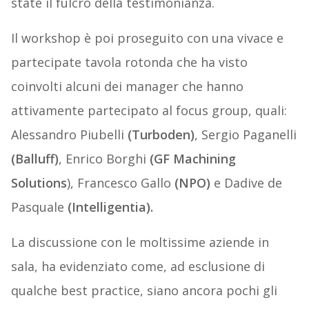
state il fulcro della testimonianza.
Il workshop è poi proseguito con una vivace e
partecipate tavola rotonda che ha visto
coinvolti alcuni dei manager che hanno
attivamente partecipato al focus group, quali:
Alessandro Piubelli
(Turboden)
, Sergio Paganelli
(Balluff)
, Enrico Borghi
(GF Machining
Solutions
), Francesco Gallo
(NPO)
e Dadive de
Pasquale
(Intelligentia).
La discussione con le moltissime aziende in
sala, ha evidenziato come, ad esclusione di
qualche best practice, siano ancora pochi gli