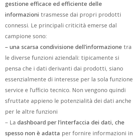
gestione efficace ed efficiente delle
informazioni
trasmesse dai propri prodotti
connessi. Le principali criticità emerse dal
campione sono:
– una scarsa condivisione dell’informazione
tra
le diverse funzioni aziendali: tipicamente si
pensa che i dati derivanti dai prodotti, siano
essenzialmente di interesse per la sola funzione
service e l’ufficio tecnico. Non vengono quindi
sfruttate appieno le potenzialità dei dati anche
per le altre funzioni
– La
dashboard per l’interfaccia dei dati, che
spesso non è adatta
per fornire informazioni in