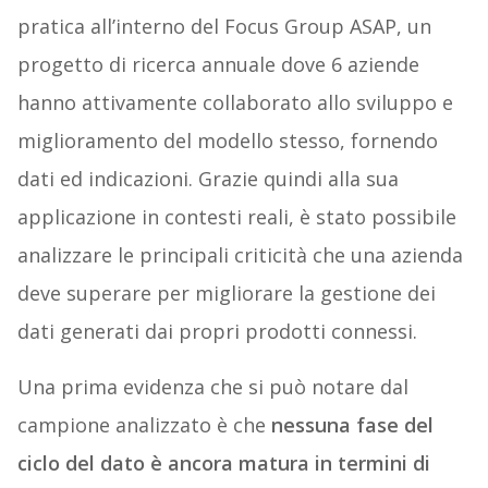
pratica all’interno del Focus Group ASAP, un
progetto di ricerca annuale dove 6 aziende
hanno attivamente collaborato allo sviluppo e
miglioramento del modello stesso, fornendo
dati ed indicazioni. Grazie quindi alla sua
applicazione in contesti reali, è stato possibile
analizzare le principali criticità che una azienda
deve superare per migliorare la gestione dei
dati generati dai propri prodotti connessi.
Una prima evidenza che si può notare dal
campione analizzato è che
nessuna fase del
ciclo del dato è ancora matura in termini di