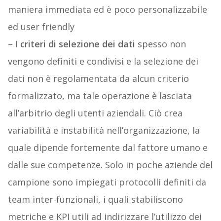
maniera immediata ed è poco personalizzabile
ed user friendly
– I
criteri di selezione dei dati
spesso non
vengono definiti e condivisi e la selezione dei
dati non è regolamentata da alcun criterio
formalizzato, ma tale operazione è lasciata
all’arbitrio degli utenti aziendali. Ciò crea
variabilità e instabilità nell’organizzazione, la
quale dipende fortemente dal fattore umano e
dalle sue competenze. Solo in poche aziende del
campione sono impiegati protocolli definiti da
team inter-funzionali, i quali stabiliscono
metriche e KPI utili ad indirizzare l’utilizzo dei