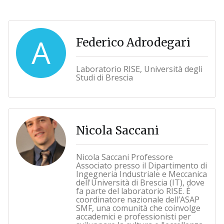
A
Federico Adrodegari
Laboratorio RISE, Università degli
Studi di Brescia
Nicola Saccani
Nicola Saccani Professore
Associato presso il Dipartimento di
Ingegneria Industriale e Meccanica
dell'Università di Brescia (IT), dove
fa parte del laboratorio RISE. È
coordinatore nazionale dell’ASAP
SMF, una comunità che coinvolge
accademici e professionisti per