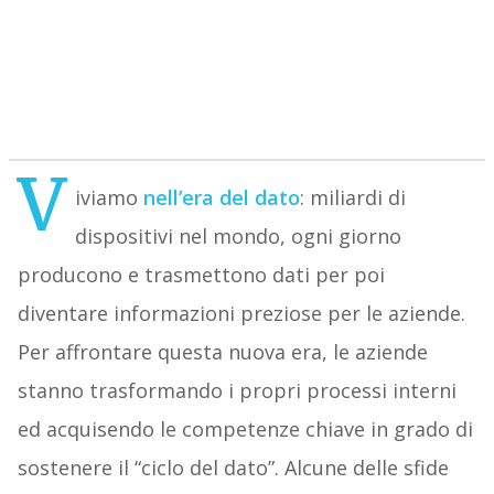
V
iviamo
nell’era del dato
: miliardi di
dispositivi nel mondo, ogni giorno
producono e trasmettono dati per poi
diventare informazioni preziose per le aziende.
Per affrontare questa nuova era, le aziende
stanno trasformando i propri processi interni
ed acquisendo le competenze chiave in grado di
sostenere il “ciclo del dato”. Alcune delle sfide