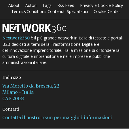
About
Autori
Tags
Rss Feed
Privacy e Cookie Policy
Terms&Conditions Contenuti Specialistici
Cookie Center
è il più grande network in Italia di testate e portali
Nextwork360
B2B dedicati ai temi della Trasformazione Digitale e
dell’Innovazione Imprenditoriale. Ha la missione di diffondere la
cultura digitale e imprenditoriale nelle imprese e pubbliche
amministrazioni italiane.
Indirizzo
Via Moretto da Brescia, 22
Milano - Italia
CAP 20133
Contatti
Contatta il nostro team per maggiori informazioni