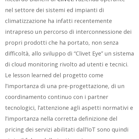
nel settore dei sistemi ed impianti di
climatizzazione ha infatti recentemente
intrapreso un percorso di interconnessione dei
propri prodotti che ha portato, non senza
difficoltà, allo sviluppo di “Clivet Eye” un sistema
di cloud monitoring rivolto ad utenti e tecnici.
Le lesson learned del progetto come
l’importanza di una pre-progettazione, di un
coordinamento continuo con i partner
tecnologici, l’attenzione agli aspetti normativi e
l’importanza nella corretta definizione del
pricing dei servizi abilitati dall’IoT sono quindi