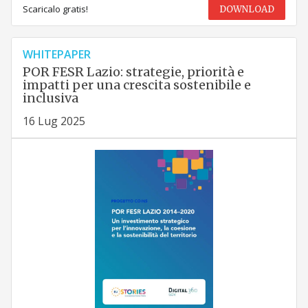
Scaricalo gratis!
DOWNLOAD
WHITEPAPER
POR FESR Lazio: strategie, priorità e
impatti per una crescita sostenibile e
inclusiva
16 Lug 2025