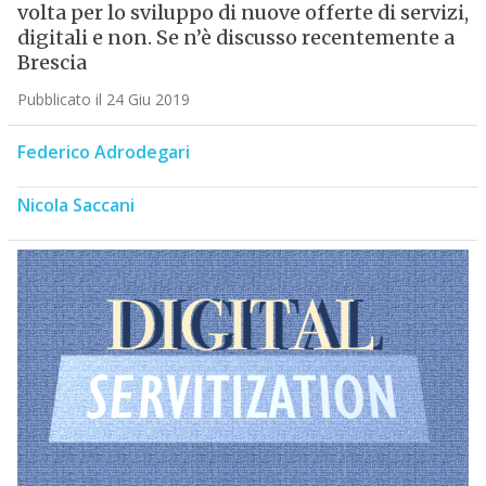
volta per lo sviluppo di nuove offerte di servizi,
digitali e non. Se n’è discusso recentemente a
Brescia
Pubblicato il 24 Giu 2019
Federico Adrodegari
Nicola Saccani