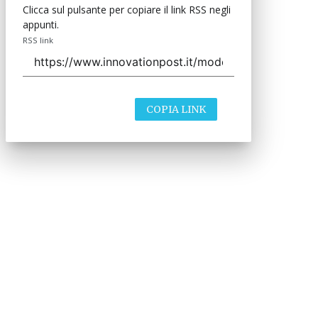
Clicca sul pulsante per copiare il link RSS negli
appunti.
RSS link
COPIA LINK