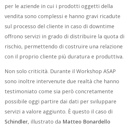
per le aziende in cui i prodotti oggetti della
vendita sono complessi e hanno gravi ricadute
sul processo del cliente in caso di downtime
offrono servizi in grado di distribuire la quota di
rischio, permettendo di costruire una relazione
con il proprio cliente più duratura e produttiva.
Non solo criticità. Durante il Workshop ASAP
sono inoltre intervenute due realtà che hanno
testimoniato come sia però concretamente
possibile oggi partire dai dati per sviluppare
servizi a valore aggiunto. È questo il caso di
Schindler,
illustrato da
Matteo Bonardello