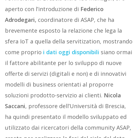
aperto con l’introduzione di
Federico
Adrodegari,
coordinatore di ASAP, che ha
brevemente esposto la relazione che lega la
sfera IoT a quella della servitization, mostrando
come proprio
i dati oggi disponibili
siano ormai
il fattore abilitante per lo sviluppo di nuove
offerte di servizi (digitali e non) e di innovativi
modelli di business orientati al proporre
soluzioni prodotto-servizio ai clienti.
Nicola
Saccani
, professore dell’Università di Brescia,
ha quindi presentato il modello sviluppato ed
utilizzato dai ricercatori della community ASAP,