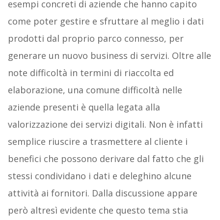
esempi concreti di aziende che hanno capito
come poter gestire e sfruttare al meglio i dati
prodotti dal proprio parco connesso, per
generare un nuovo business di servizi. Oltre alle
note difficoltà in termini di riaccolta ed
elaborazione, una comune difficoltà nelle
aziende presenti è quella legata alla
valorizzazione dei servizi digitali. Non è infatti
semplice riuscire a trasmettere al cliente i
benefici che possono derivare dal fatto che gli
stessi condividano i dati e deleghino alcune
attività ai fornitori. Dalla discussione appare
però altresì evidente che questo tema stia