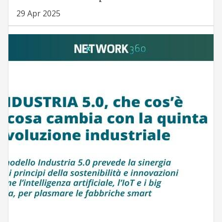
29 Apr 2025