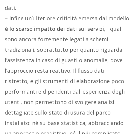
dati.
– Infine un’ulteriore criticità emersa dal modello
è lo scarso impatto dei dati sui servizi,
i quali
sono ancora fortemente legati a schemi
tradizionali, soprattutto per quanto riguarda
l’assistenza in caso di guasti o anomalie, dove
l’approccio resta reattivo. Il flusso dati
ristretto, e gli strumenti di elaborazione poco
performanti e dipendenti dall’esperienza degli
utenti, non permettono di svolgere analisi
dettagliate sullo stato di usura del parco
installato: né su base statistica, abbracciando
un approccio predittivo, né il più complicato