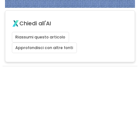
Chiedi all'AI
Riassumi questo articolo
Approfondisci con altre fonti