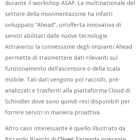
durante il workshop ASAP. La multinazionale del
settore della movimentazione ha infatti
sviluppato “Ahead”, un’offerta innovativa di
servizi abilitati dalle nuove tecnologie.
Attraverso la connessione degli impianti Ahead
permette di trasmettere dati rilevanti sul
funzionamento dell’ascensore o della scala
mobile. Tali dati vengono poi raccolti, pre-
analizzati e trasferiti alla piattaforma Cloud di
Schindler dove sono quindi resi disponibili per
fornire servizi in maniera proattiva.
Altro caso interessante è quello illustrato da
Riccardo Bianchi di
Clivet: l
’azienda operante