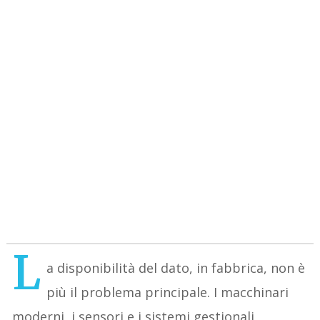
L
a disponibilità del dato, in fabbrica, non è
più il problema principale. I macchinari
moderni, i sensori e i sistemi gestionali