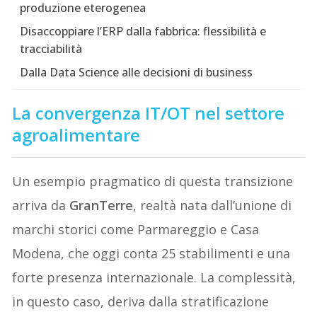
produzione eterogenea
Disaccoppiare l’ERP dalla fabbrica: flessibilità e
tracciabilità
Dalla Data Science alle decisioni di business
La convergenza IT/OT nel settore
agroalimentare
Un esempio pragmatico di questa transizione
arriva da
GranTerre
, realtà nata dall’unione di
marchi storici come Parmareggio e Casa
Modena, che oggi conta 25 stabilimenti e una
forte presenza internazionale. La complessità,
in questo caso, deriva dalla stratificazione