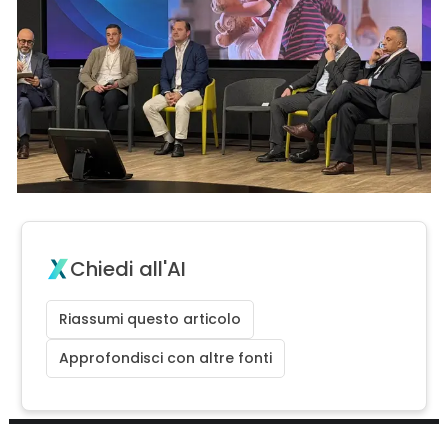
Chiedi all'AI
Riassumi questo articolo
Approfondisci con altre fonti