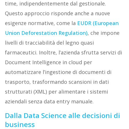
time, indipendentemente dal gestionale.
Questo approccio risponde anche a nuove
esigenze normative, come la
EUDR (European
Union Deforestation Regulation)
, che impone
livelli di tracciabilità del legno quasi
farmaceutici. Inoltre, l’azienda sfrutta servizi di
Document Intelligence in cloud per
automatizzare l’ingestione di documenti di
trasporto, trasformando scansioni in dati
strutturati (XML) per alimentare i sistemi
aziendali senza data entry manuale.
Dalla Data Science alle decisioni di
business