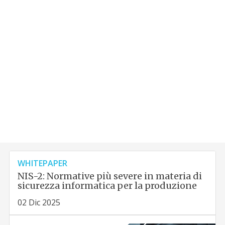
WHITEPAPER
NIS-2: Normative più severe in materia di
sicurezza informatica per la produzione
02 Dic 2025