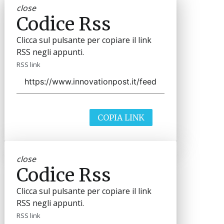
close
Codice Rss
Clicca sul pulsante per copiare il link
RSS negli appunti.
RSS link
COPIA LINK
close
Codice Rss
Clicca sul pulsante per copiare il link
RSS negli appunti.
RSS link