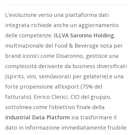
L’evoluzione verso una piattaforma dati
integrata richiede anche un aggiornamento
delle competenze.
ILLVA Saronno Holding
,
multinazionale del Food & Beverage nota per
brand iconici come Disaronno, gestisce una
complessità derivante da business diversificati
(spirits, vini, semilavorati per gelaterie) e una
forte propensione all’export (75% del
fatturato). Enrico Clerici, CIO del gruppo,
sottolinea come l’obiettivo finale della
Industrial Data Platform
sia trasformare il
dato in informazione immediatamente fruibile