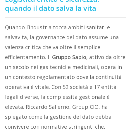
quando il dato salva la vita
Quando l’industria tocca ambiti sanitari e
salvavita, la governance del dato assume una
valenza critica che va oltre il semplice
efficientamento. Il
Gruppo Sapio
, attivo da oltre
un secolo nei gas tecnici e medicinali, opera in
un contesto regolamentato dove la continuità
operativa è vitale. Con 52 società e 17 entità
legali diverse, la complessità gestionale è
elevata. Riccardo Salierno, Group CIO, ha
spiegato come la gestione del dato debba
convivere con normative stringenti che,