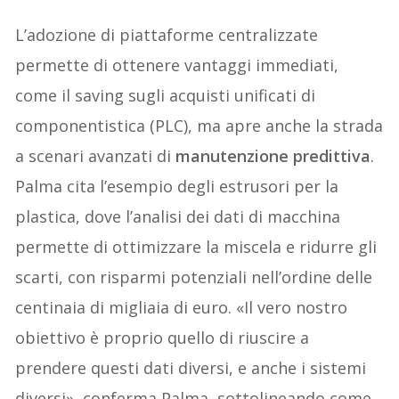
L’adozione di piattaforme centralizzate
permette di ottenere vantaggi immediati,
come il saving sugli acquisti unificati di
componentistica (PLC), ma apre anche la strada
a scenari avanzati di
manutenzione predittiva
.
Palma cita l’esempio degli estrusori per la
plastica, dove l’analisi dei dati di macchina
permette di ottimizzare la miscela e ridurre gli
scarti, con risparmi potenziali nell’ordine delle
centinaia di migliaia di euro. «Il vero nostro
obiettivo è proprio quello di riuscire a
prendere questi dati diversi, e anche i sistemi
diversi», conferma Palma, sottolineando come