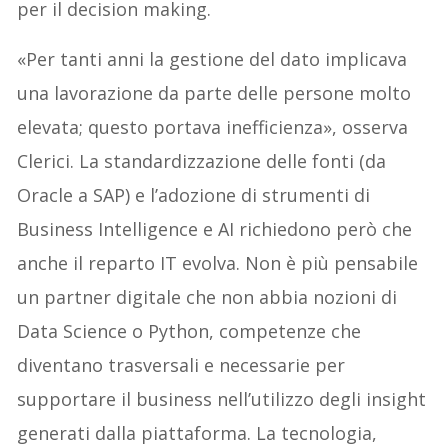
per il decision making.
«Per tanti anni la gestione del dato implicava
una lavorazione da parte delle persone molto
elevata; questo portava inefficienza», osserva
Clerici. La standardizzazione delle fonti (da
Oracle a SAP) e l’adozione di strumenti di
Business Intelligence e AI richiedono però che
anche il reparto IT evolva. Non è più pensabile
un partner digitale che non abbia nozioni di
Data Science o Python, competenze che
diventano trasversali e necessarie per
supportare il business nell’utilizzo degli insight
generati dalla piattaforma. La tecnologia,