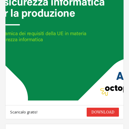
Scaricalo gratis!
DOWNLOAD