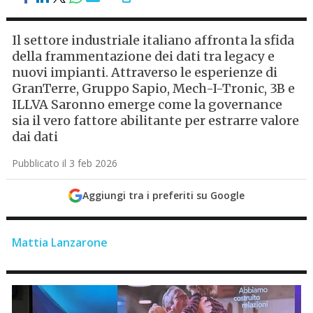
Il settore industriale italiano affronta la sfida
della frammentazione dei dati tra legacy e
nuovi impianti. Attraverso le esperienze di
GranTerre, Gruppo Sapio, Mech-I-Tronic, 3B e
ILLVA Saronno emerge come la governance
sia il vero fattore abilitante per estrarre valore
dai dati
Pubblicato il 3 feb 2026
Aggiungi tra i preferiti su Google
Mattia Lanzarone