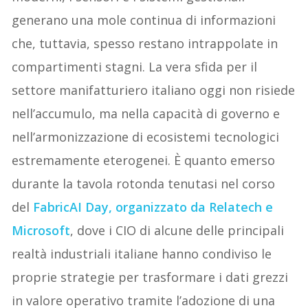
generano una mole continua di informazioni
che, tuttavia, spesso restano intrappolate in
compartimenti stagni. La vera sfida per il
settore manifatturiero italiano oggi non risiede
nell’accumulo, ma nella capacità di governo e
nell’armonizzazione di ecosistemi tecnologici
estremamente eterogenei. È quanto emerso
durante la tavola rotonda tenutasi nel corso
del
FabricAI Day, organizzato da Relatech e
Microsoft
, dove i CIO di alcune delle principali
realtà industriali italiane hanno condiviso le
proprie strategie per trasformare i dati grezzi
in valore operativo tramite l’adozione di una