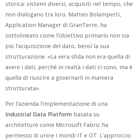
storica: sistemi diversi, acquisiti nel tempo, che
non dialogano tra loro. Matteo Bolamperti,
Application Manager di GranTerre, ha
sottolineato come l’obiettivo primario non sia
più l’acquisizione del dato, bensì la sua
strutturazione: «La vera sfida non era quella di
avere i dati, perché in realtà i dati ci sono, ma è
quella di riuscire a governarli in maniera
strutturata».
Per l’azienda l’implementazione di una
Industrial Data Platform
basata su
architetture come Microsoft Fabric ha
permesso di unire i mondi IT e OT. L’approccio