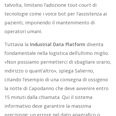
talvolta, limitano l’adozione tout-court di
tecnologie come i voice bot per l’assistenza ai
pazienti, imponendo il mantenimento di
operatori umani.
Tuttavia la
Industrial Data Platform
diventa
fondamentale nella logistica dell’ultimo miglio.
«Non possiamo permetterci di sbagliare orario,
indirizzo o quant’altro», spiega Salierno,
citando l’esempio di una consegna di ossigeno
la notte di Capodanno che deve avvenire entro
15 minuti dalla chiamata. Qui il sistema
informativo deve garantire la massima
precisione: un errore nel dato anagrafico o