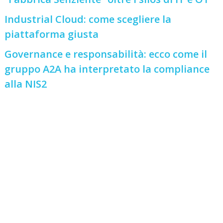
Industrial Cloud: come scegliere la
piattaforma giusta
Governance e responsabilità: ecco come il
gruppo A2A ha interpretato la compliance
alla NIS2