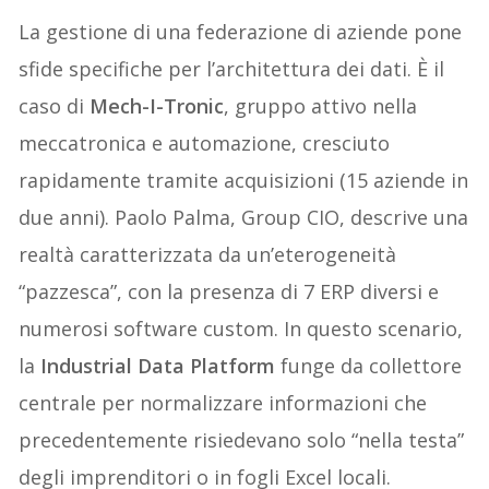
La gestione di una federazione di aziende pone
sfide specifiche per l’architettura dei dati. È il
caso di
Mech-I-Tronic
, gruppo attivo nella
meccatronica e automazione, cresciuto
rapidamente tramite acquisizioni (15 aziende in
due anni). Paolo Palma, Group CIO, descrive una
realtà caratterizzata da un’eterogeneità
“pazzesca”, con la presenza di 7 ERP diversi e
numerosi software custom. In questo scenario,
la
Industrial Data Platform
funge da collettore
centrale per normalizzare informazioni che
precedentemente risiedevano solo “nella testa”
degli imprenditori o in fogli Excel locali.