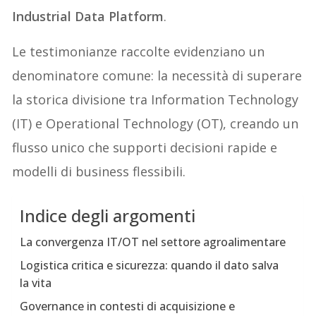
Industrial Data Platform
.
Le testimonianze raccolte evidenziano un
denominatore comune: la necessità di superare
la storica divisione tra Information Technology
(IT) e Operational Technology (OT), creando un
flusso unico che supporti decisioni rapide e
modelli di business flessibili.
Indice degli argomenti
La convergenza IT/OT nel settore agroalimentare
Logistica critica e sicurezza: quando il dato salva
la vita
Governance in contesti di acquisizione e