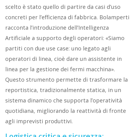
scelto è stato quello di partire da casi d’uso
concreti per l’efficienza di fabbrica. Bolamperti
racconta l’introduzione dell’Intelligenza
Artificiale a supporto degli operatori: «Siamo
partiti con due use case: uno legato agli
operatori di linea, cioè dare un assistente in
linea per la gestione dei fermi macchina».
Questo strumento permette di trasformare la
reportistica, tradizionalmente statica, in un
sistema dinamico che supporta l’operatività
quotidiana, migliorando la reattività di fronte
agli imprevisti produttivi.
Logistica critica e sicurezza: