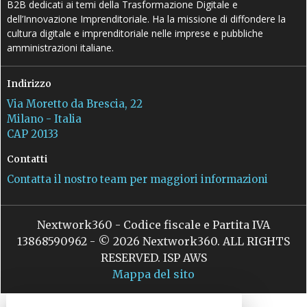
B2B dedicati ai temi della Trasformazione Digitale e
dell’Innovazione Imprenditoriale. Ha la missione di diffondere la
cultura digitale e imprenditoriale nelle imprese e pubbliche
amministrazioni italiane.
Indirizzo
Via Moretto da Brescia, 22
Milano - Italia
CAP 20133
Contatti
Contatta il nostro team per maggiori informazioni
Nextwork360 - Codice fiscale e Partita IVA
13868590962 - © 2026 Nextwork360. ALL RIGHTS
RESERVED. ISP AWS
Mappa del sito