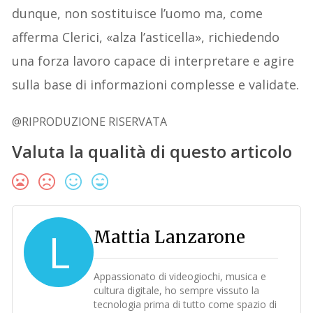
dunque, non sostituisce l’uomo ma, come
afferma Clerici, «alza l’asticella», richiedendo
una forza lavoro capace di interpretare e agire
sulla base di informazioni complesse e validate.
@RIPRODUZIONE RISERVATA
Valuta la qualità di questo articolo
L
Mattia Lanzarone
Appassionato di videogiochi, musica e
cultura digitale, ho sempre vissuto la
tecnologia prima di tutto come spazio di