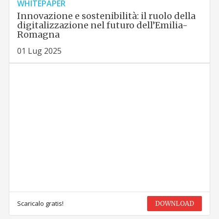
WHITEPAPER
Innovazione e sostenibilità: il ruolo della
digitalizzazione nel futuro dell’Emilia-
Romagna
01 Lug 2025
Scaricalo gratis!
DOWNLOAD