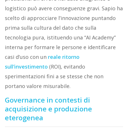
logistico può avere conseguenze gravi. Sapio ha
scelto di approcciare l’innovazione puntando
prima sulla cultura del dato che sulla
tecnologia pura, istituendo una “AI Academy”
interna per formare le persone e identificare
casi d’uso con un
reale ritorno
sull’investimento
(ROI), evitando
sperimentazioni fini a se stesse che non
portano valore misurabile.
Governance in contesti di
acquisizione e produzione
eterogenea