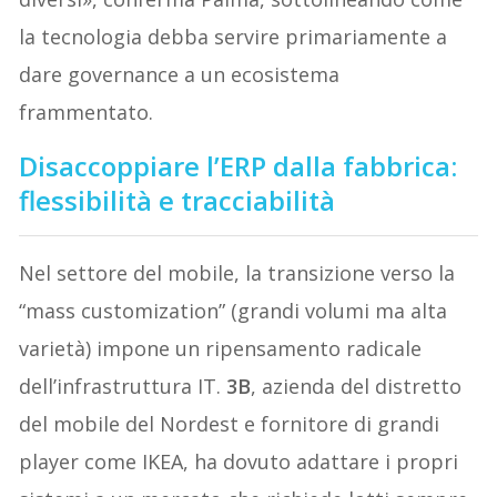
la tecnologia debba servire primariamente a
dare governance a un ecosistema
frammentato.
Disaccoppiare l’ERP dalla fabbrica:
flessibilità e tracciabilità
Nel settore del mobile, la transizione verso la
“mass customization” (grandi volumi ma alta
varietà) impone un ripensamento radicale
dell’infrastruttura IT.
3B
, azienda del distretto
del mobile del Nordest e fornitore di grandi
player come IKEA, ha dovuto adattare i propri