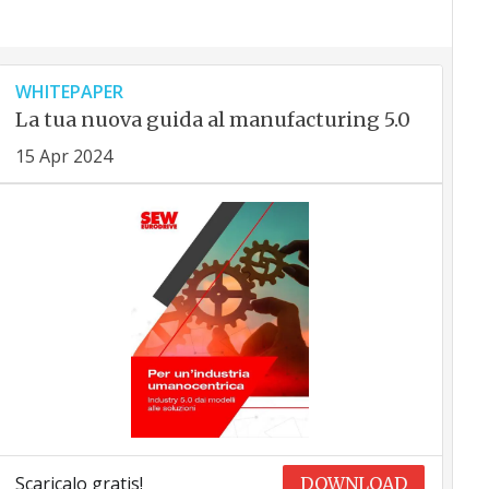
WHITEPAPER
La tua nuova guida al manufacturing 5.0
15 Apr 2024
Scaricalo gratis!
DOWNLOAD