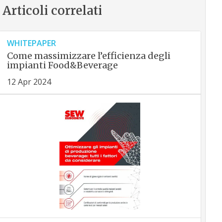
Articoli correlati
WHITEPAPER
Come massimizzare l’efficienza degli
impianti Food&Beverage
12 Apr 2024