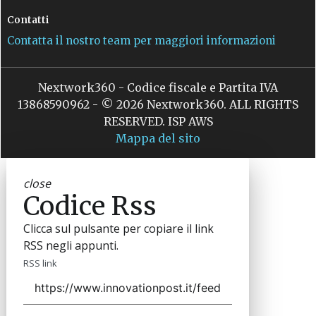
Contatti
Contatta il nostro team per maggiori informazioni
Nextwork360 - Codice fiscale e Partita IVA
13868590962 - © 2026 Nextwork360. ALL RIGHTS
RESERVED. ISP AWS
Mappa del sito
close
Codice Rss
Clicca sul pulsante per copiare il link
RSS negli appunti.
RSS link