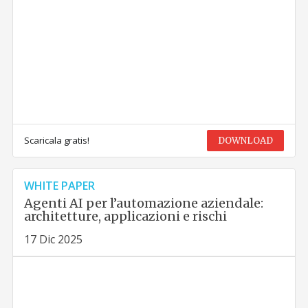
Scaricala gratis!
DOWNLOAD
WHITE PAPER
Agenti AI per l’automazione aziendale:
architetture, applicazioni e rischi
17 Dic 2025