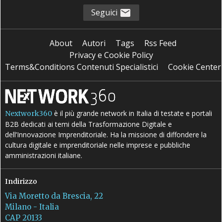
Seguici
About
Autori
Tags
Rss Feed
Privacy e Cookie Policy
Terms&Conditions Contenuti Specialistici
Cookie Center
è il più grande network in Italia di testate e portali
Nextwork360
B2B dedicati ai temi della Trasformazione Digitale e
dell’Innovazione Imprenditoriale. Ha la missione di diffondere la
cultura digitale e imprenditoriale nelle imprese e pubbliche
amministrazioni italiane.
Indirizzo
Via Moretto da Brescia, 22
Milano - Italia
CAP 20133