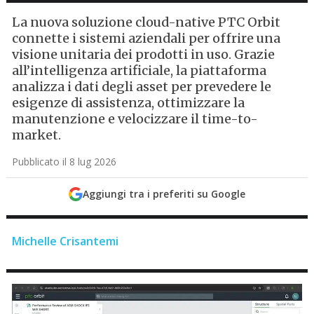
La nuova soluzione cloud-native PTC Orbit
connette i sistemi aziendali per offrire una
visione unitaria dei prodotti in uso. Grazie
all’intelligenza artificiale, la piattaforma
analizza i dati degli asset per prevedere le
esigenze di assistenza, ottimizzare la
manutenzione e velocizzare il time-to-
market.
Pubblicato il 8 lug 2026
Aggiungi tra i preferiti su Google
Michelle Crisantemi