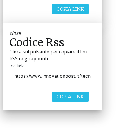
COPIA LINK
close
Codice Rss
Clicca sul pulsante per copiare il link
RSS negli appunti.
RSS link
COPIA LINK