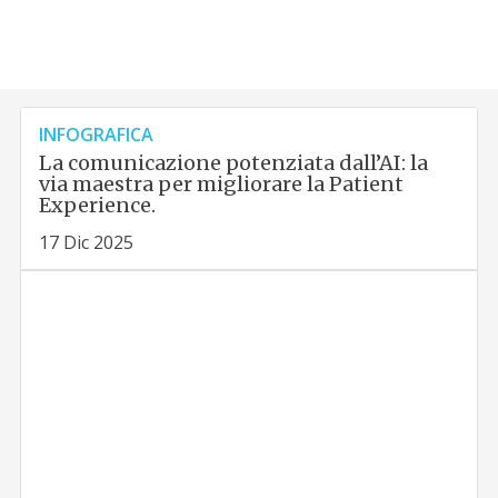
INFOGRAFICA
La comunicazione potenziata dall’AI: la
via maestra per migliorare la Patient
Experience.
17 Dic 2025