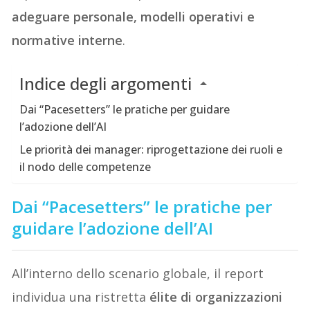
adeguare personale, modelli operativi e
normative interne
.
Indice degli argomenti
Dai “Pacesetters” le pratiche per guidare
l’adozione dell’AI
Le priorità dei manager: riprogettazione dei ruoli e
il nodo delle competenze
Dai “Pacesetters” le pratiche per
guidare l’adozione dell’AI
All’interno dello scenario globale, il report
individua una ristretta
élite di organizzazioni