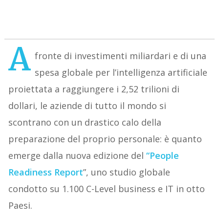
A
fronte di investimenti miliardari e di una
spesa globale per l’intelligenza artificiale
proiettata a raggiungere i 2,52 trilioni di
dollari, le aziende di tutto il mondo si
scontrano con un drastico calo della
preparazione del proprio personale: è quanto
emerge dalla nuova edizione del
“People
Readiness Report
”, uno studio globale
condotto su 1.100 C-Level business e IT in otto
Paesi.