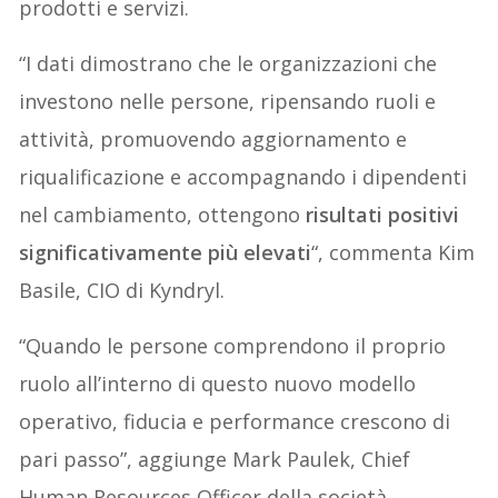
prodotti e servizi.
“I dati dimostrano che le organizzazioni che
investono nelle persone, ripensando ruoli e
attività, promuovendo aggiornamento e
riqualificazione e accompagnando i dipendenti
nel cambiamento, ottengono
risultati positivi
significativamente più elevati
“, commenta Kim
Basile, CIO di Kyndryl.
“Quando le persone comprendono il proprio
ruolo all’interno di questo nuovo modello
operativo, fiducia e performance crescono di
pari passo”, aggiunge Mark Paulek, Chief
Human Resources Officer della società.