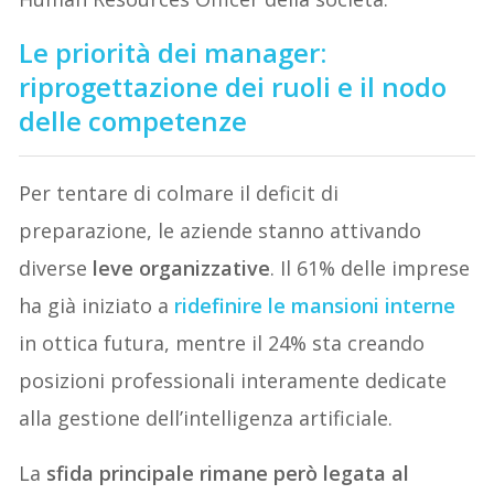
Le priorità dei manager:
riprogettazione dei ruoli e il nodo
delle competenze
Per tentare di colmare il deficit di
preparazione, le aziende stanno attivando
diverse
leve organizzative
. Il 61% delle imprese
ha già iniziato a
ridefinire le mansioni interne
in ottica futura, mentre il 24% sta creando
posizioni professionali interamente dedicate
alla gestione dell’intelligenza artificiale.
La
sfida principale rimane però legata al