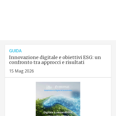
GUIDA
Innovazione digitale e obiettivi ESG: un
confronto tra approcci e risultati
15 Mag 2026