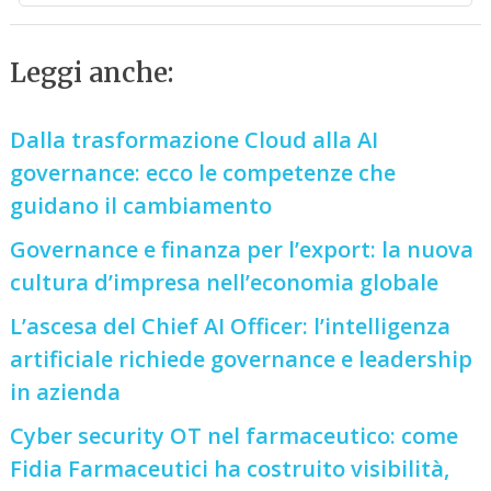
Leggi anche:
Dalla trasformazione Cloud alla AI
governance: ecco le competenze che
guidano il cambiamento
Governance e finanza per l’export: la nuova
cultura d’impresa nell’economia globale
L’ascesa del Chief AI Officer: l’intelligenza
artificiale richiede governance e leadership
in azienda
Cyber security OT nel farmaceutico: come
Fidia Farmaceutici ha costruito visibilità,