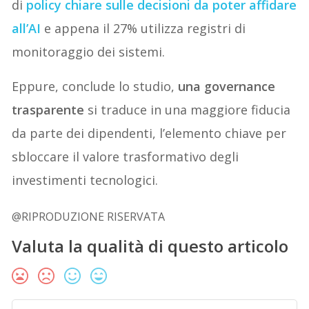
di
policy chiare sulle decisioni da poter affidare
all’AI
e appena il 27% utilizza registri di
monitoraggio dei sistemi.
Eppure, conclude lo studio,
una governance
trasparente
si traduce in una maggiore fiducia
da parte dei dipendenti, l’elemento chiave per
sbloccare il valore trasformativo degli
investimenti tecnologici.
@RIPRODUZIONE RISERVATA
Valuta la qualità di questo articolo