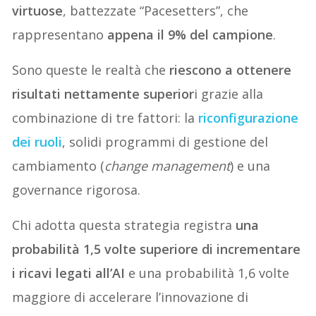
virtuose
, battezzate “Pacesetters”, che
rappresentano
appena il 9% del campione
.
Sono queste le realtà che
riescono a ottenere
risultati nettamente superior
i grazie alla
combinazione di tre fattori: la
riconfigurazione
dei ruoli
, solidi programmi di gestione del
cambiamento (
change management
) e una
governance rigorosa.
Chi adotta questa strategia registra
una
probabilità 1,5 volte superiore di incrementare
i ricavi legati all’AI
e una probabilità 1,6 volte
maggiore di accelerare l’innovazione di