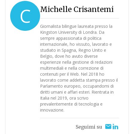
C
Michelle Crisantemi
Giornalista bilingue laureata presso la
Kingston University di Londra. Da
sempre appassionata di politica
internazionale, ho vissuto, lavorato e
studiato in Spagna, Regno Unito e
Belgio, dove ho avuto diverse
esperienze nella gestione di redazioni
multimediali e nella correzione di
contenuti per il Web. Nel 2018 ho
lavorato come addetta stampa presso il
Parlamento europeo, occupandomi di
diritti umani e affari esteri. Rientrata in
Italia nel 2019, ora scrivo
prevalentemente di tecnologia e
innovazione.
Seguimi su