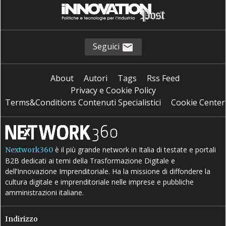
Seguici
About
Autori
Tags
Rss Feed
Privacy e Cookie Policy
Terms&Conditions Contenuti Specialistici
Cookie Center
è il più grande network in Italia di testate e portali
Nextwork360
B2B dedicati ai temi della Trasformazione Digitale e
dell’Innovazione Imprenditoriale. Ha la missione di diffondere la
cultura digitale e imprenditoriale nelle imprese e pubbliche
amministrazioni italiane.
Indirizzo