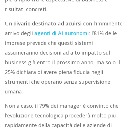
risultati concreti.
Un
divario destinato ad acuirsi
con l’imminente
arrivo degli
agenti di AI autonomi
: l’81% delle
imprese prevede che questi sistemi
assumeranno decisioni ad alto impatto sul
business già entro il prossimo anno, ma solo il
25% dichiara di avere piena fiducia negli
strumenti che operano senza supervisione
umana.
Non a caso, il 79% dei manager è convinto che
l’evoluzione tecnologica procederà molto più
rapidamente della capacità delle aziende di