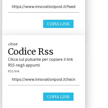
COPIA LINK
close
Codice Rss
Clicca sul pulsante per copiare il link
RSS negli appunti.
RSS link
COPIA LINK