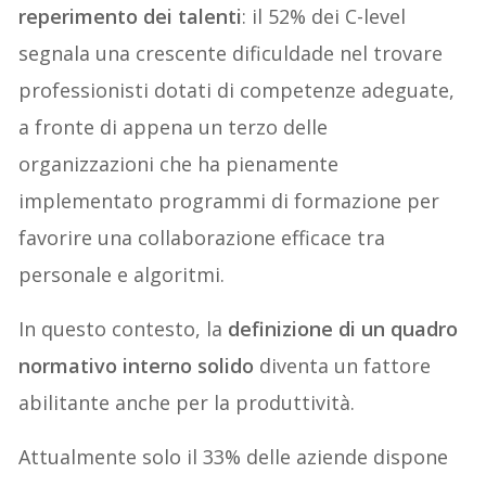
reperimento dei talenti
: il 52% dei C-level
segnala una crescente dificuldade nel trovare
professionisti dotati di competenze adeguate,
a fronte di appena un terzo delle
organizzazioni che ha pienamente
implementato programmi di formazione per
favorire una collaborazione efficace tra
personale e algoritmi.
In questo contesto, la
definizione di un quadro
normativo interno solido
diventa un fattore
abilitante anche per la produttività.
Attualmente solo il 33% delle aziende dispone