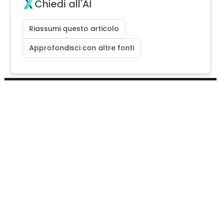
Chiedi all'AI
Riassumi questo articolo
Approfondisci con altre fonti