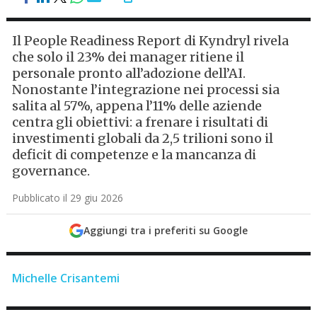
Il People Readiness Report di Kyndryl rivela
che solo il 23% dei manager ritiene il
personale pronto all’adozione dell’AI.
Nonostante l’integrazione nei processi sia
salita al 57%, appena l’11% delle aziende
centra gli obiettivi: a frenare i risultati di
investimenti globali da 2,5 trilioni sono il
deficit di competenze e la mancanza di
governance.
Pubblicato il 29 giu 2026
Aggiungi tra i preferiti su Google
Michelle Crisantemi