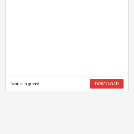
Scaricala gratis!
DOWNLOAD