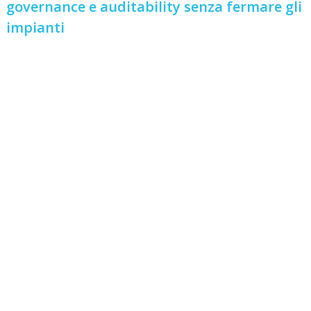
governance e auditability senza fermare gli
impianti