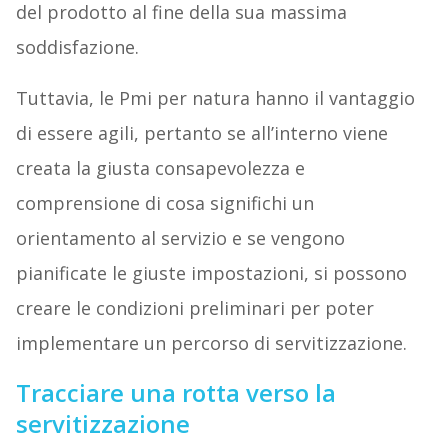
del prodotto al fine della sua massima
soddisfazione.
Tuttavia, le Pmi per natura hanno il vantaggio
di essere agili, pertanto se all’interno viene
creata la giusta consapevolezza e
comprensione di cosa significhi un
orientamento al servizio e se vengono
pianificate le giuste impostazioni, si possono
creare le condizioni preliminari per poter
implementare un percorso di servitizzazione.
Tracciare una rotta verso la
servitizzazione