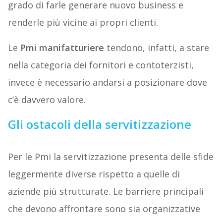
grado di farle generare nuovo business e
renderle più vicine ai propri clienti.
Le
Pmi manifatturiere
tendono, infatti, a stare
nella categoria dei fornitori e contoterzisti,
invece è necessario andarsi a posizionare dove
c’è davvero valore.
Gli ostacoli della servitizzazione
Per le Pmi la servitizzazione presenta delle sfide
leggermente diverse rispetto a quelle di
aziende più strutturate. Le barriere principali
che devono affrontare sono sia organizzative