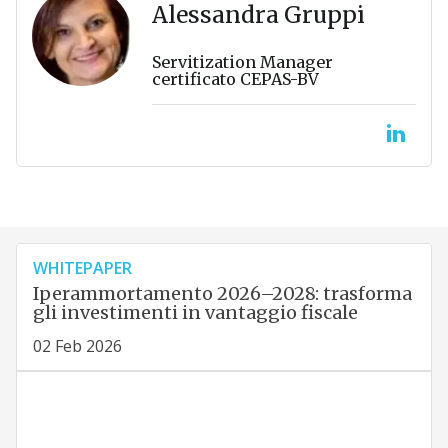
Alessandra Gruppi
Servitization Manager
certificato CEPAS-BV
WHITEPAPER
Iperammortamento 2026–2028: trasforma
gli investimenti in vantaggio fiscale
02 Feb 2026