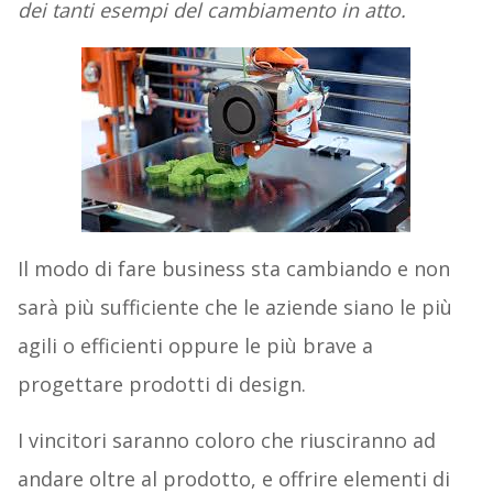
dei tanti esempi del cambiamento in atto.
Il modo di fare business sta cambiando e non
sarà più sufficiente che le aziende siano le più
agili o efficienti oppure le più brave a
progettare prodotti di design.
I vincitori saranno coloro che riusciranno ad
andare oltre al prodotto, e offrire elementi di