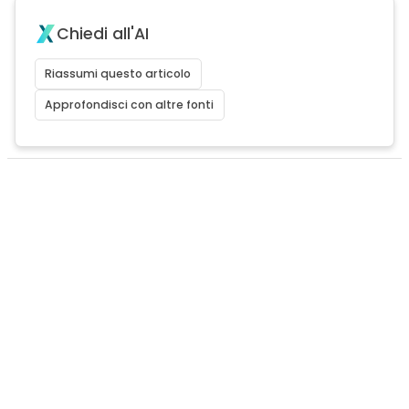
Chiedi all'AI
Riassumi questo articolo
Approfondisci con altre fonti