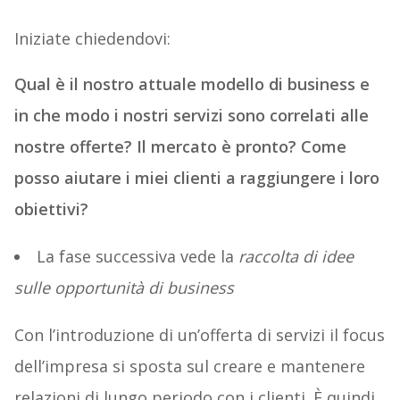
Iniziate chiedendovi:
Qual è il nostro attuale modello di business e
in che modo i nostri servizi sono correlati alle
nostre offerte? Il mercato è pronto? Come
posso aiutare i miei clienti a raggiungere i loro
obiettivi?
La fase successiva vede la
raccolta di idee
sulle opportunità di business
Con l’introduzione di un’offerta di servizi il focus
dell’impresa si sposta sul creare e mantenere
relazioni di lungo periodo con i clienti. È quindi