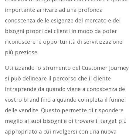
importante arrivare ad una profonda
conoscenza delle esigenze del mercato e dei
bisogni propri dei clienti in modo da poter
riconoscere le opportunità di servitizzazione
più preziose.
Utilizzando lo strumento del Customer Journey
si può delineare il percorso che il cliente
intraprende da quando viene a conoscenza del
vostro brand fino a quando completa il funnel
delle vendite. Questo permette di rispondere
meglio ai suoi bisogni e di trovare il target più
appropriato a cui rivolgersi con una nuova