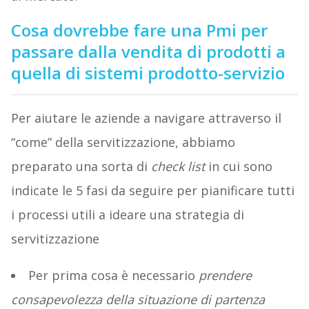
Cosa dovrebbe fare una Pmi per
passare dalla vendita di prodotti a
quella di sistemi prodotto-servizio
Per aiutare le aziende a navigare attraverso il
“come” della servitizzazione, abbiamo
preparato una sorta di
check list
in cui sono
indicate le 5 fasi da seguire per pianificare tutti
i processi utili a ideare una strategia di
servitizzazione
Per prima cosa è necessario
prendere
consapevolezza della situazione di partenza