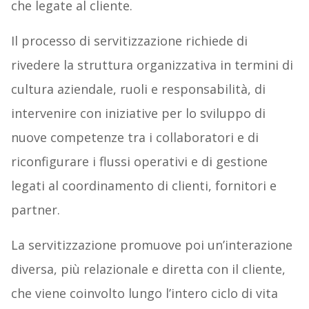
che legate al cliente.
Il processo di servitizzazione richiede di
rivedere la struttura organizzativa in termini di
cultura aziendale, ruoli e responsabilità, di
intervenire con iniziative per lo sviluppo di
nuove competenze tra i collaboratori e di
riconfigurare i flussi operativi e di gestione
legati al coordinamento di clienti, fornitori e
partner.
La servitizzazione promuove poi un’interazione
diversa, più relazionale e diretta con il cliente,
che viene coinvolto lungo l’intero ciclo di vita