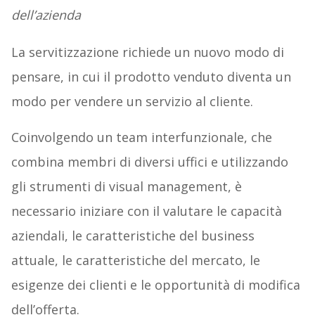
dell’azienda
La servitizzazione richiede un nuovo modo di
pensare, in cui il prodotto venduto diventa un
modo per vendere un servizio al cliente.
Coinvolgendo un team interfunzionale, che
combina membri di diversi uffici e utilizzando
gli strumenti di visual management, è
necessario iniziare con il valutare le capacità
aziendali, le caratteristiche del business
attuale, le caratteristiche del mercato, le
esigenze dei clienti e le opportunità di modifica
dell’offerta.