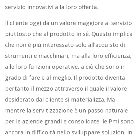
servizio innovativi alla loro offerta.
Il cliente oggi dà un valore maggiore al servizio
piuttosto che al prodotto in sé. Questo implica
che non è più interessato solo all’acquisto di
strumenti e macchinari, ma alla loro efficienza,
alle loro funzioni operative, a ciò che sono in
grado di fare e al meglio. Il prodotto diventa
pertanto il mezzo attraverso il quale il valore
desiderato dal cliente si materializza. Ma
mentre la servitizzazione è un passo naturale
per le aziende grandi e consolidate, le Pmi sono
ancora in difficoltà nello sviluppare soluzioni in