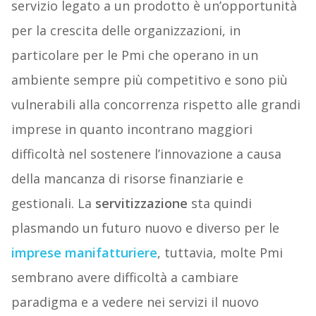
servizio legato a un prodotto è un’opportunità
per la crescita delle organizzazioni, in
particolare per le Pmi che operano in un
ambiente sempre più competitivo e sono più
vulnerabili alla concorrenza rispetto alle grandi
imprese in quanto incontrano maggiori
difficoltà nel sostenere l’innovazione a causa
della mancanza di risorse finanziarie e
gestionali. La
servitizzazione
sta quindi
plasmando un futuro nuovo e diverso per le
imprese manifatturiere
, tuttavia, molte Pmi
sembrano avere difficoltà a cambiare
paradigma e a vedere nei servizi il nuovo