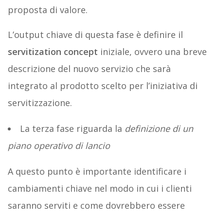
proposta di valore.
L’output chiave di questa fase è definire il
servitization concept
iniziale, ovvero una breve
descrizione del nuovo servizio che sarà
integrato al prodotto scelto per l’iniziativa di
servitizzazione.
La terza fase riguarda la
definizione di un
piano operativo di lancio
A questo punto è importante identificare i
cambiamenti chiave nel modo in cui i clienti
saranno serviti e come dovrebbero essere