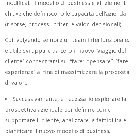
modificati il modello di business e gli elementi
chiave che definiscono le capacità dell’azienda
(risorse, processi, criteri e valori decisionali).
Coinvolgendo sempre un team interfunzionale,
è utile sviluppare da zero il nuovo “viaggio del
cliente” concentrarsi sul “fare”, “pensare”, “fare
esperienza” al fine di massimizzare la proposta
di valore.
Successivamente, è necessario esplorare la
prospettiva aziendale per definire come
supportare il cliente, analizzare la fattibilità e
pianificare il nuovo modello di business.