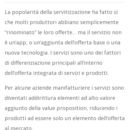
La popolarità della servitizzazione ha fatto sì
che molti produttori abbiano semplicemente
“rinominato” le loro offerte… ma il servizio non
è un’app, o un’aggiunta dell’offerta base o una
nuova tecnologia. I servizi sono uno dei fattori
di differenziazione principali all’interno
dell’offerta integrata di servizi e prodotti.
Per alcune aziende manifatturiere i servizi sono
diventati addirittura elementi ad alto valore
aggiunto della value proposition, riducendo i
prodotti ad essere solo un elemento dell’offerta
al mercato.