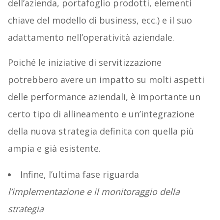
dell’azienda, portafoglio prodotti, elementi
chiave del modello di business, ecc.) e il suo
adattamento nell’operatività aziendale.
Poiché le iniziative di servitizzazione
potrebbero avere un impatto su molti aspetti
delle performance aziendali, è importante un
certo tipo di allineamento e un’integrazione
della nuova strategia definita con quella più
ampia e già esistente.
Infine, l’ultima fase riguarda
l’implementazione e il monitoraggio della
strategia