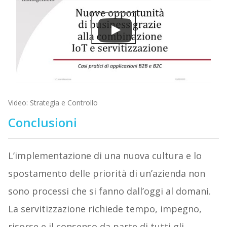
Video: Strategia e Controllo
Conclusioni
L’implementazione di una nuova cultura e lo
spostamento delle priorità di un’azienda non
sono processi che si fanno dall’oggi al domani.
La servitizzazione richiede tempo, impegno,
risorse e il consenso da parte di tutti gli