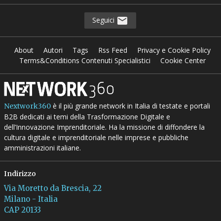
Seguici
About
Autori
Tags
Rss Feed
Privacy e Cookie Policy
Terms&Conditions Contenuti Specialistici
Cookie Center
è il più grande network in Italia di testate e portali
Nextwork360
B2B dedicati ai temi della Trasformazione Digitale e
dell’Innovazione Imprenditoriale. Ha la missione di diffondere la
cultura digitale e imprenditoriale nelle imprese e pubbliche
amministrazioni italiane.
Indirizzo
Via Moretto da Brescia, 22
Milano - Italia
CAP 20133