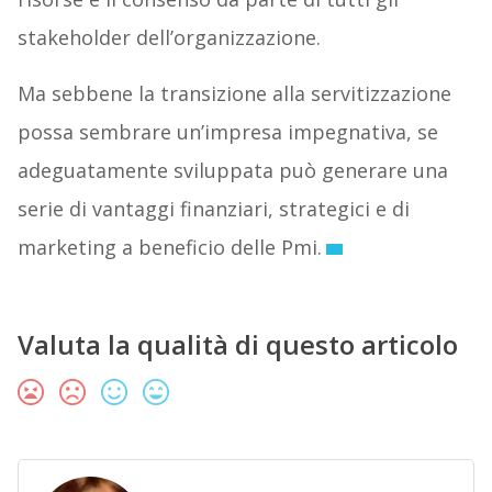
stakeholder dell’organizzazione.
Ma sebbene la transizione alla servitizzazione
possa sembrare un’impresa impegnativa, se
adeguatamente sviluppata può generare una
serie di vantaggi finanziari, strategici e di
marketing a beneficio delle Pmi.
Valuta la qualità di questo articolo