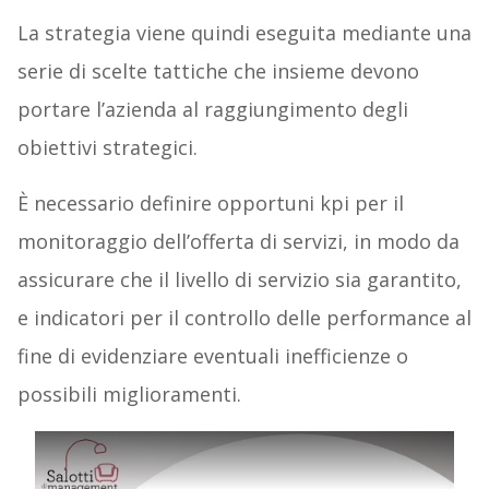
La strategia viene quindi eseguita mediante una
serie di scelte tattiche che insieme devono
portare l’azienda al raggiungimento degli
obiettivi strategici.
È necessario definire opportuni kpi per il
monitoraggio dell’offerta di servizi, in modo da
assicurare che il livello di servizio sia garantito,
e indicatori per il controllo delle performance al
fine di evidenziare eventuali inefficienze o
possibili miglioramenti.