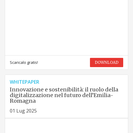
Scaricalo gratis!
DOWNLOAD
WHITEPAPER
Innovazione e sostenibilità: il ruolo della
digitalizzazione nel futuro dell’Emilia-
Romagna
01 Lug 2025