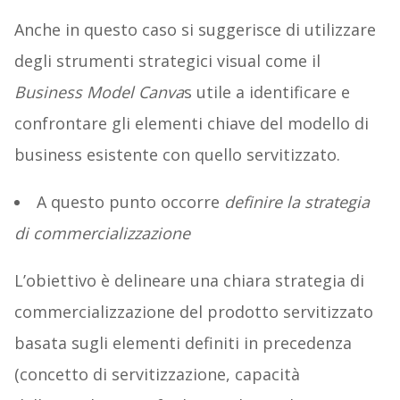
Anche in questo caso si suggerisce di utilizzare
degli strumenti strategici visual come il
Business Model Canva
s utile a identificare e
confrontare gli elementi chiave del modello di
business esistente con quello servitizzato.
A questo punto occorre
definire la strategia
di commercializzazione
L’obiettivo è delineare una chiara strategia di
commercializzazione del prodotto servitizzato
basata sugli elementi definiti in precedenza
(concetto di servitizzazione, capacità