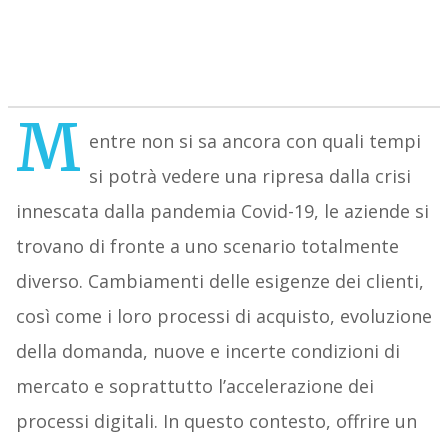
M
entre non si sa ancora con quali tempi
si potrà vedere una ripresa dalla crisi
innescata dalla pandemia Covid-19, le aziende si
trovano di fronte a uno scenario totalmente
diverso. Cambiamenti delle esigenze dei clienti,
così come i loro processi di acquisto, evoluzione
della domanda, nuove e incerte condizioni di
mercato e soprattutto l’accelerazione dei
processi digitali. In questo contesto, offrire un