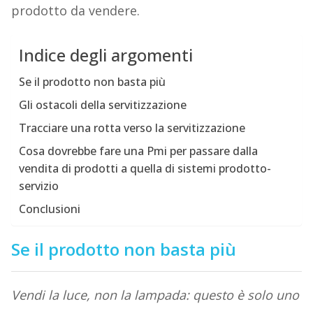
prodotto da vendere.
Indice degli argomenti
Se il prodotto non basta più
Gli ostacoli della servitizzazione
Tracciare una rotta verso la servitizzazione
Cosa dovrebbe fare una Pmi per passare dalla
vendita di prodotti a quella di sistemi prodotto-
servizio
Conclusioni
Se il prodotto non basta più
Vendi la luce, non la lampada: questo è solo uno