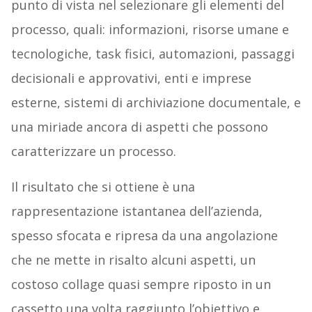
punto di vista nel selezionare gli elementi del
processo, quali: informazioni, risorse umane e
tecnologiche, task fisici, automazioni, passaggi
decisionali e approvativi, enti e imprese
esterne, sistemi di archiviazione documentale, e
una miriade ancora di aspetti che possono
caratterizzare un processo.
Il risultato che si ottiene è una
rappresentazione istantanea dell’azienda,
spesso sfocata e ripresa da una angolazione
che ne mette in risalto alcuni aspetti, un
costoso collage quasi sempre riposto in un
cassetto una volta raggiunto l’obiettivo e