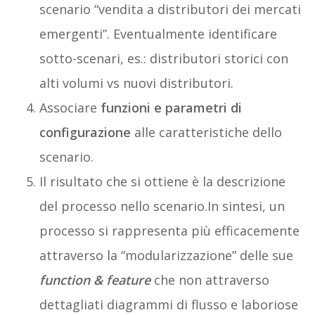
scenario “vendita a distributori dei mercati
emergenti”. Eventualmente identificare
sotto-scenari, es.: distributori storici con
alti volumi vs nuovi distributori.
Associare
funzioni e parametri di
configurazione
alle caratteristiche dello
scenario.
Il risultato che si ottiene è la descrizione
del processo nello scenario.In sintesi, un
processo si rappresenta più efficacemente
attraverso la “modularizzazione” delle sue
function & feature
che non attraverso
dettagliati diagrammi di flusso e laboriose