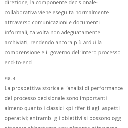
direzione; la componente decisionale-
collaborativa viene eseguita normalmente
attraverso comunicazioni e documenti
informali, talvolta non adeguatamente
archiviati, rendendo ancora più ardui la
comprensione e il governo dell’intero processo
end-to-end.
FIG. 4
La prospettiva storica e l’analisi di performance
del processo decisionale sono importanti
almeno quanto i classici kpi riferiti agli aspetti
operativi; entrambi gli obiettivi si possono oggi
ottenere abbastanza agevolmente attraverso