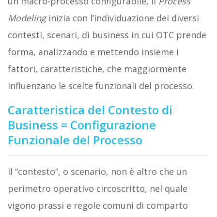
un macro-processo configurabile, il
Process
Modeling
inizia con l’individuazione dei diversi
contesti, scenari, di business in cui OTC prende
forma, analizzando e mettendo insieme i
fattori, caratteristiche, che maggiormente
influenzano le scelte funzionali del processo.
Caratteristica del Contesto di
Business = Configurazione
Funzionale del Processo
Il “contesto”, o scenario, non è altro che un
perimetro operativo circoscritto, nel quale
vigono prassi e regole comuni di comparto