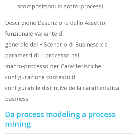
scomposizioni in sotto-processi.
Descrizione Descrizione dello Assetto
funzionale Variante di
generale del + Scenario di Business x e
parametri di = processo nel
macro-processo per Caratteristiche
configurazione contesto di
configurabile distintive della caratteristica
business
Da process modeling a process
mining