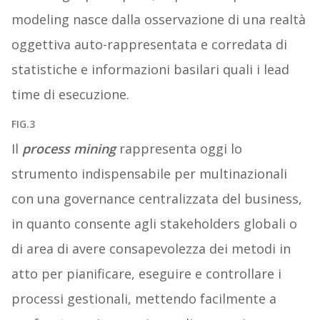
modeling nasce dalla osservazione di una realtà
oggettiva auto-rappresentata e corredata di
statistiche e informazioni basilari quali i lead
time di esecuzione.
FIG.3
Il
process mining
rappresenta oggi lo
strumento indispensabile per multinazionali
con una governance centralizzata del business,
in quanto consente agli stakeholders globali o
di area di avere consapevolezza dei metodi in
atto per pianificare, eseguire e controllare i
processi gestionali, mettendo facilmente a