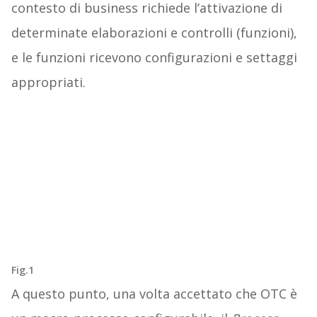
contesto di business richiede l’attivazione di
determinate elaborazioni e controlli (funzioni),
e le funzioni ricevono configurazioni e settaggi
appropriati.
Fig.1
A questo punto, una volta accettato che OTC è