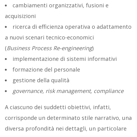
cambiamenti organizzativi, fusioni e
acquisizioni
ricerca di efficienza operativa o adattamento
a nuovi scenari tecnico-economici
(
Business Process Re-engineering
)
implementazione di sistemi informativi
formazione del personale
gestione della qualità
governance, risk management, compliance
A ciascuno dei suddetti obiettivi, infatti,
corrisponde un determinato stile narrativo, una
diversa profondità nei dettagli, un particolare