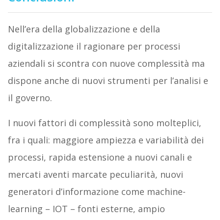
Nell’era della globalizzazione e della
digitalizzazione il ragionare per processi
aziendali si scontra con nuove complessità ma
dispone anche di nuovi strumenti per l’analisi e
il governo.
I nuovi fattori di complessità sono molteplici,
fra i quali: maggiore ampiezza e variabilità dei
processi, rapida estensione a nuovi canali e
mercati aventi marcate peculiarità, nuovi
generatori d’informazione come machine-
learning – IOT – fonti esterne, ampio