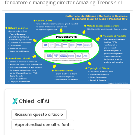
fondatore e managing director Amazing Trends s.r.l.
Chiedi all'AI
Riassumi questo articolo
Approfondisci con altre fonti