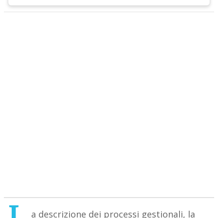
L
a descrizione dei processi gestionali, la