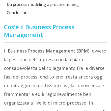
Da process modeling a process mining
Conclusioni
Cos’è il Business Process
Management
Il
Business Process Management (BPM)
, ovvero
la gestione dell’impresa con la chiara
consapevolezza del collegamento fra le diverse
fasi dei processi end-to-end, resta ancora oggi
un miraggio in moltissimi casi; la conoscenza è
frammentaria ed è ragionevolmente ben
organizzata a livello di micro-processo, in