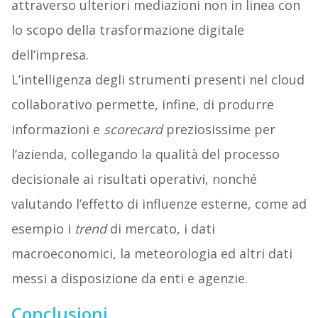
attraverso ulteriori mediazioni non in linea con
lo scopo della trasformazione digitale
dell’impresa.
L’intelligenza degli strumenti presenti nel cloud
collaborativo permette, infine, di produrre
informazioni e
scorecard
preziosissime per
l’azienda, collegando la qualità del processo
decisionale ai risultati operativi, nonché
valutando l’effetto di influenze esterne, come ad
esempio i
trend
di mercato, i dati
macroeconomici, la meteorologia ed altri dati
messi a disposizione da enti e agenzie.
Conclusioni