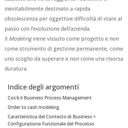
inevitabilmente destinato a rapida
obsolescenza per oggettive difficoltà di stare al
passo con l’evoluzione dell’azienda.
Il
Modeling
viene vissuto come progetto e non
come strumento di gestione permanente, come
uno scoglio da superare e non come una risorsa
duratura.
Indice degli argomenti
Cos’è il Business Process Management
Order to cash modeling
Caratteristica del Contesto di Business =
Configurazione Funzionale del Processo