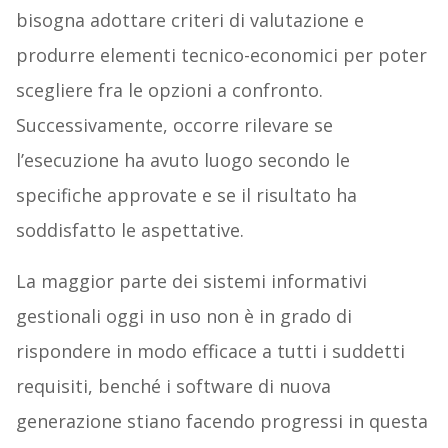
bisogna adottare criteri di valutazione e
produrre elementi tecnico-economici per poter
scegliere fra le opzioni a confronto.
Successivamente, occorre rilevare se
l’esecuzione ha avuto luogo secondo le
specifiche approvate e se il risultato ha
soddisfatto le aspettative.
La maggior parte dei sistemi informativi
gestionali oggi in uso non è in grado di
rispondere in modo efficace a tutti i suddetti
requisiti, benché i software di nuova
generazione stiano facendo progressi in questa