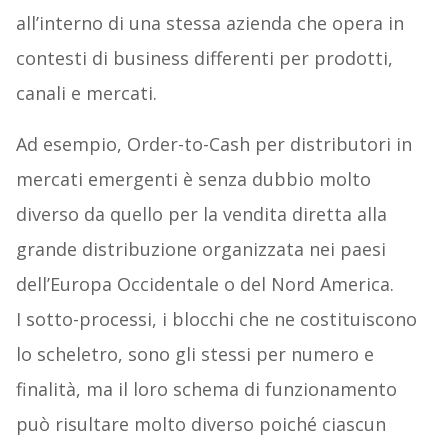
all’interno di una stessa azienda che opera in
contesti di business differenti per prodotti,
canali e mercati.
Ad esempio, Order-to-Cash per distributori in
mercati emergenti è senza dubbio molto
diverso da quello per la vendita diretta alla
grande distribuzione organizzata nei paesi
dell’Europa Occidentale o del Nord America.
I sotto-processi, i blocchi che ne costituiscono
lo scheletro, sono gli stessi per numero e
finalità, ma il loro schema di funzionamento
può risultare molto diverso poiché ciascun