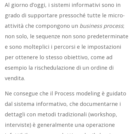
Al giorno d’oggi, i sistemi informativi sono in
grado di supportare pressoché tutte le micro-
attività che compongono un
business process
;
non solo, le sequenze non sono predeterminate
e sono molteplici i percorsi e le impostazioni
per ottenere lo stesso obiettivo, come ad
esempio la rischedulazione di un ordine di
vendita.
Ne consegue che il Process modeling è guidato
dal sistema informativo, che documentarne i
dettagli con metodi tradizionali (workshop,
interviste) è generalmente una operazione