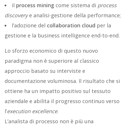
il
process mining
come sistema di
process
discovery
e analisi-gestione della performance;
l’adozione del
collaboration cloud
per la
gestione e la business intelligence end-to-end.
Lo sforzo economico di questo nuovo
paradigma non è superiore al classico
approccio basato su interviste e
documentazione voluminosa. Il risultato che si
ottiene ha un impatto positivo sul tessuto
aziendale e abilita il progresso continuo verso
l’
execution excellence
.
L’analista di processo non è più una