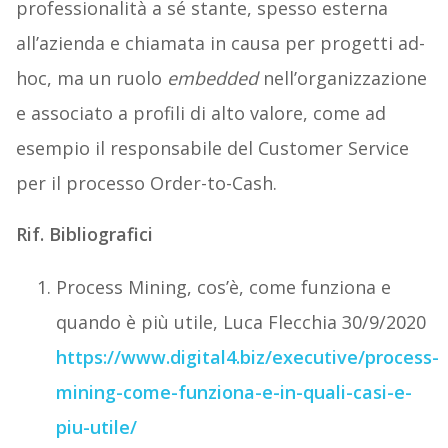
professionalità a sé stante, spesso esterna
all’azienda e chiamata in causa per progetti ad-
hoc, ma un ruolo
embedded
nell’organizzazione
e associato a profili di alto valore, come ad
esempio il responsabile del Customer Service
per il processo Order-to-Cash.
Rif. Bibliografici
Process Mining, cos’è, come funziona e
quando è più utile, Luca Flecchia 30/9/2020
https://www.digital4.biz/executive/process-
mining-come-funziona-e-in-quali-casi-e-
piu-utile/