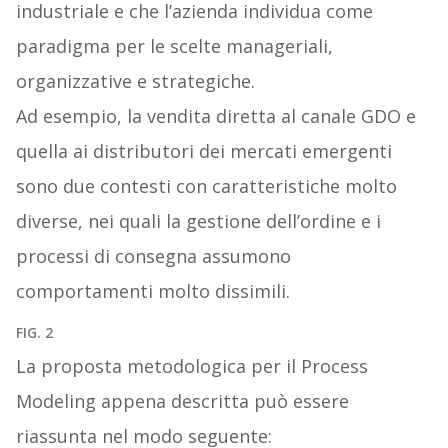
industriale e che l’azienda individua come
paradigma per le scelte manageriali,
organizzative e strategiche.
Ad esempio, la vendita diretta al canale GDO e
quella ai distributori dei mercati emergenti
sono due contesti con caratteristiche molto
diverse, nei quali la gestione dell’ordine e i
processi di consegna assumono
comportamenti molto dissimili.
FIG. 2
La proposta metodologica per il Process
Modeling appena descritta può essere
riassunta nel modo seguente: