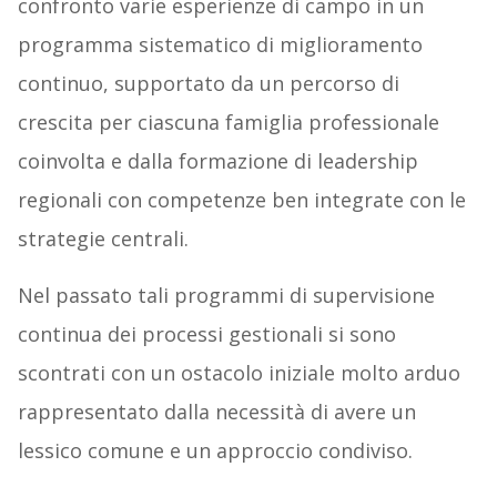
confronto varie esperienze di campo in un
programma sistematico di miglioramento
continuo, supportato da un percorso di
crescita per ciascuna famiglia professionale
coinvolta e dalla formazione di leadership
regionali con competenze ben integrate con le
strategie centrali.
Nel passato tali programmi di supervisione
continua dei processi gestionali si sono
scontrati con un ostacolo iniziale molto arduo
rappresentato dalla necessità di avere un
lessico comune e un approccio condiviso.