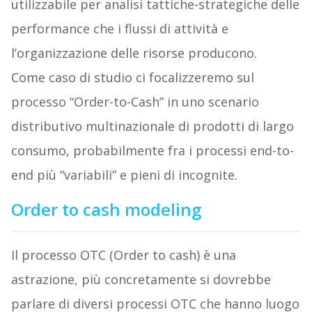
utilizzabile per analisi tattiche-strategiche delle
performance che i flussi di attività e
l’organizzazione delle risorse producono.
Come caso di studio ci focalizzeremo sul
processo “Order-to-Cash” in uno scenario
distributivo multinazionale di prodotti di largo
consumo, probabilmente fra i processi end-to-
end più “variabili” e pieni di incognite.
Order to cash modeling
Il processo OTC (Order to cash) è una
astrazione, più concretamente si dovrebbe
parlare di diversi processi OTC che hanno luogo