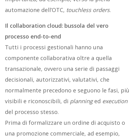
automazione dell’OTC,
touchless
orders
.
Il collaboration cloud: bussola del vero
processo end-to-end
Tutti i processi gestionali hanno una
componente collaborativa oltre a quella
transazionale, ovvero una serie di passaggi
decisionali, autorizzativi, valutativi, che
normalmente precedono e seguono le fasi, più
visibili e riconoscibili, di
planning
ed
execution
del processo stesso.
Prima di formalizzare un ordine di acquisto o
una promozione commerciale, ad esempio,