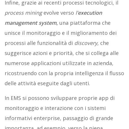
Infine, grazie ai recenti processi tecnologici, il
process mining
evolve verso
l’
execution
management system
,
una piattaforma che
unisce il monitoraggio e il miglioramento dei
processi alle funzionalità di
discovery
, che
suggerisce azioni e priorità, che si collega alle
numerose applicazioni utilizzate in azienda,
ricostruendo con la propria intelligenza il flusso
delle attività eseguite dagli utenti.
In EMS si possono sviluppare proprie app di
monitoraggio e interazione con i sistemi
informativi enterprise, passaggio di grande
importanza, ad esempio, verso la piena