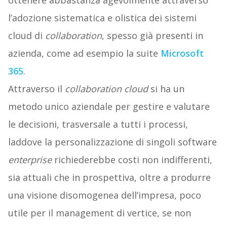
l’adozione sistematica e olistica dei sistemi
cloud di
collaboration
, spesso già presenti in
azienda, come ad esempio la suite
Microsoft
365
.
Attraverso il
collaboration cloud
si ha un
metodo unico aziendale per gestire e valutare
le decisioni, trasversale a tutti i processi,
laddove la personalizzazione di singoli software
enterprise
richiederebbe costi non indifferenti,
sia attuali che in prospettiva, oltre a produrre
una visione disomogenea dell’impresa, poco
utile per il management di vertice, se non