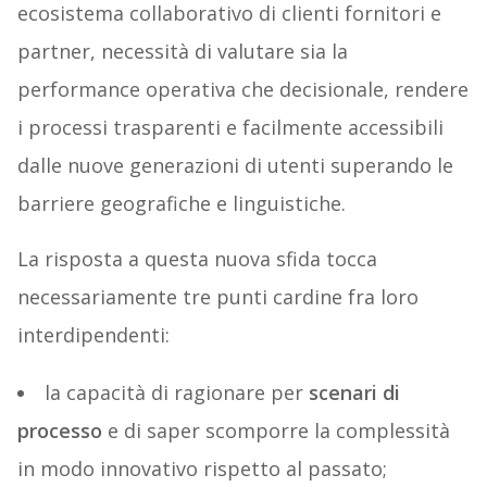
ecosistema collaborativo di clienti fornitori e
partner, necessità di valutare sia la
performance operativa che decisionale, rendere
i processi trasparenti e facilmente accessibili
dalle nuove generazioni di utenti superando le
barriere geografiche e linguistiche.
La risposta a questa nuova sfida tocca
necessariamente tre punti cardine fra loro
interdipendenti:
la capacità di ragionare per
scenari di
processo
e di saper scomporre la complessità
in modo innovativo rispetto al passato;