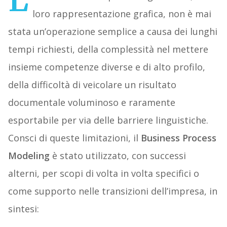
loro rappresentazione grafica, non è mai
stata un’operazione semplice a causa dei lunghi
tempi richiesti, della complessità nel mettere
insieme competenze diverse e di alto profilo,
della difficoltà di veicolare un risultato
documentale voluminoso e raramente
esportabile per via delle barriere linguistiche.
Consci di queste limitazioni, il
Business Process
Modeling
è stato utilizzato, con successi
alterni, per scopi di volta in volta specifici o
come supporto nelle transizioni dell’impresa, in
sintesi: