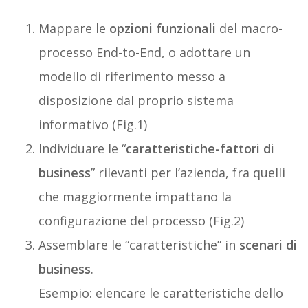
Mappare le
opzioni funzionali
del macro-
processo End-to-End, o adottare un
modello di riferimento messo a
disposizione dal proprio sistema
informativo (Fig.1)
Individuare le “
caratteristiche-fattori di
business
” rilevanti per l’azienda, fra quelli
che maggiormente impattano la
configurazione del processo (Fig.2)
Assemblare le “caratteristiche” in
scenari di
business
.
Esempio: elencare le caratteristiche dello