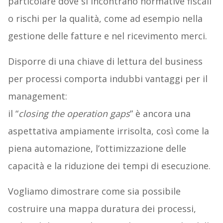
particolare dove si incontrano normative fiscali
o rischi per la qualità, come ad esempio nella
gestione delle fatture e nel ricevimento merci.
Disporre di una chiave di lettura del business
per processi comporta indubbi vantaggi per il
management:
il “
closing the operation gaps
” è ancora una
aspettativa ampiamente irrisolta, così come la
piena automazione, l’ottimizzazione delle
capacità e la riduzione dei tempi di esecuzione.
Vogliamo dimostrare come sia possibile
costruire una mappa duratura dei processi,