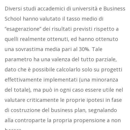
Diversi studi accademici di università e Business
School hanno valutato il tasso medio di
“esagerazione” dei risultati previsti rispetto a
quelli realmente ottenuti, ed hanno ottenuto
una sovrastima media pari al 30%. Tale
parametro ha una valenza del tutto parziale,
dato che è possibile calcolarlo solo su progetti
effettivamente implementati (una minoranza
del totale), ma può in ogni caso essere utile nel
valutare criticamente le proprie ipotesi in fase
di costruzione del business plan, segnalando
alla controparte la propria propensione a non