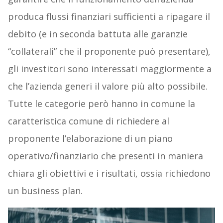
produca flussi finanziari sufficienti a ripagare il
debito (e in seconda battuta alle garanzie
“collaterali” che il proponente può presentare),
gli investitori sono interessati maggiormente a
che l’azienda generi il valore più alto possibile.
Tutte le categorie però hanno in comune la
caratteristica comune di richiedere al
proponente l’elaborazione di un piano
operativo/finanziario che presenti in maniera
chiara gli obiettivi e i risultati, ossia richiedono
un business plan.