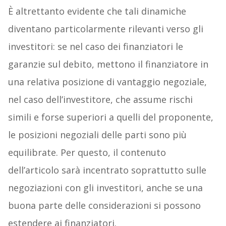
È altrettanto evidente che tali dinamiche
diventano particolarmente rilevanti verso gli
investitori: se nel caso dei finanziatori le
garanzie sul debito, mettono il finanziatore in
una relativa posizione di vantaggio negoziale,
nel caso dell’investitore, che assume rischi
simili e forse superiori a quelli del proponente,
le posizioni negoziali delle parti sono più
equilibrate. Per questo, il contenuto
dell’articolo sarà incentrato soprattutto sulle
negoziazioni con gli investitori, anche se una
buona parte delle considerazioni si possono
estendere ai finanziatori.