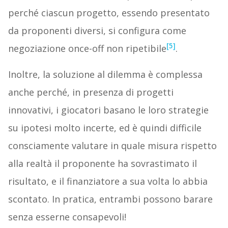
perché ciascun progetto, essendo presentato
da proponenti diversi, si configura come
[5]
negoziazione once-off non ripetibile
.
Inoltre, la soluzione al dilemma è complessa
anche perché, in presenza di progetti
innovativi, i giocatori basano le loro strategie
su ipotesi molto incerte, ed è quindi difficile
consciamente valutare in quale misura rispetto
alla realtà il proponente ha sovrastimato il
risultato, e il finanziatore a sua volta lo abbia
scontato. In pratica, entrambi possono barare
senza esserne consapevoli!