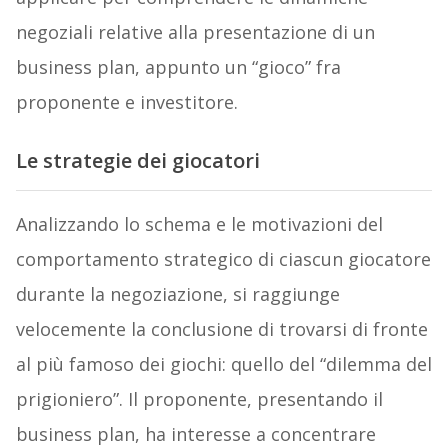
negoziali relative alla presentazione di un
business plan, appunto un “gioco” fra
proponente e investitore.
Le strategie dei giocatori
Analizzando lo schema e le motivazioni del
comportamento strategico di ciascun giocatore
durante la negoziazione, si raggiunge
velocemente la conclusione di trovarsi di fronte
al più famoso dei giochi: quello del “dilemma del
prigioniero”. Il proponente, presentando il
business plan, ha interesse a concentrare