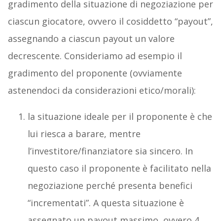
gradimento della situazione di negoziazione per
ciascun giocatore, ovvero il cosiddetto “payout”,
assegnando a ciascun payout un valore
decrescente. Consideriamo ad esempio il
gradimento del proponente (ovviamente
astenendoci da considerazioni etico/morali):
la situazione ideale per il proponente è che
lui riesca a barare, mentre
l’investitore/finanziatore sia sincero. In
questo caso il proponente è facilitato nella
negoziazione perché presenta benefici
“incrementati”. A questa situazione è
assegnato un payout massimo, ovvero 4.