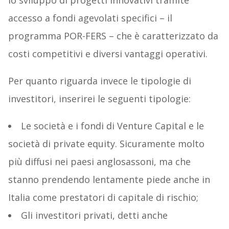
lo sviluppo di progetti innovativi tramite
accesso a fondi agevolati specifici – il
programma POR-FERS – che è caratterizzato da
costi competitivi e diversi vantaggi operativi.
Per quanto riguarda invece le tipologie di
investitori, inserirei le seguenti tipologie:
Le società e i fondi di Venture Capital e le
società di private equity. Sicuramente molto
più diffusi nei paesi anglosassoni, ma che
stanno prendendo lentamente piede anche in
Italia come prestatori di capitale di rischio;
Gli investitori privati, detti anche