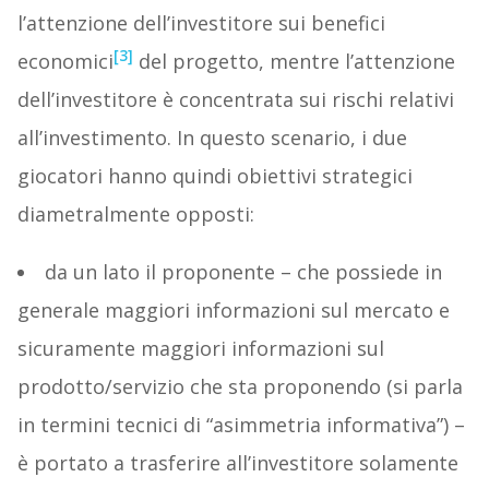
l’attenzione dell’investitore sui benefici
[3]
economici
del progetto, mentre l’attenzione
dell’investitore è concentrata sui rischi relativi
all’investimento. In questo scenario, i due
giocatori hanno quindi obiettivi strategici
diametralmente opposti:
da un lato il proponente – che possiede in
generale maggiori informazioni sul mercato e
sicuramente maggiori informazioni sul
prodotto/servizio che sta proponendo (si parla
in termini tecnici di “asimmetria informativa”) –
è portato a trasferire all’investitore solamente