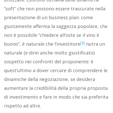
“soft” che non possono essere trascurate nella
presentazione di un business plan: come
giustamente afferma la saggezza popolare, che
non è possibile “chiedere all’oste se il vino è
[2]
buono”, è naturale che l’investitore
nutra un
naturale (e direi anche molto giustificato)
sospetto nei confronti del proponente: è
quest’ultimo a dover cercare di comprendere le
dinamiche della negoziazione, se desidera
aumentare la credibilità della propria proposta
di investimento e fare in modo che sia preferita
rispetto ad altre.