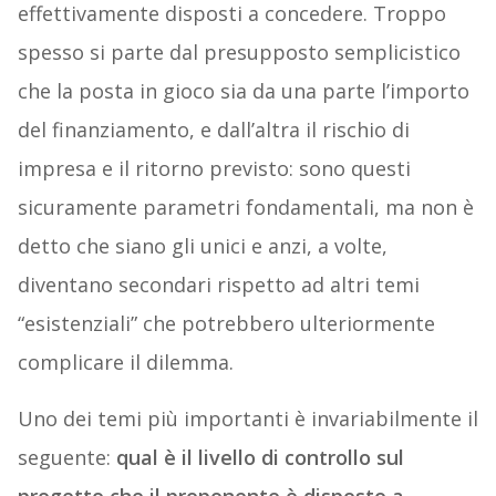
effettivamente disposti a concedere. Troppo
spesso si parte dal presupposto semplicistico
che la posta in gioco sia da una parte l’importo
del finanziamento, e dall’altra il rischio di
impresa e il ritorno previsto: sono questi
sicuramente parametri fondamentali, ma non è
detto che siano gli unici e anzi, a volte,
diventano secondari rispetto ad altri temi
“esistenziali” che potrebbero ulteriormente
complicare il dilemma.
Uno dei temi più importanti è invariabilmente il
seguente:
qual è il livello di controllo sul