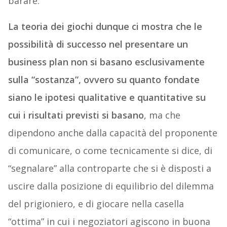
barare.
La teoria dei giochi dunque ci mostra che le
possibilità di successo nel presentare un
business plan non si basano esclusivamente
sulla “sostanza”, ovvero su quanto fondate
siano le ipotesi qualitative e quantitative su
cui i risultati previsti si basano
, ma che
dipendono anche dalla capacità del proponente
di comunicare, o come tecnicamente si dice, di
“segnalare” alla controparte che si è disposti a
uscire dalla posizione di equilibrio del dilemma
del prigioniero, e di giocare nella casella
“ottima” in cui i negoziatori agiscono in buona