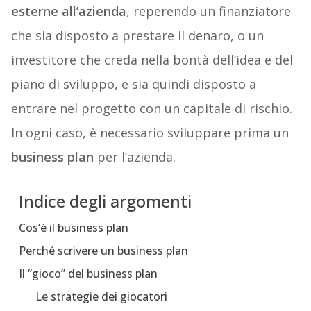
esterne all’azienda
, reperendo un finanziatore
che sia disposto a prestare il denaro, o un
investitore che creda nella bontà dell’idea e del
piano di sviluppo, e sia quindi disposto a
entrare nel progetto con un capitale di rischio.
In ogni caso, è necessario sviluppare prima un
business plan
per l’azienda.
Indice degli argomenti
Cos’è il business plan
Perché scrivere un business plan
Il “gioco” del business plan
Le strategie dei giocatori