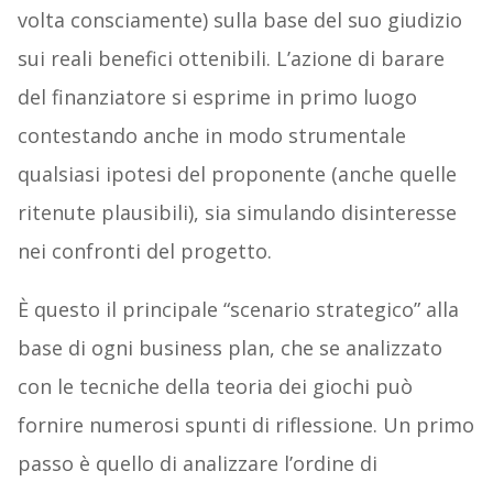
volta consciamente) sulla base del suo giudizio
sui reali benefici ottenibili. L’azione di barare
del finanziatore si esprime in primo luogo
contestando anche in modo strumentale
qualsiasi ipotesi del proponente (anche quelle
ritenute plausibili), sia simulando disinteresse
nei confronti del progetto.
È questo il principale “scenario strategico” alla
base di ogni business plan, che se analizzato
con le tecniche della teoria dei giochi può
fornire numerosi spunti di riflessione. Un primo
passo è quello di analizzare l’ordine di