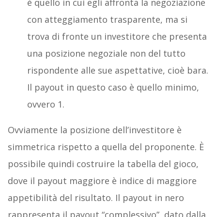
è quello in cui egli affronta la negoziazione
con atteggiamento trasparente, ma si
trova di fronte un investitore che presenta
una posizione negoziale non del tutto
rispondente alle sue aspettative, cioè bara.
Il payout in questo caso è quello minimo,
ovvero 1.
Ovviamente la posizione dell’investitore è
simmetrica rispetto a quella del proponente. È
possibile quindi costruire la tabella del gioco,
dove il payout maggiore è indice di maggiore
appetibilità del risultato. Il payout in nero
rappresenta il payout “complessivo”, dato dalla