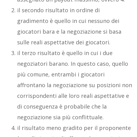
il secondo risultato in ordine di
gradimento è quello in cui nessuno dei
giocatori bara e la negoziazione si basa
sulle reali aspettative dei giocatori.
il terzo risultato è quello in cui i due
negoziatori barano. In questo caso, quello
più comune, entrambi i giocatori
affrontano la negoziazione su posizioni non
corrispondenti alle loro reali aspettative e
di conseguenza è probabile che la
negoziazione sia più conflittuale.
il risultato meno gradito per il proponente