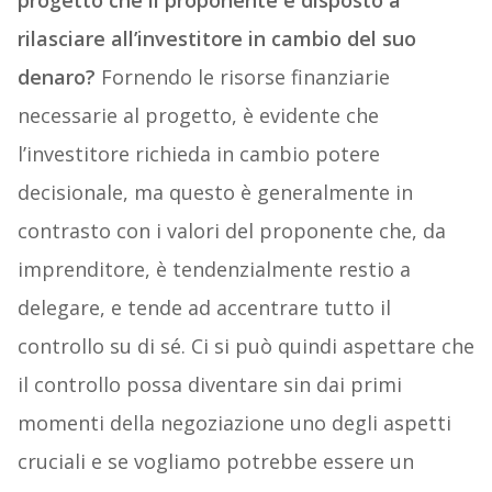
progetto che il proponente è disposto a
rilasciare all’investitore in cambio del suo
denaro?
Fornendo le risorse finanziarie
necessarie al progetto, è evidente che
l’investitore richieda in cambio potere
decisionale, ma questo è generalmente in
contrasto con i valori del proponente che, da
imprenditore, è tendenzialmente restio a
delegare, e tende ad accentrare tutto il
controllo su di sé. Ci si può quindi aspettare che
il controllo possa diventare sin dai primi
momenti della negoziazione uno degli aspetti
cruciali e se vogliamo potrebbe essere un