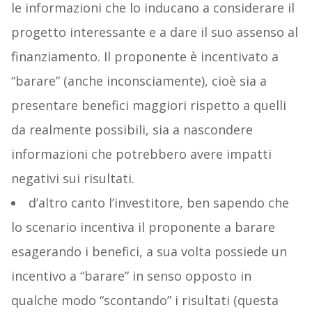
le informazioni che lo inducano a considerare il
progetto interessante e a dare il suo assenso al
finanziamento. Il proponente è incentivato a
“barare” (anche inconsciamente), cioè sia a
presentare benefici maggiori rispetto a quelli
da realmente possibili, sia a nascondere
informazioni che potrebbero avere impatti
negativi sui risultati.
d’altro canto l’investitore, ben sapendo che
lo scenario incentiva il proponente a barare
esagerando i benefici, a sua volta possiede un
incentivo a “barare” in senso opposto in
qualche modo “scontando” i risultati (questa