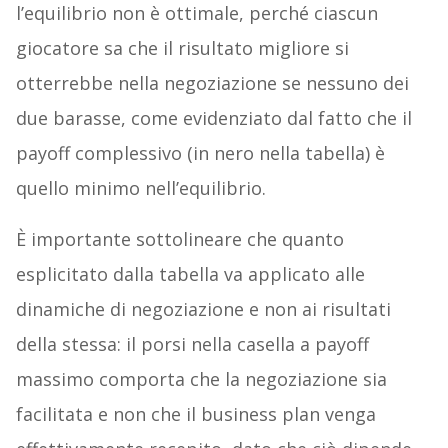
l’equilibrio non è ottimale, perché ciascun
giocatore sa che il risultato migliore si
otterrebbe nella negoziazione se nessuno dei
due barasse, come evidenziato dal fatto che il
payoff complessivo (in nero nella tabella) è
quello minimo nell’equilibrio.
È importante sottolineare che quanto
esplicitato dalla tabella va applicato alle
dinamiche di negoziazione e non ai risultati
della stessa: il porsi nella casella a payoff
massimo comporta che la negoziazione sia
facilitata e non che il business plan venga