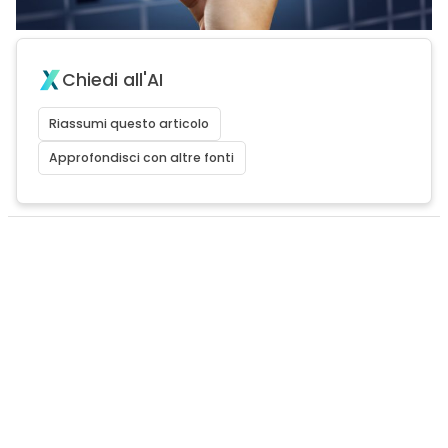
Chiedi all'AI
Riassumi questo articolo
Approfondisci con altre fonti