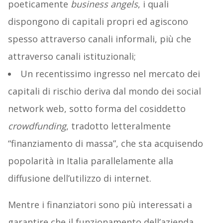
poeticamente
business angels
, i quali
dispongono di capitali propri ed agiscono
spesso attraverso canali informali, più che
attraverso canali istituzionali;
Un recentissimo ingresso nel mercato dei
capitali di rischio deriva dal mondo dei social
network web, sotto forma del cosiddetto
crowdfunding
, tradotto letteralmente
“finanziamento di massa”, che sta acquisendo
popolarità in Italia parallelamente alla
diffusione dell’utilizzo di internet.
Mentre i finanziatori sono più interessati a
garantire che il funzionamento dell’azienda