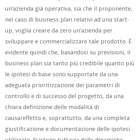
un’azienda già operativa, sia che il proponente,
nel caso di business plan relativi ad una start-
up, voglia creare da zero un’azienda per
sviluppare e commercializzare tale prodotto. È
evidente quindi che, basandosi su previsioni, il
business plan sia tanto più credibile quanto più
le ipotesi di base sono supportate da una
adeguata prioritizzazione dei parametri di
controllo e di successo del progetto, da una
chiara definizione delle modalità di
causa/effetto e, soprattutto, da una completa
giustificazione e documentazione delle ipotesi
utilizzate. Esistono tuttavia delle dinamiche