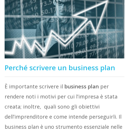
Perché scrivere un business plan
È importante scrivere il
business plan
per
rendere noti i motivi per cui l’impresa è stata
creata; inoltre, quali sono gli obiettivi
dell’imprenditore e come intende perseguirli. Il
business plan è uno strumento essenziale nelle