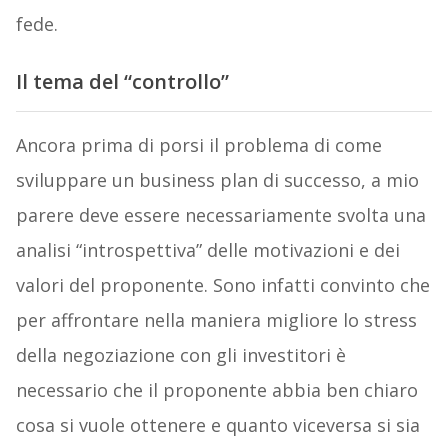
fede.
Il tema del “controllo”
Ancora prima di porsi il problema di come
sviluppare un business plan di successo, a mio
parere deve essere necessariamente svolta una
analisi “introspettiva” delle motivazioni e dei
valori del proponente. Sono infatti convinto che
per affrontare nella maniera migliore lo stress
della negoziazione con gli investitori è
necessario che il proponente abbia ben chiaro
cosa si vuole ottenere e quanto viceversa si sia