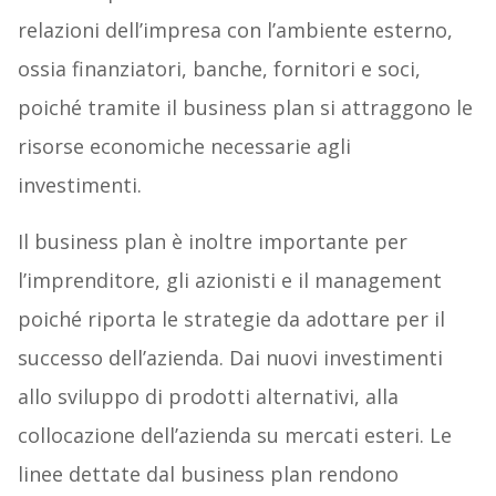
relazioni dell’impresa con l’ambiente esterno,
ossia finanziatori, banche, fornitori e soci,
poiché tramite il business plan si attraggono le
risorse economiche necessarie agli
investimenti.
Il business plan è inoltre importante per
l’imprenditore, gli azionisti e il management
poiché riporta le strategie da adottare per il
successo dell’azienda. Dai nuovi investimenti
allo sviluppo di prodotti alternativi, alla
collocazione dell’azienda su mercati esteri. Le
linee dettate dal business plan rendono