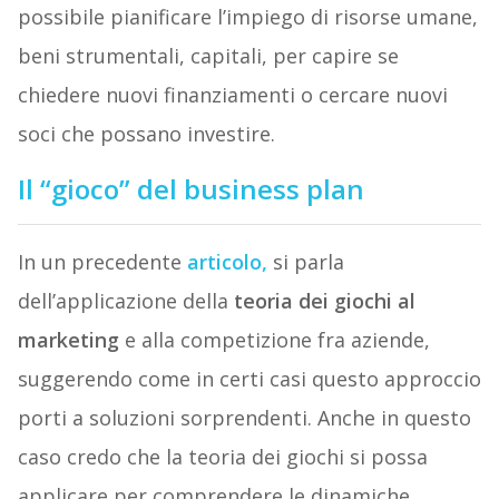
possibile pianificare l’impiego di risorse umane,
beni strumentali, capitali, per capire se
chiedere nuovi finanziamenti o cercare nuovi
soci che possano investire.
Il “gioco” del business plan
In un precedente
articolo,
si parla
dell’applicazione della
teoria dei giochi al
marketing
e alla competizione fra aziende,
suggerendo come in certi casi questo approccio
porti a soluzioni sorprendenti. Anche in questo
caso credo che la teoria dei giochi si possa
applicare per comprendere le dinamiche