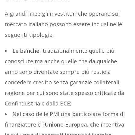
A grandi linee gli investitori che operano sul
mercato italiano possono essere inclusi nelle
seguenti tipologie:
Le banche
, tradizionalmente quelle più
conosciute ma anche quelle che da qualche
anno sono diventate sempre più restie a
concedere credito senza garanzie collaterali,
ragione per cui sono state spesso criticate da
Confindustria e dalla BCE;
Nel caso delle PMI una particolare forma di
finanziatore è l’
Unione Europea
, che incentiva