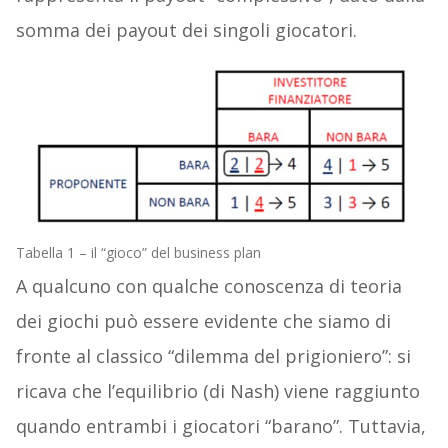
somma dei payout dei singoli giocatori.
Tabella 1 – il “gioco” del business plan
A qualcuno con qualche conoscenza di teoria
dei giochi può essere evidente che siamo di
fronte al classico “dilemma del prigioniero”: si
ricava che l’equilibrio (di Nash) viene raggiunto
quando entrambi i giocatori “barano”. Tuttavia,