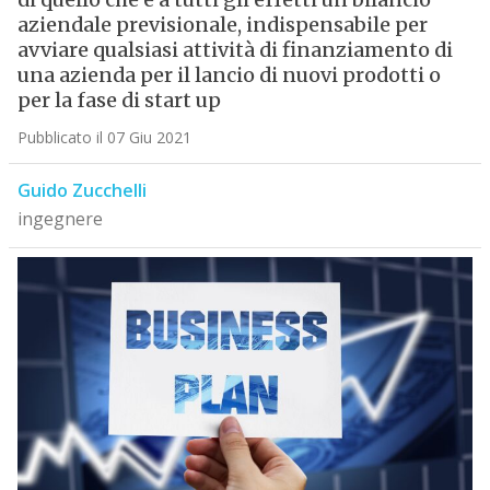
aziendale previsionale, indispensabile per
avviare qualsiasi attività di finanziamento di
una azienda per il lancio di nuovi prodotti o
per la fase di start up
Pubblicato il 07 Giu 2021
Guido Zucchelli
ingegnere