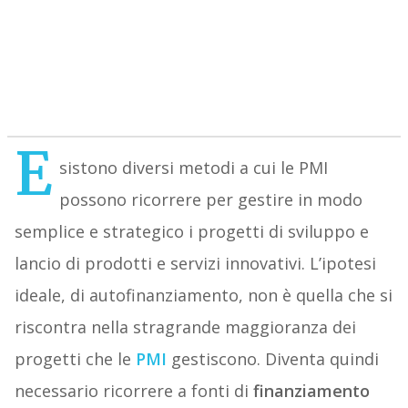
E
sistono diversi metodi a cui le PMI
possono ricorrere per gestire in modo
semplice e strategico i progetti di sviluppo e
lancio di prodotti e servizi innovativi. L’ipotesi
ideale, di autofinanziamento, non è quella che si
riscontra nella stragrande maggioranza dei
progetti che le
PMI
gestiscono. Diventa quindi
necessario ricorrere a fonti di
finanziamento