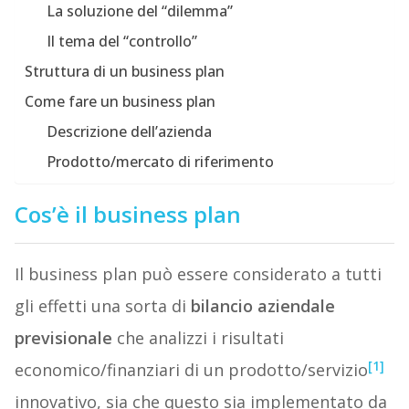
La soluzione del “dilemma”
Il tema del “controllo”
Struttura di un business plan
Come fare un business plan
Descrizione dell’azienda
Prodotto/mercato di riferimento
Cos’è il business plan
Il business plan può essere considerato a tutti
gli effetti una sorta di
bilancio aziendale
previsionale
che analizzi i risultati
[1]
economico/finanziari di un prodotto/servizio
innovativo, sia che questo sia implementato da