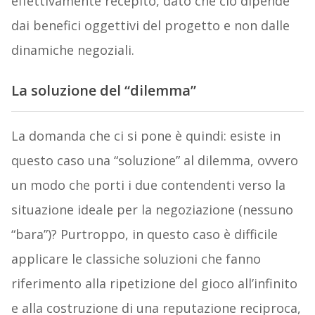
effettivamente recepito, dato che ciò dipende
dai benefici oggettivi del progetto e non dalle
dinamiche negoziali.
La soluzione del “dilemma”
La domanda che ci si pone è quindi: esiste in
questo caso una “soluzione” al dilemma, ovvero
un modo che porti i due contendenti verso la
situazione ideale per la negoziazione (nessuno
“bara”)? Purtroppo, in questo caso è difficile
applicare le classiche soluzioni che fanno
riferimento alla ripetizione del gioco all’infinito
e alla costruzione di una reputazione reciproca,