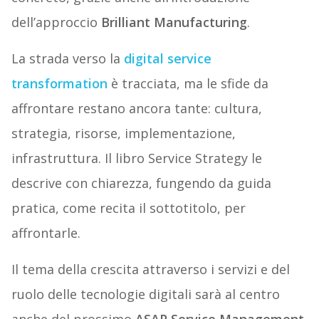
dell’approccio
Brilliant Manufacturing
.
La strada verso la
digital service
transformation
è tracciata, ma le sfide da
affrontare restano ancora tante: cultura,
strategia, risorse, implementazione,
infrastruttura. Il libro Service Strategy le
descrive con chiarezza, fungendo da guida
pratica, come recita il sottotitolo, per
affrontarle.
Il tema della crescita attraverso i servizi e del
ruolo delle tecnologie digitali sarà al centro