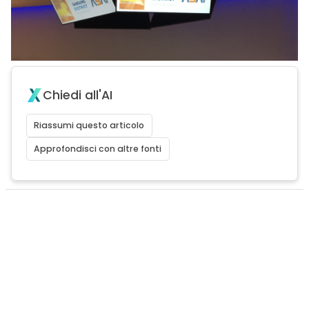
Chiedi all'AI
Riassumi questo articolo
Approfondisci con altre fonti