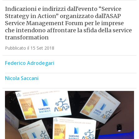
Indicazioni e indirizzi dall’evento “Service
Strategy in Action” organizzato dall’ASAP
Service Management Forum per le imprese
che intendono affrontare la sfida della service
transformation
Pubblicato il 15 Set 2018
Federico Adrodegari
Nicola Saccani