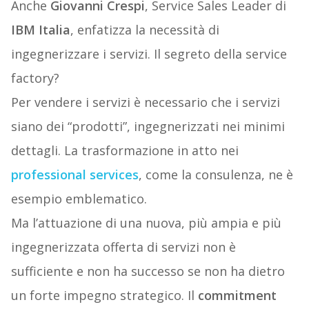
Anche
Giovanni Crespi
, Service Sales Leader di
IBM Italia
, enfatizza la necessità di
ingegnerizzare i servizi. Il segreto della service
factory?
Per vendere i servizi è necessario che i servizi
siano dei “prodotti”, ingegnerizzati nei minimi
dettagli. La trasformazione in atto nei
professional services
, come la consulenza, ne è
esempio emblematico.
Ma l’attuazione di una nuova, più ampia e più
ingegnerizzata offerta di servizi non è
sufficiente e non ha successo se non ha dietro
un forte impegno strategico. Il
commitment