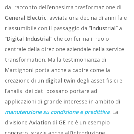
dal racconto dell’ennesima trasformazione di
General Electric
, avviata una decina di anni fa e
riassumibile con il passaggio da “
Industrial
” a
“
Digital Industrial
” che conferma il ruolo
centrale della direzione aziendale nella service
transformation. Ma la testimonianza di
Martignoni porta anche a capire come la
creazione di un
digital twin
degli asset fisici e
l’analisi dei dati possano portare ad
applicazioni di grande interesse in ambito di
manutenzione su condizione e predittiva
. La
divisione
Aviation di GE
ne è un esempio
concreto, grazie anche all’introduzione