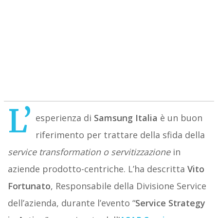
L’
esperienza di
Samsung Italia
è un buon
riferimento per trattare della sfida della
service transformation o servitizzazione
in
aziende prodotto-centriche. L’ha descritta
Vito
Fortunato
, Responsabile della Divisione Service
dell’azienda, durante l’evento “
Service Strategy