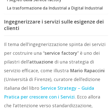
La trasformazione da Industrial a Digital Industrial
Ingegnerizzare i servizi sulle esigenze dei
clienti
Il tema dell’ingegnerizzazione spinta dei servizi
per costruire una “
service factory
” è uno dei
pilastri dell’
attuazione
di una strategia di
servizio efficace, come illustra
Mario Rapaccini
(Università di Firenze), curatore dell’edizione
italiana del libro
Service Strategy – Guida
Pratica per crescere con i Servizi
. Ecco allora
che l’attenzione verso standardizzazione,