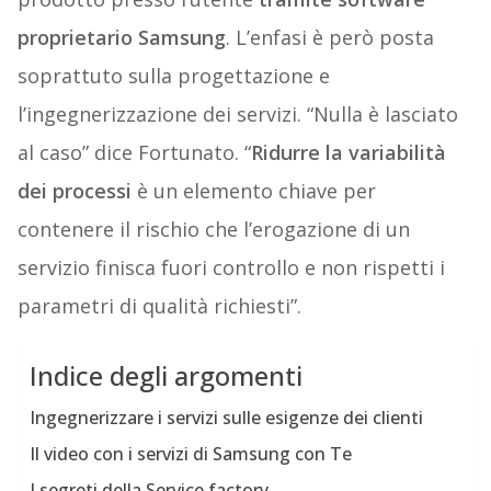
proprietario Samsung
. L’enfasi è però posta
soprattuto sulla progettazione e
l’ingegnerizzazione dei servizi. “Nulla è lasciato
al caso” dice Fortunato. “
Ridurre la variabilità
dei processi
è un elemento chiave per
contenere il rischio che l’erogazione di un
servizio finisca fuori controllo e non rispetti i
parametri di qualità richiesti”.
Indice degli argomenti
Ingegnerizzare i servizi sulle esigenze dei clienti
Il video con i servizi di Samsung con Te
I segreti della Service factory