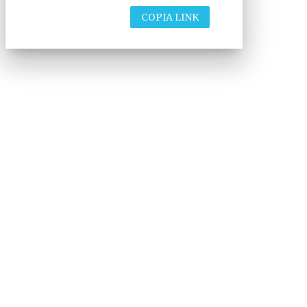
COPIA LINK