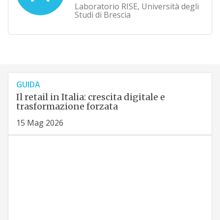
Laboratorio RISE, Università degli
Studi di Brescia
GUIDA
Il retail in Italia: crescita digitale e
trasformazione forzata
15 Mag 2026