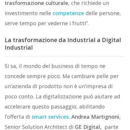
trasformazione culturale
, che richiede un
investimento nelle
competenze
delle persone,
serve tempo per vederne i frutti”.
La trasformazione da Industrial a Digital
Industrial
Si sa, il mondo del business di tempo ne
concede sempre poco. Ma cambiare pelle per
un’azienda di prodotto non è un’impresa di
poco conto. La digitalizzazione può aiutare ad
accelerare questo passaggio, abilitando
l’offerta di
smart services
.
Andrea Martignoni
,
Senior Solution Architect di
GE Digital,
parte