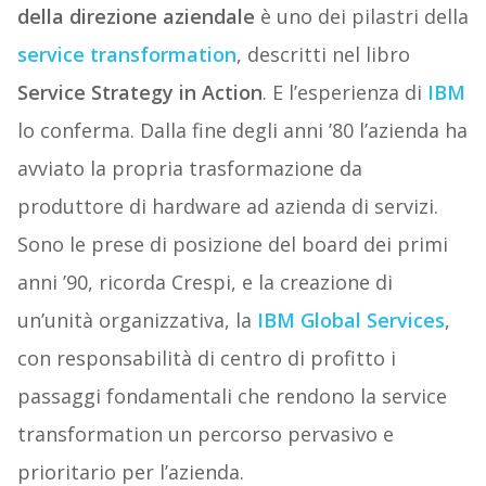
della direzione aziendale
è uno dei pilastri della
service transformation
, descritti nel libro
Service Strategy in Action
. E l’esperienza di
IBM
lo conferma. Dalla fine degli anni ’80 l’azienda ha
avviato la propria trasformazione da
produttore di hardware ad azienda di servizi.
Sono le prese di posizione del board dei primi
anni ’90, ricorda Crespi, e la creazione di
un’unità organizzativa, la
IBM Global Services
,
con responsabilità di centro di profitto i
passaggi fondamentali che rendono la service
transformation un percorso pervasivo e
prioritario per l’azienda.