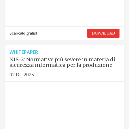
Scaricalo gratis!
DOWNLOAD
WHITEPAPER
NIS-2: Normative più severe in materia di
sicurezza informatica per la produzione
02 Dic 2025