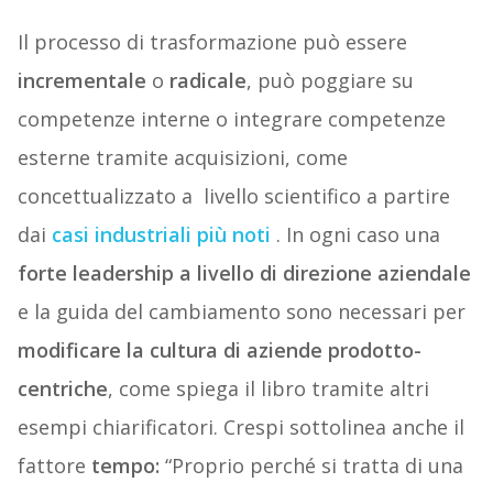
Il processo di trasformazione può essere
incrementale
o
radicale
, può poggiare su
competenze interne o integrare competenze
esterne tramite acquisizioni, come
concettualizzato a livello scientifico a partire
dai
casi industriali più noti
. In ogni caso una
forte leadership a livello di direzione aziendale
e la guida del cambiamento sono necessari per
modificare la cultura di aziende prodotto-
centriche
, come spiega il libro tramite altri
esempi chiarificatori. Crespi sottolinea anche il
fattore
tempo:
“Proprio perché si tratta di una