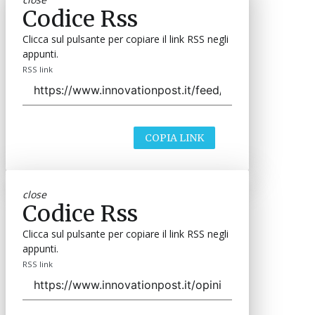
Codice Rss
Clicca sul pulsante per copiare il link RSS negli
appunti.
RSS link
COPIA LINK
close
Codice Rss
Clicca sul pulsante per copiare il link RSS negli
appunti.
RSS link