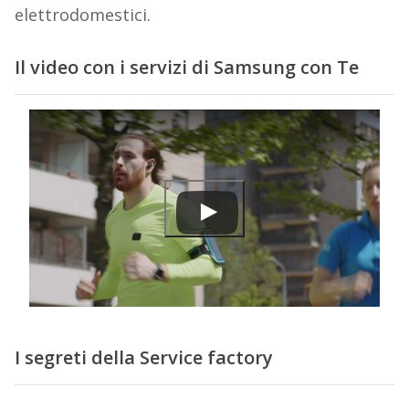
elettrodomestici.
Il video con i servizi di Samsung con Te
I segreti della Service factory