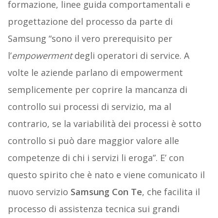
formazione, linee guida comportamentali e
progettazione del processo da parte di
Samsung “sono il vero prerequisito per
l’
empowerment
degli operatori di service. A
volte le aziende parlano di empowerment
semplicemente per coprire la mancanza di
controllo sui processi di servizio, ma al
contrario, se la variabilità dei processi è sotto
controllo si può dare maggior valore alle
competenze di chi i servizi li eroga”. E’ con
questo spirito che è nato e viene comunicato il
nuovo servizio
Samsung Con Te
, che facilita il
processo di assistenza tecnica sui grandi