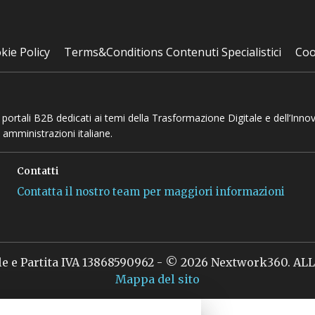
kie Policy
Terms&Conditions Contenuti Specialistici
Coo
 e portali B2B dedicati ai temi della Trasformazione Digitale e dell’Inno
 amministrazioni italiane.
Contatti
Contatta il nostro team per maggiori informazioni
le e Partita IVA 13868590962 - © 2026 Nextwork360. A
Mappa del sito