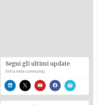
Segui gli ultimi update
Entra nella community