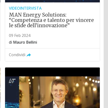
VIDEOINTERVISTA
MAN Energy Solutions:
“Competenza e talento per vincere
le sfide dell’innovazione”
09 Feb 2024
di
Mauro Bellini
Condividi