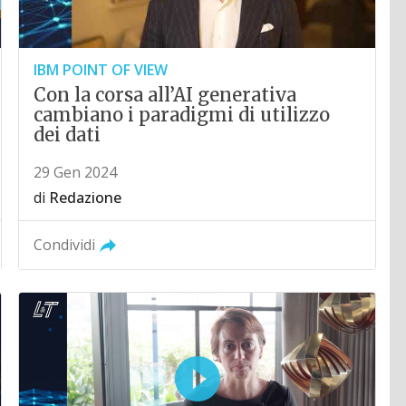
IBM POINT OF VIEW
Con la corsa all’AI generativa
cambiano i paradigmi di utilizzo
dei dati
29 Gen 2024
di
Redazione
Condividi