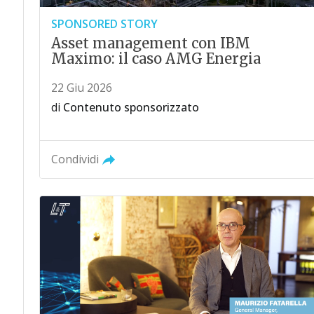
SPONSORED STORY
Asset management con IBM
Maximo: il caso AMG Energia
22 Giu 2026
di
Contenuto sponsorizzato
Condividi