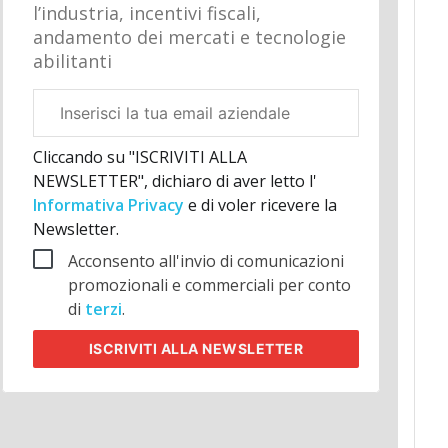
l’industria, incentivi fiscali,
andamento dei mercati e tecnologie
abilitanti
Email
aziendale
Cliccando su "ISCRIVITI ALLA
NEWSLETTER", dichiaro di aver letto l'
Informativa Privacy
e di voler ricevere la
Newsletter.
Acconsento all'invio di comunicazioni
promozionali e commerciali per conto
di
terzi
.
ISCRIVITI
ALLA NEWSLETTER