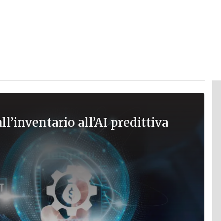
l’inventario all’AI predittiva