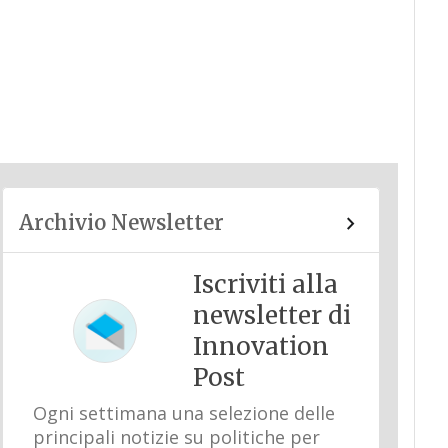
Archivio Newsletter
Iscriviti alla
newsletter di
Innovation
Post
Ogni settimana una selezione delle
principali notizie su politiche per