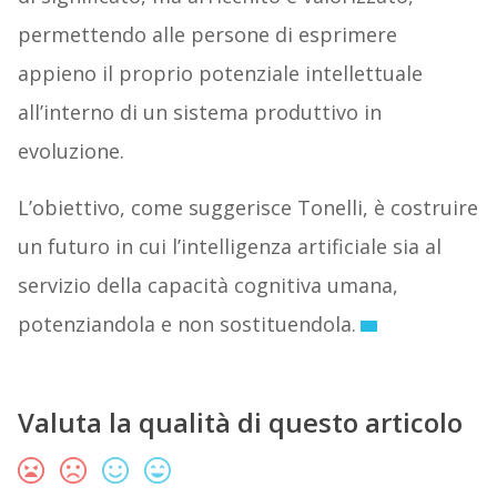
permettendo alle persone di esprimere
appieno il proprio potenziale intellettuale
all’interno di un sistema produttivo in
evoluzione.
L’obiettivo, come suggerisce Tonelli, è costruire
un futuro in cui l’intelligenza artificiale sia al
servizio della capacità cognitiva umana,
potenziandola e non sostituendola.
Valuta la qualità di questo articolo