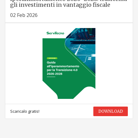
gli investimenti in vantaggio fiscale
02 Feb 2026
Scaricalo gratis!
DOWNLOAD