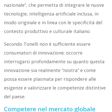
nazionale”, che permetta di integrare le nuove
tecnologie, intelligenza artificiale inclusa, in
modo originale e in linea con le specificità del
contesto produttivo e culturale italiano.
Secondo Tonelli non è sufficiente essere
consumatori di innovazione; occorre
interrogarsi profondamente su quanto questa
innovazione sia realmente “nostra” e come
possa essere plasmata per rispondere alle
esigenze e valorizzare le competenze distintive
del paese.
Competere nel mercato globale