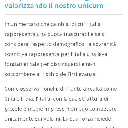
valorizzando il nostro unicum
In un mercato che cambia, di cui l’Italia
rappresenta una quota trascurabile se si
considera l’aspetto demografico, la sovranità
cognitiva rappresenta per l’Italia una leva
fondamentale per distinguersi e non
soccombere al rischio dell’irrilevanza.
Come osserva Tonelli, di fronte a realtà come
Cina e India, l’Italia, con la sua struttura di
piccole e medie imprese, non può competere
unicamente sui volumi. La sua forza risiede