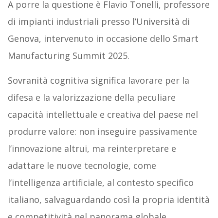
A porre la questione è Flavio Tonelli, professore
di impianti industriali presso l’Università di
Genova, intervenuto in occasione dello Smart
Manufacturing Summit 2025.
Sovranità cognitiva significa lavorare per la
difesa e la valorizzazione della peculiare
capacità intellettuale e creativa del paese nel
produrre valore: non inseguire passivamente
l’innovazione altrui, ma reinterpretare e
adattare le nuove tecnologie, come
l’intelligenza artificiale, al contesto specifico
italiano, salvaguardando così la propria identità
e competitività nel panorama globale.