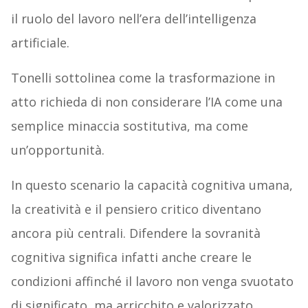
il ruolo del lavoro nell’era dell’intelligenza
artificiale.
Tonelli sottolinea come la trasformazione in
atto richieda di non considerare l’IA come una
semplice minaccia sostitutiva, ma come
un’opportunità.
In questo scenario la capacità cognitiva umana,
la creatività e il pensiero critico diventano
ancora più centrali. Difendere la sovranità
cognitiva significa infatti anche creare le
condizioni affinché il lavoro non venga svuotato
di significato, ma arricchito e valorizzato,