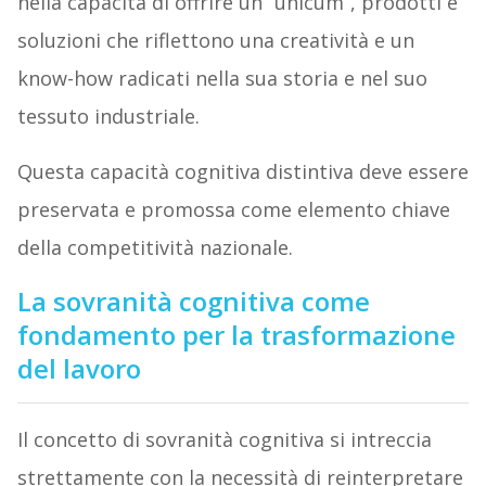
nella capacità di offrire un “unicum”, prodotti e
soluzioni che riflettono una creatività e un
know-how radicati nella sua storia e nel suo
tessuto industriale.
Questa capacità cognitiva distintiva deve essere
preservata e promossa come elemento chiave
della competitività nazionale.
La sovranità cognitiva come
fondamento per la trasformazione
del lavoro
Il concetto di sovranità cognitiva si intreccia
strettamente con la necessità di reinterpretare