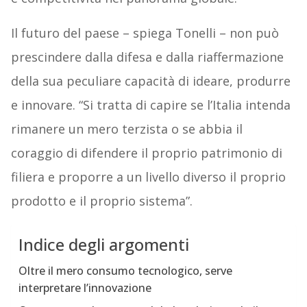
Il futuro del paese – spiega Tonelli – non può
prescindere dalla difesa e dalla riaffermazione
della sua peculiare capacità di ideare, produrre
e innovare. “Si tratta di capire se l’Italia intenda
rimanere un mero terzista o se abbia il
coraggio di difendere il proprio patrimonio di
filiera e proporre a un livello diverso il proprio
prodotto e il proprio sistema”.
Indice degli argomenti
Oltre il mero consumo tecnologico, serve
interpretare l’innovazione