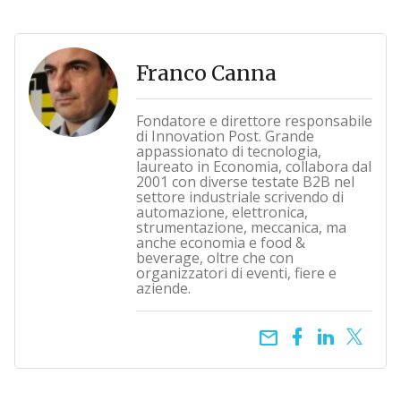
Franco Canna
Fondatore e direttore responsabile
di Innovation Post. Grande
appassionato di tecnologia,
laureato in Economia, collabora dal
2001 con diverse testate B2B nel
settore industriale scrivendo di
automazione, elettronica,
strumentazione, meccanica, ma
anche economia e food &
beverage, oltre che con
organizzatori di eventi, fiere e
aziende.
email