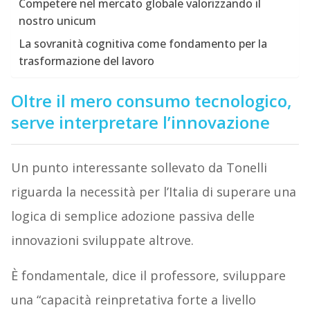
Competere nel mercato globale valorizzando il
nostro unicum
La sovranità cognitiva come fondamento per la
trasformazione del lavoro
Oltre il mero consumo tecnologico,
serve interpretare l’innovazione
Un punto interessante sollevato da Tonelli
riguarda la necessità per l’Italia di superare una
logica di semplice adozione passiva delle
innovazioni sviluppate altrove.
È fondamentale, dice il professore, sviluppare
una “capacità reinpretativa forte a livello