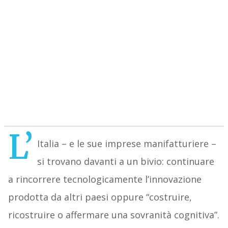
L’
Italia – e le sue imprese manifatturiere –
si trovano davanti a un bivio: continuare
a rincorrere tecnologicamente l’innovazione
prodotta da altri paesi oppure “costruire,
ricostruire o affermare una sovranità cognitiva”.