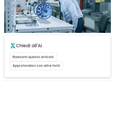
Chiedi all'AI
Riassumi questo articolo
Approfondisci con altre fonti