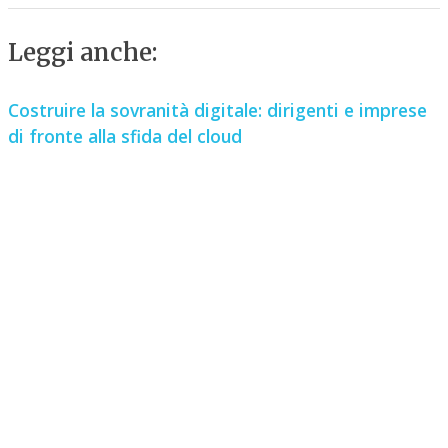
Leggi anche:
Costruire la sovranità digitale: dirigenti e imprese
di fronte alla sfida del cloud