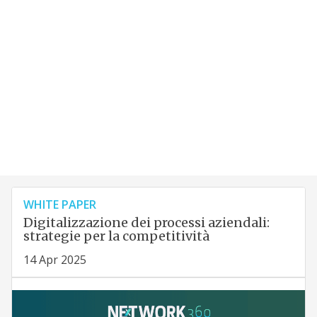
WHITE PAPER
Digitalizzazione dei processi aziendali:
strategie per la competitività
14 Apr 2025