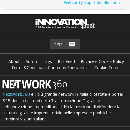
Vedi tutti gli approfondimenti >
Seguici
About
Autori
Tags
Rss Feed
Privacy e Cookie Policy
Terms&Conditions Contenuti Specialistici
Cookie Center
è il più grande network in Italia di testate e portali
Nextwork360
B2B dedicati ai temi della Trasformazione Digitale e
dell’Innovazione Imprenditoriale. Ha la missione di diffondere la
cultura digitale e imprenditoriale nelle imprese e pubbliche
amministrazioni italiane.