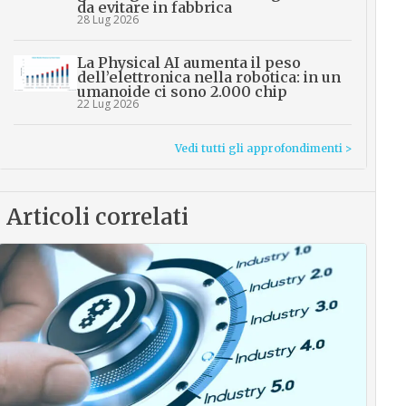
da evitare in fabbrica
28 Lug 2026
La Physical AI aumenta il peso
dell’elettronica nella robotica: in un
umanoide ci sono 2.000 chip
22 Lug 2026
Vedi tutti gli approfondimenti >
Articoli correlati