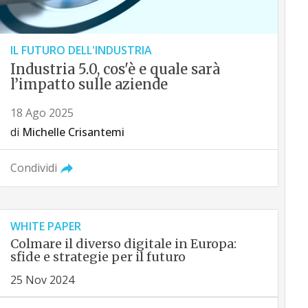
IL FUTURO DELL'INDUSTRIA
Industria 5.0, cos'è e quale sarà
l’impatto sulle aziende
18 Ago 2025
di
Michelle Crisantemi
Condividi
WHITE PAPER
Colmare il diverso digitale in Europa:
sfide e strategie per il futuro
25 Nov 2024