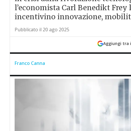
l’economista Carl Benedikt Frey 
incentivino innovazione, mobilità
Pubblicato il 20 ago 2025
Aggiungi tra 
Franco Canna