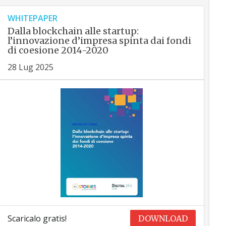
WHITEPAPER
Dalla blockchain alle startup:
l’innovazione d’impresa spinta dai fondi
di coesione 2014-2020
28 Lug 2025
Scaricalo gratis!
DOWNLOAD