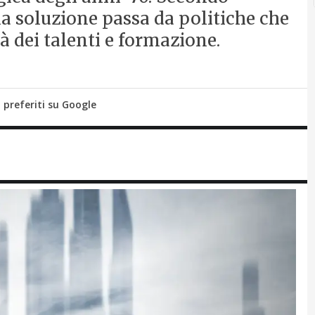
la soluzione passa da politiche che
 dei talenti e formazione.
i preferiti su Google