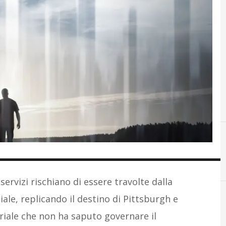
servizi rischiano di essere travolte dalla
ciale, replicando il destino di Pittsburgh e
riale che non ha saputo governare il