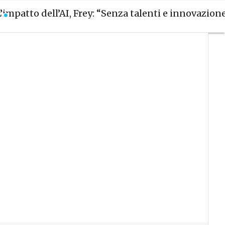
L’impatto dell’AI, Frey: “Senza talenti e innovazion