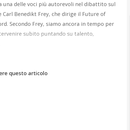
una delle voci più autorevoli nel dibattito sul
 Carl Benedikt Frey, che dirige il Future of
ord. Secondo Frey, siamo ancora in tempo per
ntervenire subito puntando su talento,
.
ere questo articolo