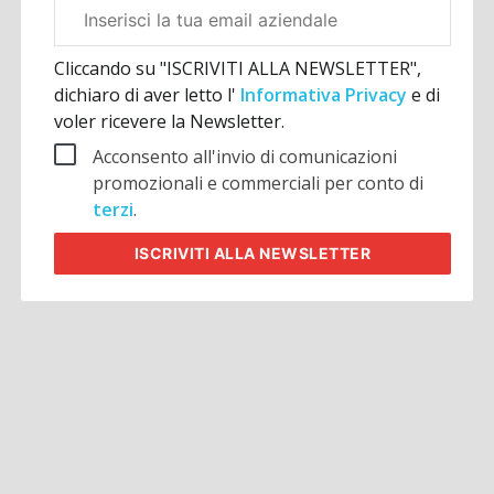
Email
aziendale
Cliccando su "ISCRIVITI ALLA NEWSLETTER",
dichiaro di aver letto l'
Informativa Privacy
e di
voler ricevere la Newsletter.
Acconsento all'invio di comunicazioni
promozionali e commerciali per conto di
terzi
.
ISCRIVITI
ALLA NEWSLETTER