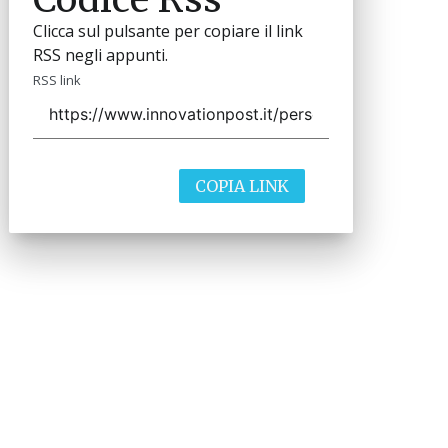
Clicca sul pulsante per copiare il link
RSS negli appunti.
RSS link
COPIA LINK