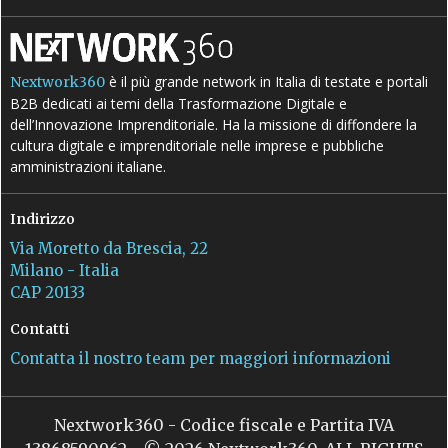
è il più grande network in Italia di testate e portali
Nextwork360
B2B dedicati ai temi della Trasformazione Digitale e
dell’Innovazione Imprenditoriale. Ha la missione di diffondere la
cultura digitale e imprenditoriale nelle imprese e pubbliche
amministrazioni italiane.
Indirizzo
Via Moretto da Brescia, 22
Milano - Italia
CAP 20133
Contatti
Contatta il nostro team per maggiori informazioni
Nextwork360 - Codice fiscale e Partita IVA