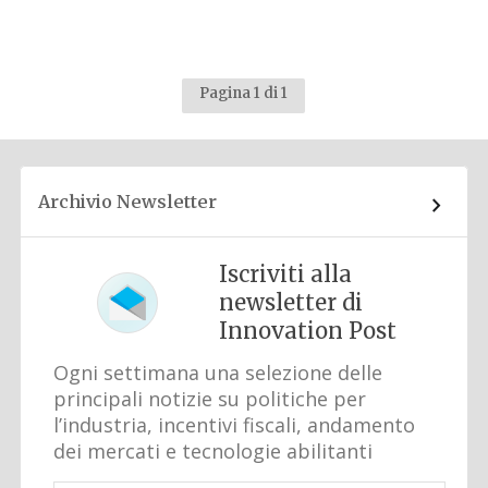
Pagina 1 di 1
Archivio Newsletter
Iscriviti alla
newsletter di
Innovation Post
Ogni settimana una selezione delle
principali notizie su politiche per
l’industria, incentivi fiscali, andamento
dei mercati e tecnologie abilitanti