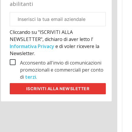
abilitanti
Email
aziendale
Cliccando su "ISCRIVITI ALLA
NEWSLETTER", dichiaro di aver letto l'
Informativa Privacy
e di voler ricevere la
Newsletter.
Acconsento all'invio di comunicazioni
promozionali e commerciali per conto
di
terzi
.
ISCRIVITI
ALLA NEWSLETTER