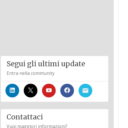
Segui gli ultimi update
Entra nella community
Contattaci
Vuoi maggiori informazioni?