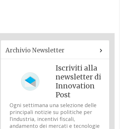
Archivio Newsletter
Iscriviti alla
newsletter di
Innovation
Post
Ogni settimana una selezione delle
principali notizie su politiche per
l’industria, incentivi fiscali,
andamento dei mercati e tecnologie