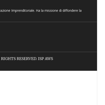
vazione Imprenditoriale. Ha la missione di diffondere la
LL RIGHTS RESERVED. ISP AWS